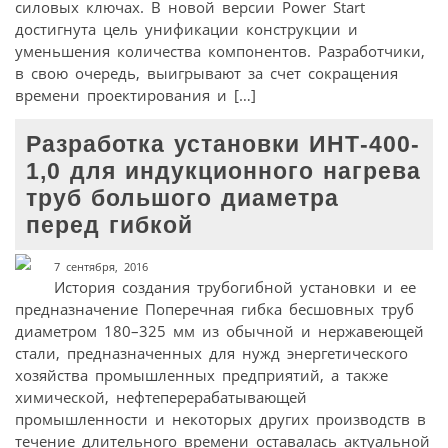
силовых ключах. В новой версии Power Start
достигнута цель унификации конструкции и
уменьшения количества компонентов. Разработчики,
в свою очередь, выигрывают за счет сокращения
времени проектирования и […]
Разработка установки ИНТ-400-
1,0 для индукционного нагрева
труб большого диаметра
перед гибкой
7 сентября, 2016
История создания трубогибной установки и ее
предназначение Поперечная гибка бесшовных труб
диаметром 180–325 мм из обычной и нержавеющей
стали, предназначенных для нужд энергетического
хозяйства промышленных предприятий, а также
химической, нефтеперерабатывающей
промышленности и некоторых других производств в
течение длительного времени оставалась актуальной