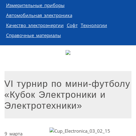
Измерительные приборы
Автомобильная электроника
Качество электроэнергии
Софт
Технологии
Справочные материалы
VI турнир по мини-футболу
«Кубок Электроники и
Электротехники»
9 марта