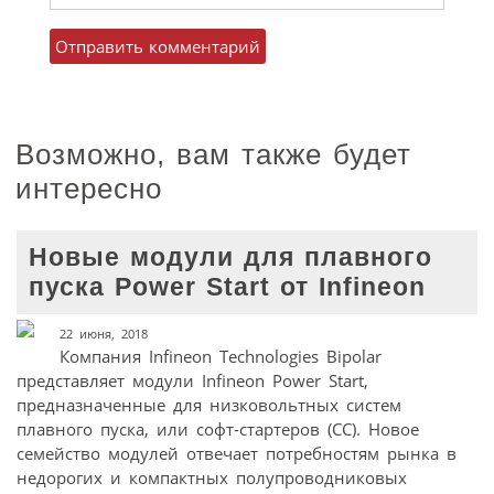
Возможно, вам также будет
интересно
Новые модули для плавного
пуска Power Start от Infineon
22 июня, 2018
Компания Infineon Technologies Bipolar
представляет модули Infineon Power Start,
предназначенные для низковольтных систем
плавного пуска, или софт-стартеров (СС). Новое
семейство модулей отвечает потребностям рынка в
недорогих и компактных полупроводниковых