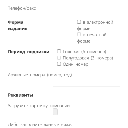
Телефон/факс
Форма
в электронной
издания
:
форме
в печатной
форме
Период подписки
Годовая (6 номеров)
Полугодовая (3 номера)
Один номер
Архивные номера (номер, год)
Реквизиты
Загрузите карточку компании
Либо заполните данные ниже: