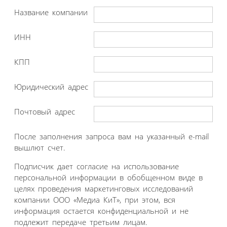
Название компании
ИНН
КПП
Юридический адрес
Почтовый адрес
После заполнения запроса вам на указанный e-mail
вышлют счет.
Подписчик дает согласие на использование
персональной информации в обобщенном виде в
целях проведения маркетинговых исследований
компании ООО «Медиа КиТ», при этом, вся
информация остается конфиденциальной и не
подлежит передаче третьим лицам.