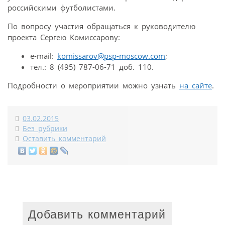
российскими футболистами.
По вопросу участия обращаться к руководителю
проекта Сергею Комиссарову:
e-mail:
komissarov@psp-moscow.com
;
тел.: 8 (495) 787-06-71 доб. 110.
Подробности о мероприятии можно узнать
на сайте
.
03.02.2015
Без рубрики
Оставить комментарий
Добавить комментарий