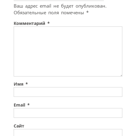
Ваш адрес email не будет опубликован.
Обязательные поля помечены
*
Комментарий
*
Имя
*
Email
*
Сайт