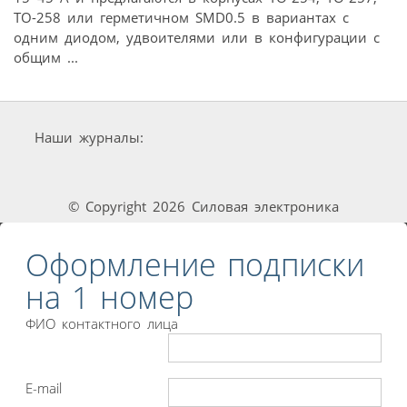
TO-258 или герметичном SMD0.5 в вариантах с
одним диодом, удвоителями или в конфигурации с
общим ...
Наши журналы:
© Copyright 2026 Силовая электроника
Оформление подписки
на 1 номер
ФИО контактного лица
E-mail