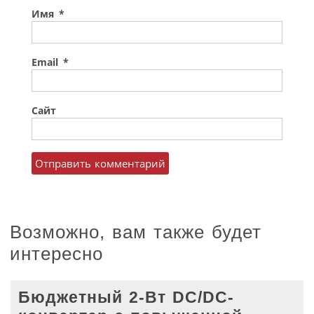
Имя
*
Email
*
Сайт
Возможно, вам также будет
интересно
Бюджетный 2-Вт DC/DC-