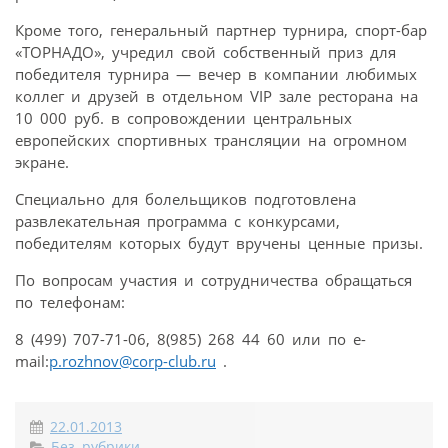
Кроме того, генеральный партнер турнира, спорт-бар
«ТОРНАДО», учредил свой собственный приз для
победителя турнира — вечер в компании любимых
коллег и друзей в отдельном VIP зале ресторана на
10 000 руб. в сопровождении центральных
европейских спортивных трансляции на огромном
экране.
Специально для болельщиков подготовлена
развлекательная программа с конкурсами,
победителям которых будут вручены ценные призы.
По вопросам участия и сотрудничества обращаться
по телефонам:
8 (499) 707-71-06, 8(985) 268 44 60 или по e-
mail:
p.rozhnov@corp-club.ru
.
22.01.2013
Без рубрики