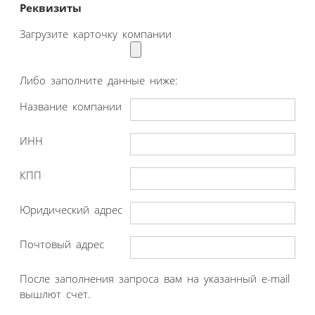
Реквизиты
Загрузите карточку компании
Либо заполните данные ниже:
Название компании
ИНН
КПП
Юридический адрес
Почтовый адрес
После заполнения запроса вам на указанный e-mail
вышлют счет.