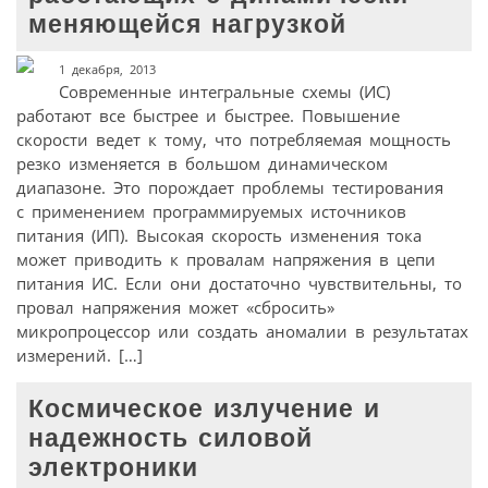
меняющейся нагрузкой
1 декабря, 2013
Современные интегральные схемы (ИС)
работают все быстрее и быстрее. Повышение
скорости ведет к тому, что потребляемая мощность
резко изменяется в большом динамическом
диапазоне. Это порождает проблемы тестирования
с применением программируемых источников
питания (ИП). Высокая скорость изменения тока
может приводить к провалам напряжения в цепи
питания ИС. Если они достаточно чувствительны, то
провал напряжения может «сбросить»
микропроцессор или создать аномалии в результатах
измерений. […]
Космическое излучение и
надежность силовой
электроники