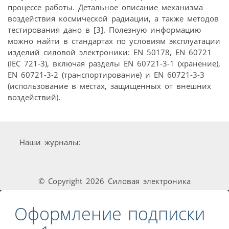
процессе работы. Детальное описание механизма
воздействия космической радиации, а также методов
тестирования дано в [3]. Полезную информацию
можно найти в стандартах по условиям эксплуатации
изделий силовой электроники: EN 50178, EN 60721
(IEC 721-3), включая разделы EN 60721-3-1 (хранение),
EN 60721-3-2 (транспортирование) и EN 60721-3-3
(использование в местах, защищенных от внешних
воздействий).
Наши журналы:
© Copyright 2026 Силовая электроника
Оформление подписки