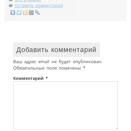
Оставить комментарий
Добавить комментарий
Ваш адрес email не будет опубликован.
Обязательные поля помечены
*
Комментарий
*