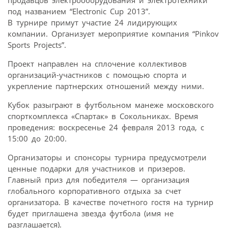
под названием “Electronic Cup 2013”.
В турнире примут участие 24 лидирующих
компании. Организует мероприятие компания “Pinkov
Sports Projects”.
Проект направлен на сплочение коллективов
организаций-участников с помощью спорта и
укрепление партнерских отношений между ними.
Кубок разыграют в футбольном манеже московского
спорткомплекса «Спартак» в Сокольниках. Время
проведения: воскресенье 24 февраля 2013 года, с
15:00 до 20:00.
Организаторы и спонсоры турнира предусмотрели
ценные подарки для участников и призеров.
Главный приз для победителя — организация
глобального корпоративного отдыха за счет
организатора. В качестве почетного гостя на турнир
будет приглашена звезда футбола (имя не
разглашается).