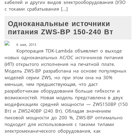
кабелей и других видов электрооборудования (УЗО
с токами срабатывания […]
Одноканальные источники
питания ZWS-BP 150-240 Вт
6 мая, 2013
Корпорация TDK-Lambda объявляет о выходе
новых одноканальных AC/DC источников питания
(ИП) открытого исполнения на печатной плате.
Модель ZWS-BP разработана на основе популярных
моделей серии ZWS, но при этом она на 30%
меньше, чем предшествующая, что даст
разработчикам оборудования больше гибкости и
возможностей. Новая модель представлена в двух
модификациях средней мощности — ZWS150BP (150
Вт) и ZWS240BP (240 Вт). Обладая значением
пиковой мощности до 200 %, ZWS-BP оптимально
подходит для использования с такими типами
электромеханического оборудования, как