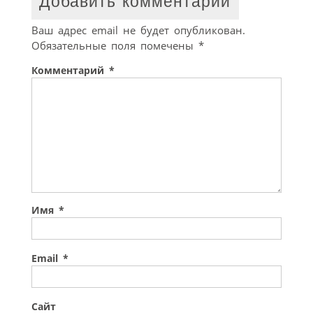
Добавить комментарий
Ваш адрес email не будет опубликован.
Обязательные поля помечены
*
Комментарий
*
Имя
*
Email
*
Сайт