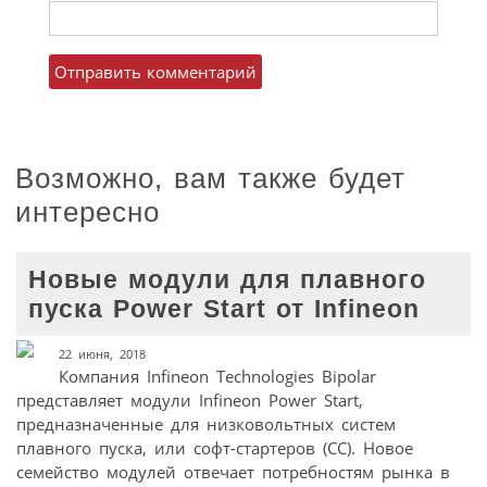
Возможно, вам также будет
интересно
Новые модули для плавного
пуска Power Start от Infineon
22 июня, 2018
Компания Infineon Technologies Bipolar
представляет модули Infineon Power Start,
предназначенные для низковольтных систем
плавного пуска, или софт-стартеров (СС). Новое
семейство модулей отвечает потребностям рынка в