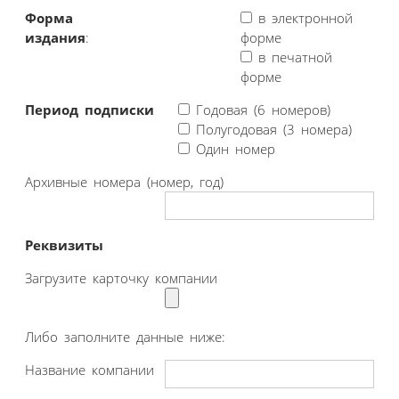
Форма
в электронной
издания
:
форме
в печатной
форме
Период подписки
Годовая (6 номеров)
Полугодовая (3 номера)
Один номер
Архивные номера (номер, год)
Реквизиты
Загрузите карточку компании
Либо заполните данные ниже:
Название компании