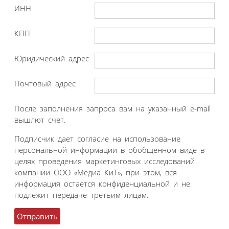
ИНН
КПП
Юридический адрес
Почтовый адрес
После заполнения запроса вам на указанный e-mail
вышлют счет.
Подписчик дает согласие на использование
персональной информации в обобщенном виде в
целях проведения маркетинговых исследований
компании ООО «Медиа КиТ», при этом, вся
информация остается конфиденциальной и не
подлежит передаче третьим лицам.