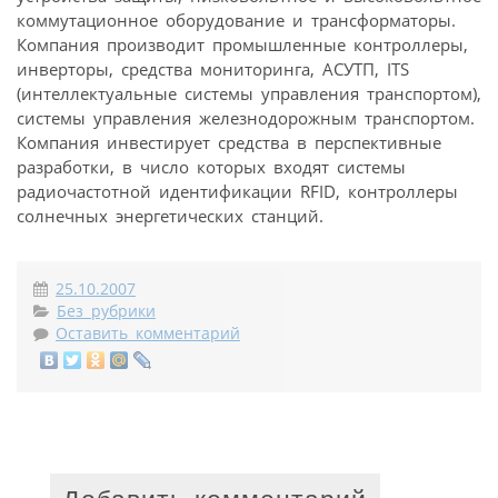
коммутационное оборудование и трансформаторы.
Компания производит промышленные контроллеры,
инверторы, средства мониторинга, АСУТП, ITS
(интеллектуальные системы управления транспортом),
системы управления железнодорожным транспортом.
Компания инвестирует средства в перспективные
разработки, в число которых входят системы
радиочастотной идентификации RFID, контроллеры
солнечных энергетических станций.
25.10.2007
Без рубрики
Оставить комментарий