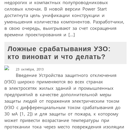
недорогих и компактных полупроводниковых
силовых ключах. В новой версии Power Start
достигнута цель унификации конструкции и
уменьшения количества компонентов. Разработчики,
в свою очередь, выигрывают за счет сокращения
времени проектирования и […]
Ложные срабатывания УЗО:
кто виноват и что делать?
23 октября, 2013
Введение Устройства защитного отключения
(УЗО) широко применяются во всех странах
в электросетях жилых зданий и промышленных
предприятий в качестве дополнительной меры
защиты людей от поражения электрическим током
(УЗО с дифференциальным током срабатывания до
30 мА [1, 2]) и для защиты от пожара, к которому
может привести возрастание температуры при
протекании тока через место повреждения изоляции