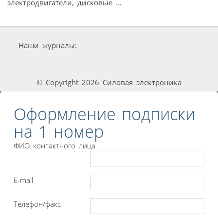
электродвигатели, дисковые ...
Наши журналы:
© Copyright 2026 Силовая электроника
Оформление подписки
на 1 номер
ФИО контактного лица
E-mail
Телефон/факс