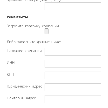
Реквизиты
Загрузите карточку компании
Либо заполните данные ниже:
Название компании
ИНН
КПП
Юридический адрес
Почтовый адрес