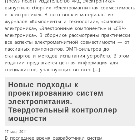
{{news_head}} Издательство «ИД Электроника»
выпустило сборник «Электромагнитная совместимость
в электронике». В него вошли материалы из
журналов «Компоненты и технологии», «Силовая
электроника», «Электронные компоненты» и «СВЧ-
электроника». В сборнике рассмотрены практически
все аспекты электромагнитной совместимости — от
пассивных компонентов, ЭМП-фильтров до
стандартов и методов испытания устройств. В этом
издании предлагается ценная информация для
специалистов, участвующих во всех […]
Новые подходы к
проектированию систем
электропитания.
Твердотельный контроллер
мощности
17 мая, 2011
В последнее время разработчики систем