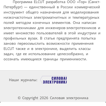
Программа ELCUT разработка OOO «Тор» (Санкт-
Петербург) — единственный в России коммерческий
инструмент общего назначения для моделирования
низкочастотных электромагнитных и температурных
полей методом конечных элементов. Она написан
электротехниками для инженеров-электротехников и
имеет множество пользователей в этой индустрии и
профильных вузах. В статье предпринята попытка
заново переосмыслить возможности применения
ELCUT также и в электронике, выделить классы
задач, где ее использование целесообразно, и
осознать имеющиеся границы применимости.
Наши журналы:
© Copyright 2026 Силовая электроника