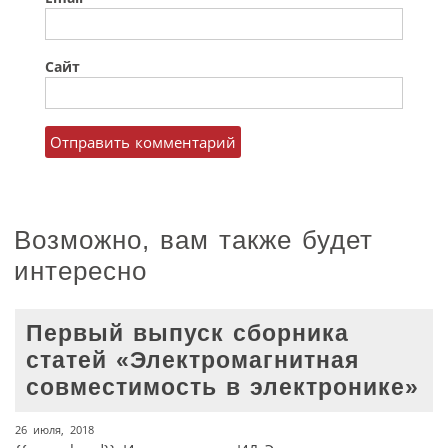
Сайт
Возможно, вам также будет
интересно
Первый выпуск сборника
статей «Электромагнитная
совместимость в электронике»
26 июля, 2018