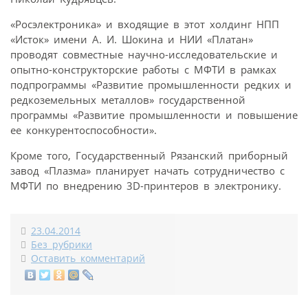
«Росэлектроника» и входящие в этот холдинг НПП
«Исток» имени А. И. Шокина и НИИ «Платан»
проводят совместные научно-исследовательские и
опытно-конструкторские работы с МФТИ в рамках
подпрограммы «Развитие промышленности редких и
редкоземельных металлов» государственной
программы «Развитие промышленности и повышение
ее конкурентоспособности».
Кроме того, Государственный Рязанский приборный
завод «Плазма» планирует начать сотрудничество с
МФТИ по внедрению 3D-принтеров в электронику.
23.04.2014
Без рубрики
Оставить комментарий