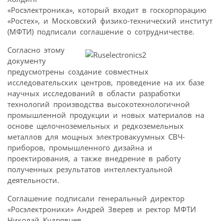
«Росэлектроника», который входит в госкорпорацию
«Ростех», и Московский физико-технический институт
(МФТИ) подписали соглашение о сотрудничестве.
Согласно этому
документу
предусмотрены создание совместных
исследовательских центров, проведение на их базе
научных исследований в области разработки
технологий производства высокотехнологичной
промышленной продукции и новых материалов на
основе щелочноземельных и редкоземельных
металлов для мощных электровакуумных СВЧ-
приборов, промышленного дизайна и
проектирования, а также внедрение в работу
полученных результатов интеллектуальной
деятельности.
Соглашение подписали генеральный директор
«Росэлектроники» Андрей Зверев и ректор МФТИ
Николай Кудрявцев.