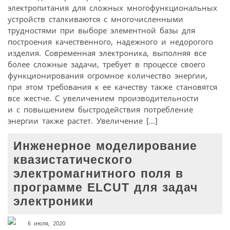
электропитания для сложных многофункциональных
устройств сталкиваются с многочисленными
трудностями при выборе элементной базы для
построения качественного, надежного и недорогого
изделия. Современная электроника, выполняя все
более сложные задачи, требует в процессе своего
функционирования огромное количество энергии,
при этом требования к ее качеству также становятся
все жестче. С увеличением производительности
и с повышением быстродействия потребление
энергии также растет. Увеличение […]
Инженерное моделирование
квазистатического
электромагнитного поля в
программе ELCUT для задач
электроники
6 июля, 2020