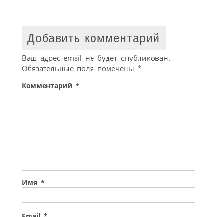
Добавить комментарий
Ваш адрес email не будет опубликован.
Обязательные поля помечены
*
Комментарий
*
Имя
*
Email
*