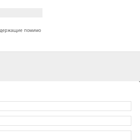
содержащие помимо
.