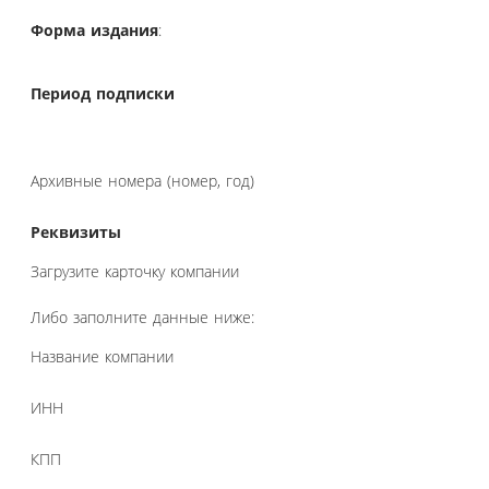
Форма издания
:
Период подписки
Архивные номера (номер, год)
Реквизиты
Загрузите карточку компании
Либо заполните данные ниже:
Название компании
ИНН
КПП