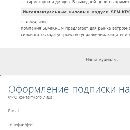
— тиристоров и диодов. В выходной цепи выпрямите
Интеллектуальные силовые модули SEMIKRO
10 января, 2008
Компания SEMIKRON предлагает для рынка ветроэнер
силового каскада устройство управления, защиты и
Наши журналы:
Оформление подписки на
ФИО контактного лица
E-mail
Телефон/факс