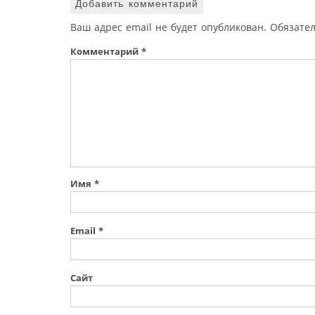
Добавить комментарий
Ваш адрес email не будет опубликован.
Обязате
Комментарий
*
Имя
*
Email
*
Сайт