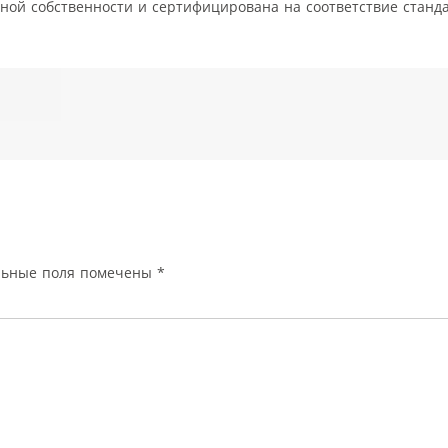
ой собственности и сертифицирована на соответствие станда
льные поля помечены
*