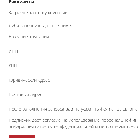
Реквизиты
Загрузите карточку компании
Либо заполните данные ниже:
Название компании
ИНН
КПП
Юридический адрес
Почтовый адрес
После заполнения запроса вам на указанный e-mail вышлют с
Подписчик дает согласие на использование персональной и
информация остается конфиденциальной и не подлежит перед