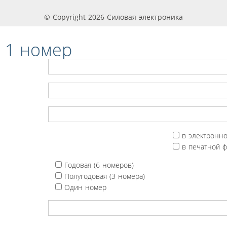
© Copyright 2026 Силовая электроника
 1 номер
в электронн
в печатной 
Годовая (6 номеров)
Полугодовая (3 номера)
Один номер