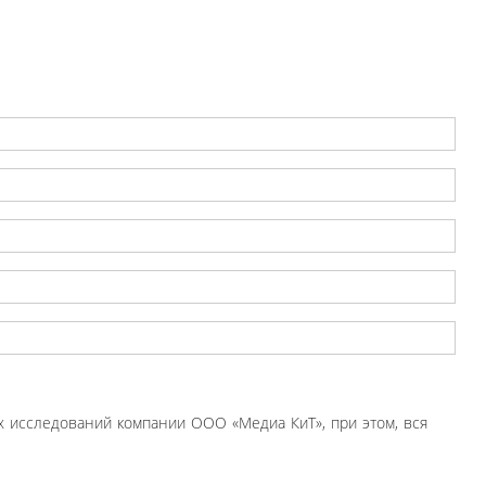
 исследований компании ООО «Медиа КиТ», при этом, вся