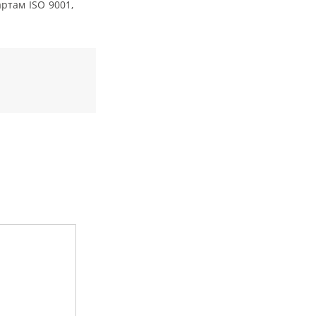
ртам ISO 9001,