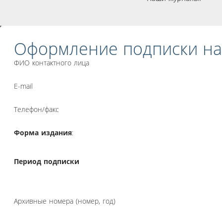
Оформление подписки на
ФИО контактного лица
E-mail
Телефон/факс
Форма издания
:
Период подписки
Архивные номера (номер, год)