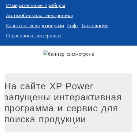
Измерительные приборы
Автомобильная электроника
Качество электроэнергии
Софт
Технологии
Справочные материалы
На сайте XP Power
запущены интерактивная
программа и сервис для
поиска продукции