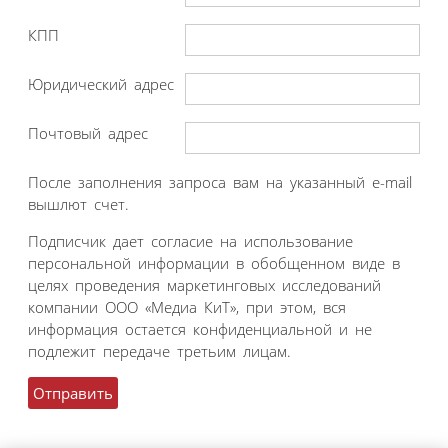
КПП
Юридический адрес
Почтовый адрес
После заполнения запроса вам на указанный e-mail
вышлют счет.
Подписчик дает согласие на использование
персональной информации в обобщенном виде в
целях проведения маркетинговых исследований
компании ООО «Медиа КиТ», при этом, вся
информация остается конфиденциальной и не
подлежит передаче третьим лицам.