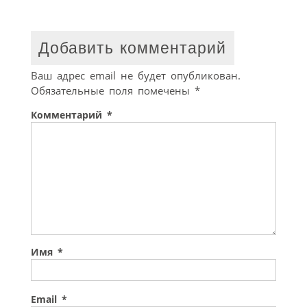
Добавить комментарий
Ваш адрес email не будет опубликован.
Обязательные поля помечены
*
Комментарий
*
Имя
*
Email
*