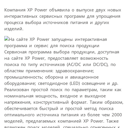
Компания XP Power объявила о выпуске двух новых
интерактивных сервисных программ для упрощения
процесса выбора источников питания и других
изделий.
Сервисная программа выбора продукции, доступная
на сайте XP Power, предоставляет возможность
поиска по типу источников (AC/DC или DC/DC), по
областям применения: здравоохранение;
промышленность; оборона и авиационное
оборудование; светодиодное (LED) освещение и др.
Реализован простой поиск по параметрам, таким как
номинальная мощность, входное и выходное
напряжения, конструктивный формат. Таким образом,
обеспечивается быстрый и простой метод поиска
оптимального источника питания из более чем 2000
моделей, предлагаемых компанией XP Power. Также
возможен поиск моделей, специально отнесенных к