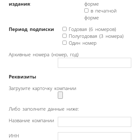
издания
:
форме
в печатной
форме
Период подписки
Годовая (6 номеров)
Полугодовая (3 номера)
Один номер
Архивные номера (номер, год)
Реквизиты
Загрузите карточку компании
Либо заполните данные ниже:
Название компании
ИНН