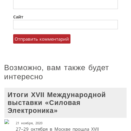
Сайт
Возможно, вам также будет
интересно
Итоги XVII Международной
выставки «Силовая
Электроника»
21 ноября, 2020
27–29 октября в Москве прошла XVII