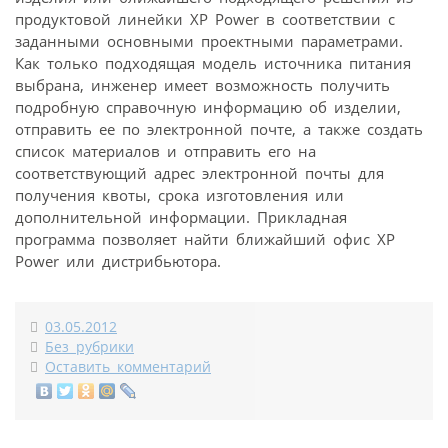
продуктовой линейки XP Power в соответствии с
заданными основными проектными параметрами.
Как только подходящая модель источника питания
выбрана, инженер имеет возможность получить
подробную справочную информацию об изделии,
отправить ее по электронной почте, а также создать
список материалов и отправить его на
соответствующий адрес электронной почты для
получения квоты, срока изготовления или
дополнительной информации. Прикладная
программа позволяет найти ближайший офис XP
Power или дистрибьютора.
03.05.2012
Без рубрики
Оставить комментарий