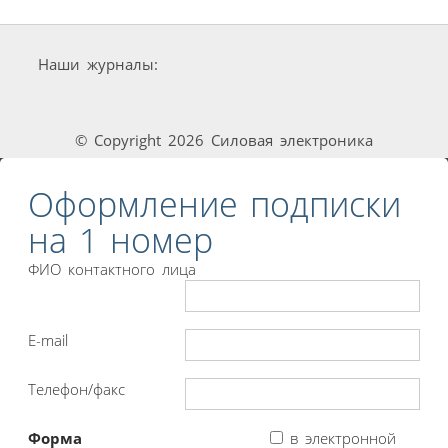
Наши журналы:
© Copyright 2026 Силовая электроника
Оформление подписки
на 1 номер
ФИО контактного лица
E-mail
Телефон/факс
Форма
в электронной