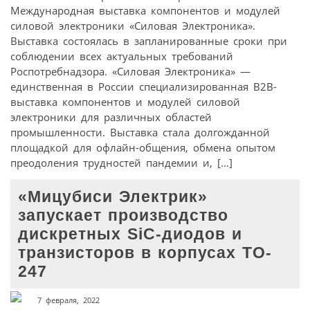
Международная выставка компонентов и модулей
силовой электроники «Силовая Электроника».
Выставка состоялась в запланированные сроки при
соблюдении всех актуальных требований
Роспотребнадзора. «Силовая Электроника» —
единственная в России специализированная В2В-
выставка компонентов и модулей силовой
электроники для различных областей
промышленности. Выставка стала долгожданной
площадкой для офлайн-общения, обмена опытом
преодоления трудностей пандемии и, […]
«Мицубиси Электрик»
запускает производство
дискретных SiC-диодов и
транзисторов в корпусах TO-
247
7 февраля, 2022