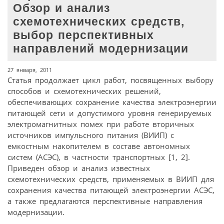
Обзор и анализ
схемотехнических средств,
выбор перспективных
направлений модернизации
27 января, 2011
Cтатья продолжает цикл работ, посвященных выбору
способов и схемотехнических решений,
обеспечивающих сохранение качества электроэнергии
питающей сети и допустимого уровня генерируемых
электромагнитных помех при работе вторичных
источников импульсного питания (ВИИП) с
емкостным накопителем в составе автономных
систем (АСЭС), в частности транспортных [1, 2].
Приведен обзор и анализ известных
схемотехнических средств, применяемых в ВИИП для
сохранения качества питающей электроэнергии АСЭС,
а также предлагаются перспективные направления
модернизации.