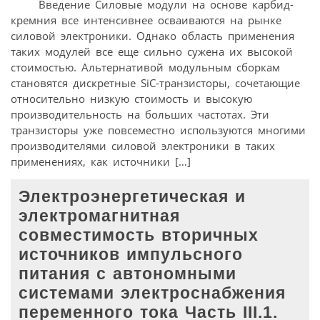
Введение Силовые модули на основе карбид-
кремния все интенсивнее осваиваются на рынке
силовой электроники. Однако область применения
таких модулей все еще сильно сужена их высокой
стоимостью. Альтернативой модульным сборкам
становятся дискретные SiC-транзисторы, сочетающие
относительно низкую стоимость и высокую
производительность на больших частотах. Эти
транзисторы уже повсеместно используются многими
производителями силовой электроники в таких
применениях, как источники […]
Электроэнергетическая и
электромагнитная
совместимость вторичных
источников импульсного
питания с автономными
системами электроснабжения
переменного тока Часть III.1.