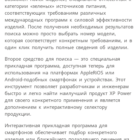
категории «зеленых» источников питания,
соответствующих требованиям различных
международных программ к силовой эффективности
изделий. После получения необходимых результатов
поиска можно просто выбрать номер модели,
которая соответствует конкретным требованиям, и в
один клик получить полные сведения об изделии.
Второе средство для поиска — это специальная
прикладная программа, доступная теперь для
использования на платформах AppleRiOS или
Android-подобных смартфонах и устройствах. Этот
инструмент позволяет разработчикам и инженерам
быстро и легко найти наилучший продукт XP Power
для своего конкретного применения и является
дополнением к интерактивному селектору
продукции.
Интерактивная прикладная программа для
смартфонов обеспечивает подбор конкретного
изделия или ближайшего подходящего решения из