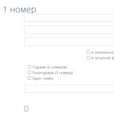
 1 номер
в электронн
в печатной 
Годовая (6 номеров)
Полугодовая (3 номера)
Один номер