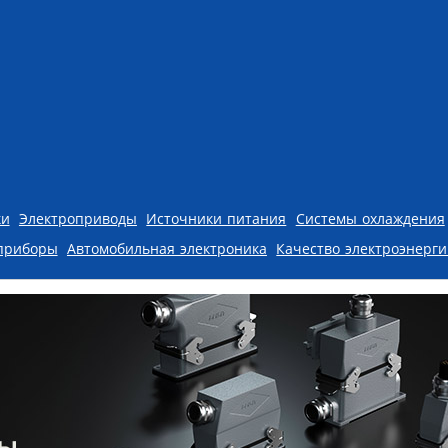
ки
Электроприводы
Источники питания
Системы охлаждения
приборы
Автомобильная электроника
Качество электроэнерг