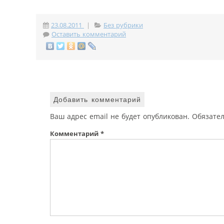
23.08.2011
|
Без рубрики
Оставить комментарий
Добавить комментарий
Ваш адрес email не будет опубликован.
Обязате
Комментарий
*