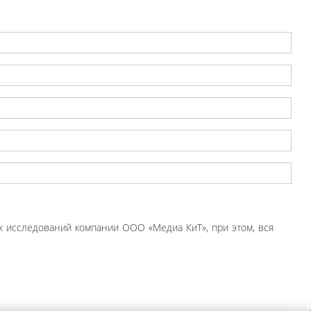
 исследований компании ООО «Медиа КиТ», при этом, вся