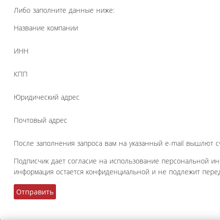
Либо заполните данные ниже:
Название компании
ИНН
КПП
Юридический адрес
Почтовый адрес
После заполнения запроса вам на указанный e-mail вышлют с
Подписчик дает согласие на использование персональной и
информация остается конфиденциальной и не подлежит перед