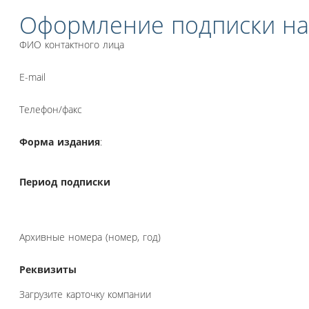
Оформление подписки на
ФИО контактного лица
E-mail
Телефон/факс
Форма издания
:
Период подписки
Архивные номера (номер, год)
Реквизиты
Загрузите карточку компании