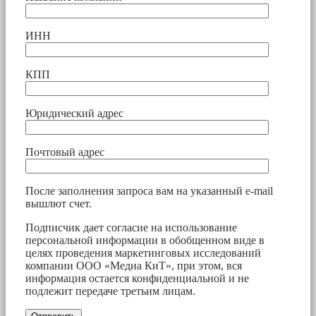
ИНН
КПП
Юридический адрес
Почтовый адрес
После заполнения запроса вам на указанный e-mail
вышлют счет.
Подписчик дает согласие на использование
персональной информации в обобщенном виде в
целях проведения маркетинговых исследований
компании ООО «Медиа КиТ», при этом, вся
информация остается конфиденциальной и не
подлежит передаче третьим лицам.