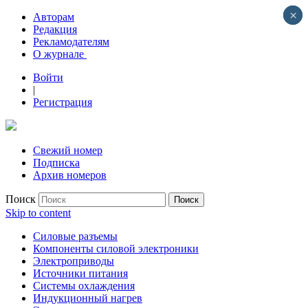
×
×
Авторам
Редакция
Рекламодателям
О журнале
Войти
|
Регистрация
Свежий номер
Подписка
Архив номеров
Поиск
Skip to content
Силовые разъемы
Компоненты силовой электроники
Электроприводы
Источники питания
Системы охлаждения
Индукционный нагрев