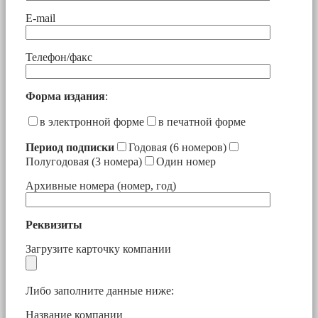
E-mail
Телефон/факс
Форма издания
:
в электронной форме
в печатной форме
Период подписки
Годовая (6 номеров)
Полугодовая (3 номера)
Один номер
Архивные номера (номер, год)
Реквизиты
Загрузите карточку компании
Либо заполните данные ниже:
Название компании