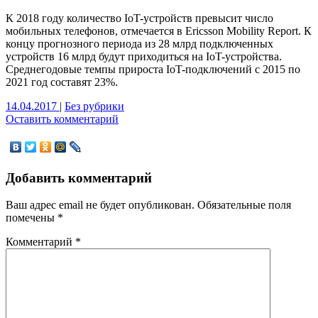
К 2018 году количество IoT-устройств превысит число
мобильных телефонов, отмечается в Ericsson Mobility Report. К
концу прогнозного периода из 28 млрд подключенных
устройств 16 млрд будут приходиться на IoT-устройства.
Среднегодовые темпы прироста IoT-подключений с 2015 по
2021 год составят 23%.
14.04.2017
|
Без рубрики
Оставить комментарий
Добавить комментарий
Ваш адрес email не будет опубликован.
Обязательные поля
помечены
*
Комментарий
*