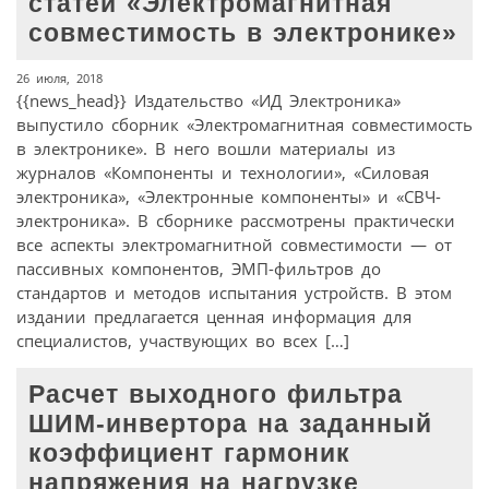
статей «Электромагнитная
совместимость в электронике»
26 июля, 2018
{{news_head}} Издательство «ИД Электроника»
выпустило сборник «Электромагнитная совместимость
в электронике». В него вошли материалы из
журналов «Компоненты и технологии», «Силовая
электроника», «Электронные компоненты» и «СВЧ-
электроника». В сборнике рассмотрены практически
все аспекты электромагнитной совместимости — от
пассивных компонентов, ЭМП-фильтров до
стандартов и методов испытания устройств. В этом
издании предлагается ценная информация для
специалистов, участвующих во всех […]
Расчет выходного фильтра
ШИМ-инвертора на заданный
коэффициент гармоник
напряжения на нагрузке