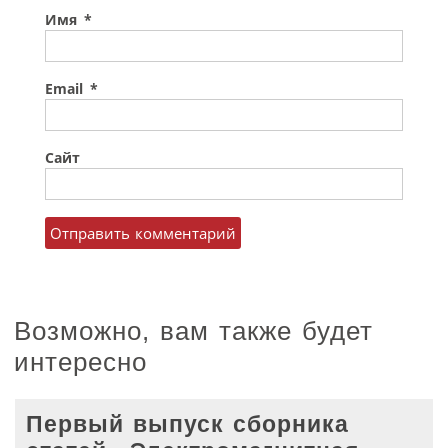
Имя
*
Email
*
Сайт
Возможно, вам также будет
интересно
Первый выпуск сборника