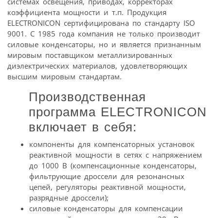
системах освещения, приводах, корректорах
коэффициента мощности и т.п. Продукция
ELECTRONICON сертифицирована по стандарту ISO
9001. С 1985 года компания не только производит
силовые конденсаторы, но и является признанным
мировым поставщиком металлизированных
диэлектрических материалов, удовлетворяющих
высшим мировым стандартам.
Производственная
программа ELECTRONICON
включает в себя:
компоненты для компенсаторных установок
реактивной мощности в сетях с напряжением
до 1000 В (компенсационные конденсаторы,
фильтрующие дроссели для резонансных
цепей, регуляторы реактивной мощности,
разрядные дроссели);
силовые конденсаторы для компенсации