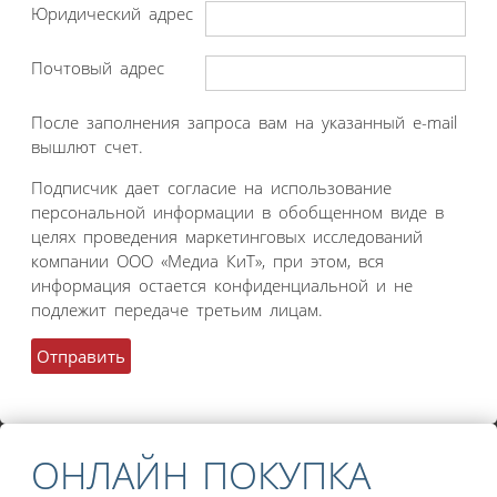
Юридический адрес
Почтовый адрес
После заполнения запроса вам на указанный e-mail
вышлют счет.
Подписчик дает согласие на использование
персональной информации в обобщенном виде в
целях проведения маркетинговых исследований
компании ООО «Медиа КиТ», при этом, вся
информация остается конфиденциальной и не
подлежит передаче третьим лицам.
ОНЛАЙН ПОКУПКА