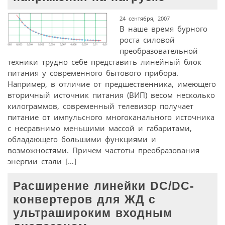
24 сентября, 2007
В наше время бурного
роста силовой
преобразовательной
техники трудно себе представить линейный блок
питания у современного бытового прибора.
Например, в отличие от предшественника, имеющего
вторичный источник питания (ВИП) весом несколько
килограммов, современный телевизор получает
питание от импульсного многоканального источника
с несравнимо меньшими массой и габаритами,
обладающего большими функциями и
возможностями. Причем частоты преобразования
энергии стали […]
Расширение линейки DC/DC-
конвертеров для ЖД с
ультрашироким входным