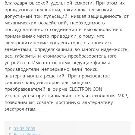
благодаря высокой удельной емкости. При этом их
врожденные недостатки, такие как невысокий
допустимый ток пульсаций, низкая защищенность от
механических воздействий, необходимость
последовательного соединения в высоковольтных
применениях часто приводили к тому, что
электролитические конденсаторы становились
элементами, определяющими во многом надежность,
вес, габариты и стоимость преобразовательного
устройства. Именно поэтому ведущие фирмы —
производители непрерывно вели поиск
альтернативных решений. При производстве
силовых конденсаторов для мощных
преобразователей в фирме ELECTRONICON
используется принципиально новая технология MKP,
позволившая создать достойную альтернативу
электролитам.
07.07.2009
Без рубрики