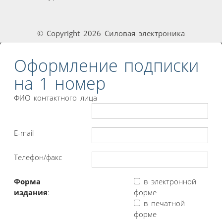
© Copyright 2026 Силовая электроника
Оформление подписки
на 1 номер
ФИО контактного лица
E-mail
Телефон/факс
Форма
в электронной
издания
:
форме
в печатной
форме