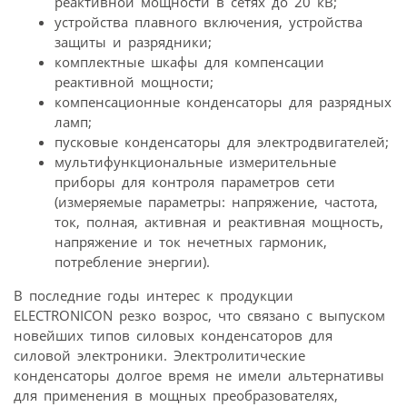
реактивной мощности в сетях до 20 кВ;
устройства плавного включения, устройства
защиты и разрядники;
комплектные шкафы для компенсации
реактивной мощности;
компенсационные конденсаторы для разрядных
ламп;
пусковые конденсаторы для электродвигателей;
мультифункциональные измерительные
приборы для контроля параметров сети
(измеряемые параметры: напряжение, частота,
ток, полная, активная и реактивная мощность,
напряжение и ток нечетных гармоник,
потребление энергии).
В последние годы интерес к продукции
ELECTRONICON резко возрос, что связано с выпуском
новейших типов силовых конденсаторов для
силовой электроники. Электролитические
конденсаторы долгое время не имели альтернативы
для применения в мощных преобразователях,