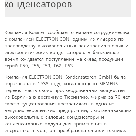
конденсаторов
Компания Компэл сообщает о начале сотрудничества
с компанией ELECTRONICON, одним из лидеров по
производству высоковольтных полипропиленовых и
электролитических конденсаторов. В ближайшее
время ожидается поступление на склад продукции
серий E50, E56, E53, E62, E63.
Компания ELECTRONICON Kondensatoren GmbH была
образована в 1938 году, когда концерн SIEMENS
перевел часть своих производственных мощностей
из Берлина в восточную Тюрингию. Фирма за 70 лет
своего существования превратилась в одно из
ведущих европейских предприятий, изготавливающих
высоковольтные силовые конденсаторы и
конденсаторные модули для применения в
энергетике и мощной преобразовательной технике: