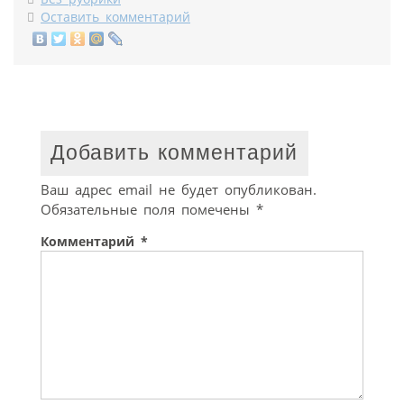
Оставить комментарий
Добавить комментарий
Ваш адрес email не будет опубликован.
Обязательные поля помечены
*
Комментарий
*