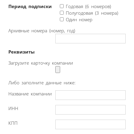
Период подписки
Годовая (6 номеров)
Полугодовая (3 номера)
Один номер
Архивные номера (номер, год)
Реквизиты
Загрузите карточку компании
Либо заполните данные ниже:
Название компании
ИНН
КПП