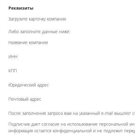
Реквизиты
Загрузите карточку компании
Либо заполните данные ниже:
Название компании
ИНН
КПП
Юридический адрес
Почтовый адрес
После заполнения запроса вам на указанный e-mail вышлют с
Подписчик дает согласие на использование персональной и
информация остается конфиденциальной и не подлежит перед