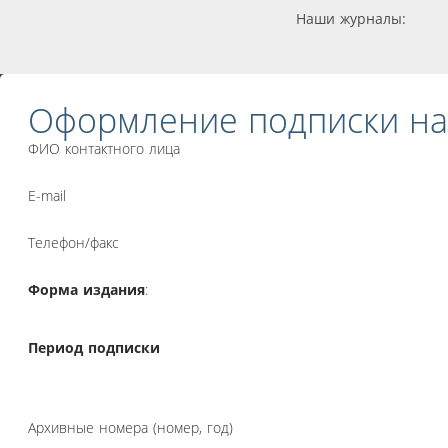
Наши журналы:
Оформление подписки на
ФИО контактного лица
E-mail
Телефон/факс
Форма издания
:
Период подписки
Архивные номера (номер, год)