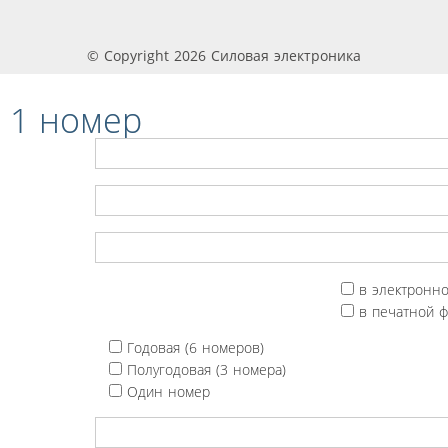
© Copyright 2026 Силовая электроника
 1 номер
в электронн
в печатной 
Годовая (6 номеров)
Полугодовая (3 номера)
Один номер