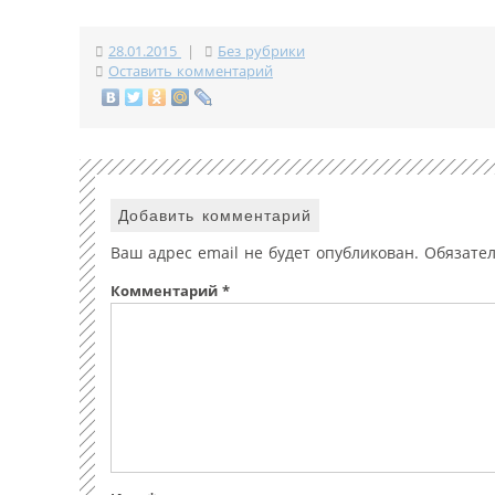
28.01.2015
|
Без рубрики
Оставить комментарий
Добавить комментарий
Ваш адрес email не будет опубликован.
Обязате
Комментарий
*