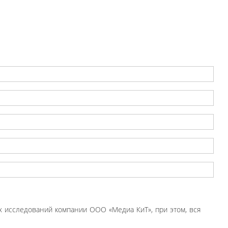
 исследований компании ООО «Медиа КиТ», при этом, вся