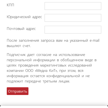
КПП
Юридический адрес
Почтовый адрес
После заполнения запроса вам на указанный e-mail
вышлют счет.
Подписчик дает согласие на использование
персональной информации в обобщенном виде в
целях проведения маркетинговых исследований
компании ООО «Медиа КиТ», при этом, вся
информация остается конфиденциальной и не
подлежит передаче третьим лицам.