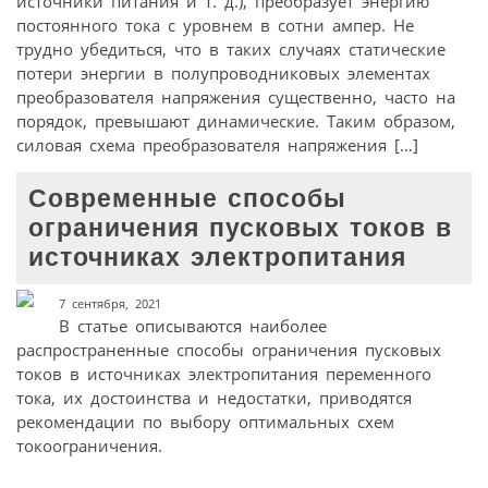
источники питания и т. д.), преобразует энергию
постоянного тока с уровнем в сотни ампер. Не
трудно убедиться, что в таких случаях статические
потери энергии в полупроводниковых элементах
преобразователя напряжения существенно, часто на
порядок, превышают динамические. Таким образом,
силовая схема преобразователя напряжения […]
Современные способы
ограничения пусковых токов в
источниках электропитания
7 сентября, 2021
В статье описываются наиболее
распространенные способы ограничения пусковых
токов в источниках электропитания переменного
тока, их достоинства и недостатки, приводятся
рекомендации по выбору оптимальных схем
токоограничения.