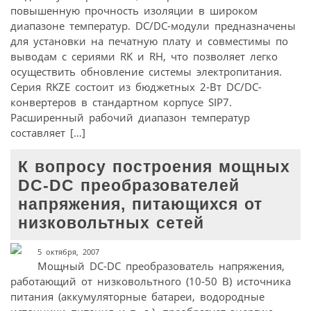
повышенную прочность изоляции в широком
диапазоне температур. DC/DC-модули предназначены
для установки на печатную плату и совместимы по
выводам с сериями RK и RH, что позволяет легко
осуществить обновление системы электропитания.
Серия RKZE состоит из бюджетных 2-Вт DC/DC-
конвертеров в стандартном корпусе SIP7.
Расширенный рабочий диапазон температур
составляет […]
К вопросу построения мощных
DC-DC преобразователей
напряжения, питающихся от
низковольтных сетей
5 октября, 2007
Мощный DC-DC преобразователь напряжения,
работающий от низковольтного (10-50 В) источника
питания (аккумуляторные батареи, водородные