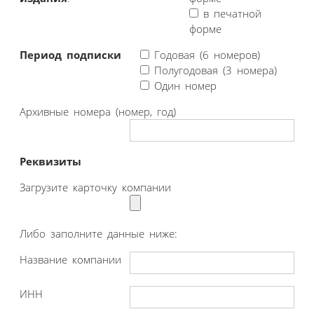
в печатной
форме
Период подписки
Годовая (6 номеров)
Полугодовая (3 номера)
Один номер
Архивные номера (номер, год)
Реквизиты
Загрузите карточку компании
Либо заполните данные ниже:
Название компании
ИНН