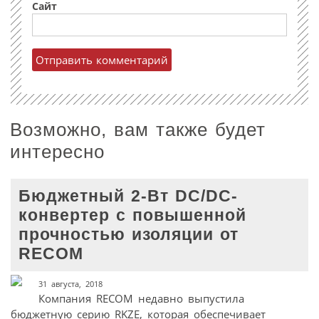
Сайт
Возможно, вам также будет
интересно
Бюджетный 2-Вт DC/DC-
конвертер с повышенной
прочностью изоляции от
RECOM
31 августа, 2018
Компания RECOM недавно выпустила
бюджетную серию RKZE, которая обеспечивает