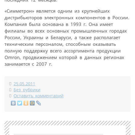
«Симметрон» является одним из крупнейших
дистрибьюторов электронных компонентов в России.
Компания была основана в 1993 г. Она имеет
филиалы во всех основных промышленных городах
России, Украины и Беларуси, а также располагает
техническим персоналом, способным оказывать
полную поддержку всего ассортимента продукции
Omron, продвижением которой в данных регионах
занимается с 2007 г.
25.05.2011
Без рубрики
Оставить комментарий