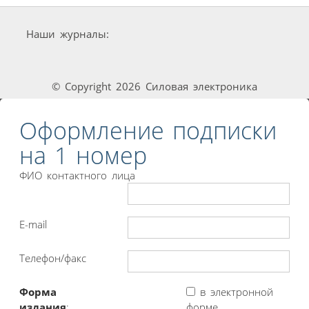
Наши журналы:
© Copyright 2026 Силовая электроника
Оформление подписки
на 1 номер
ФИО контактного лица
E-mail
Телефон/факс
Форма
в электронной
издания
:
форме