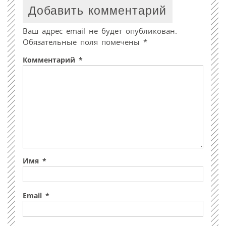
Добавить комментарий
Ваш адрес email не будет опубликован.
Обязательные поля помечены
*
Комментарий
*
Имя
*
Email
*