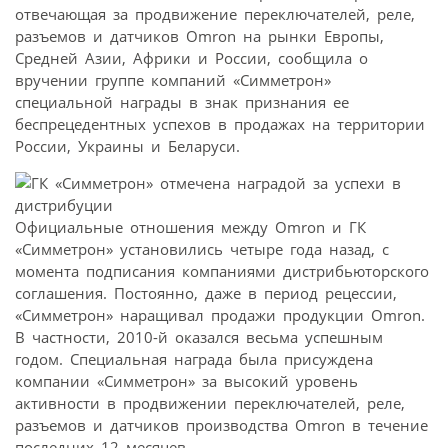
отвечающая за продвижение переключателей, реле,
разъемов и датчиков Omron на рынки Европы,
Средней Азии, Африки и России, сообщила о
вручении группе компаний «Симметрон»
специальной награды в знак признания ее
беспрецедентных успехов в продажах на территории
России, Украины и Беларуси.
Официальные отношения между Omron и ГК
«Симметрон» установились четыре года назад, с
момента подписания компаниями дистрибьюторского
соглашения. Постоянно, даже в период рецессии,
«Симметрон» наращивал продажи продукции Omron.
В частности, 2010-й оказался весьма успешным
годом. Специальная награда была присуждена
компании «Симметрон» за высокий уровень
активности в продвижении переключателей, реле,
разъемов и датчиков производства Omron в течение
последних 12 месяцев.