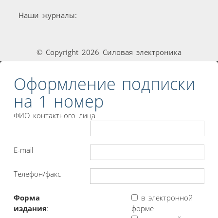
Наши журналы:
© Copyright 2026 Силовая электроника
Оформление подписки
на 1 номер
ФИО контактного лица
E-mail
Телефон/факс
Форма
в электронной
издания
:
форме