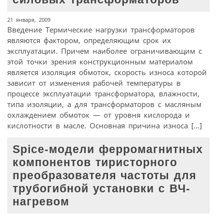
21 января, 2009
Введение Термические нагрузки трансформаторов
являются фактором, определяющим срок их
эксплуатации. Причем наиболее ограничивающим с
этой точки зрения конструкционным материалом
является изоляция обмоток, скорость износа которой
зависит от изменения рабочей температуры в
процессе эксплуатации трансформатора, влажности,
типа изоляции, а для трансформаторов с масляным
охлаждением обмоток — от уровня кислорода и
кислотности в масле. Основная причина износа […]
Spice-модели ферромагнитных
компонентов тиристорного
преобразователя частоты для
трубогибной установки с ВЧ-
нагревом