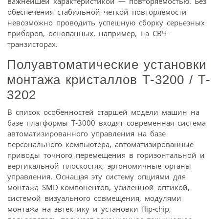
важнейшей характеристикой — повторяемостью. Без
обеспечения стабильной четкой повторяемости
невозможно проводить успешную сборку серьезных
приборов, основанных, например, на СВЧ-
транзисторах.
Полуавтоматические установки
монтажа кристаллов T-3200 / T-
3202
В список особенностей старшей модели машин на
базе платформы T-3000 входят современная система
автоматизированного управления на базе
персонального компьютера, автоматизированные
приводы точного перемещения в горизонтальной и
вертикальной плоскостях, эргономичные органы
управления. Оснащая эту систему опциями для
монтажа SMD-компонентов, усиленной оптикой,
системой визуального совмещения, модулями
монтажа на эвтектику и установки flip-chip,