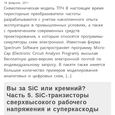
18 февраля, 2011
Схемотехническая модель ТПЧ В настоящее время
тиристорные преобразователи частоты
разрабатываются с учетом накопленного опыта
эксплуатации в промышленных условиях, а также
с привлечением современных средств
проектирования, к которым относятся программы-
симуляторы схем электроники. Известная фирма
Spectrum Software распространяет программу Micro-
Cap (Electronic Circuit Analysis Program), высылая
бесплатную демо-версию электронной почтой по
индивидуальному запросу. В пакете также имеется
большое количество примеров моделирования
аналоговых и цифровых схем, […]
Вы за SiC или кремний?
Часть 5. SiC-транзисторы
сверхвысокого рабочего
напряжения и суперкаскоды