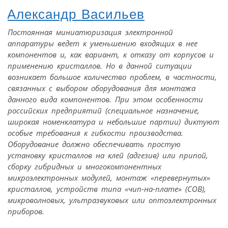
Александр Васильев
Постоянная миниатюризация электронной
аппаратуры ведет к уменьшению входящих в нее
компонентов и, как вариант, к отказу от корпусов и
применению кристаллов. Но в данной ситуации
возникает большое количество проблем, в частности,
связанных с выбором оборудования для монтажа
данного вида компонентов. При этом особенности
российских предприятий (специальное назначение,
широкая номенклатура и небольшие партии) диктуют
особые требования к гибкости производства.
Оборудование должно обеспечивать простую
установку кристаллов на клей (адгезив) или припой,
сборку гибридных и многокомпонентных
микроэлектронных модулей, монтаж «перевернутых»
кристаллов, устройств типа «чип-на-плате» (COB),
микроволновых, ультразвуковых или оптоэлектронных
приборов.