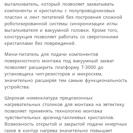
выталкиватель, который позволяет захватывать
компоненты и кристаллы с полупроводниковых
пластин и лент питателей без построения сложной
роботизированной системы синхронизации иглы
выталкивателя и вакуумной головки. Кроме того,
конструкция позволяет работать со сверхтонкими
кристаллами без повреждений.
Мини-питатель для подачи компонентов
поверхностного монтажа под вакуумный захват
позволяет расширить платформу T-3000 до
установщика чип-резисторов и микросхем,
значительно расширяя тем самым функциональность
устройства.
Широкая номенклатура прецизионных
нагревательных столиков для монтажа на эвтектику
позволяет применять технологию монтажа
чувствительных арсенид-галлиевых кристаллов.
Возможность открытой и закрытой подачи инертных
газов в контур нагрева значительно повышает