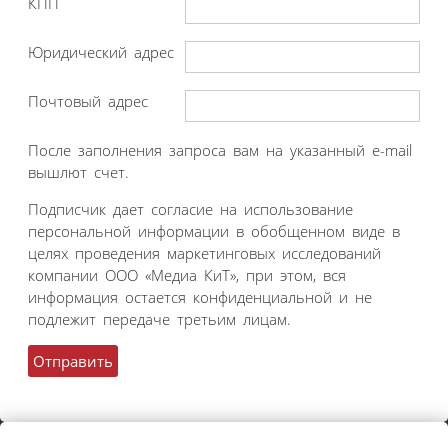
КПП
Юридический адрес
Почтовый адрес
После заполнения запроса вам на указанный e-mail
вышлют счет.
Подписчик дает согласие на использование
персональной информации в обобщенном виде в
целях проведения маркетинговых исследований
компании ООО «Медиа КиТ», при этом, вся
информация остается конфиденциальной и не
подлежит передаче третьим лицам.