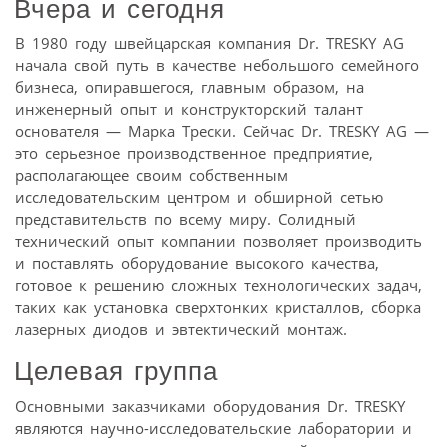
Вчера и сегодня
В 1980 году швейцарская компания Dr. TRESKY AG
начала свой путь в качестве небольшого семейного
бизнеса, опиравшегося, главным образом, на
инженерный опыт и конструкторский талант
основателя — Марка Трески. Сейчас Dr. TRESKY AG —
это серьезное производственное предприятие,
располагающее своим собственным
исследовательским центром и обширной сетью
представительств по всему миру. Солидный
технический опыт компании позволяет производить
и поставлять оборудование высокого качества,
готовое к решению сложных технологических задач,
таких как установка сверхтонких кристаллов, сборка
лазерных диодов и эвтектический монтаж.
Целевая группа
Основными заказчиками оборудования Dr. TRESKY
являются научно-исследовательские лаборатории и