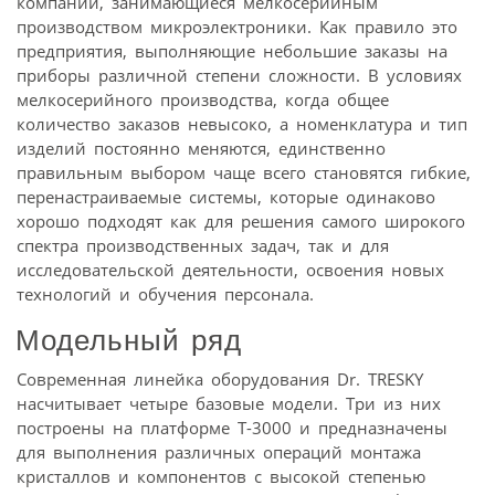
компании, занимающиеся мелкосерийным
производством микроэлектроники. Как правило это
предприятия, выполняющие небольшие заказы на
приборы различной степени сложности. В условиях
мелкосерийного производства, когда общее
количество заказов невысоко, а номенклатура и тип
изделий постоянно меняются, единственно
правильным выбором чаще всего становятся гибкие,
перенастраиваемые системы, которые одинаково
хорошо подходят как для решения самого широкого
спектра производственных задач, так и для
исследовательской деятельности, освоения новых
технологий и обучения персонала.
Модельный ряд
Современная линейка оборудования Dr. TRESKY
насчитывает четыре базовые модели. Три из них
построены на платформе T-3000 и предназначены
для выполнения различных операций монтажа
кристаллов и компонентов с высокой степенью