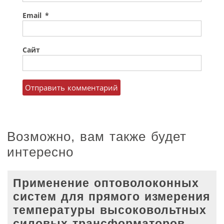
Email
*
Сайт
Возможно, вам также будет
интересно
Применение оптоволоконных
систем для прямого измерения
температуры высоковольтных
силовых трансформаторов