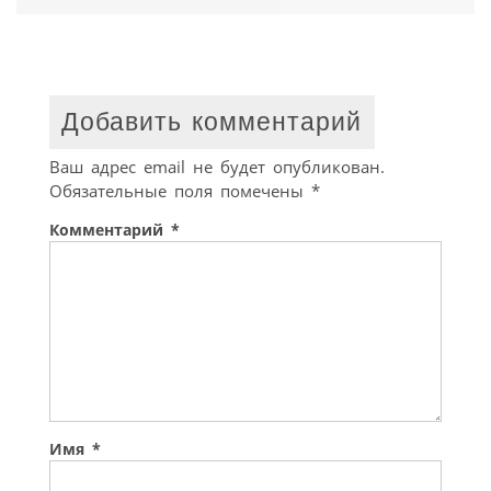
Добавить комментарий
Ваш адрес email не будет опубликован.
Обязательные поля помечены
*
Комментарий
*
Имя
*