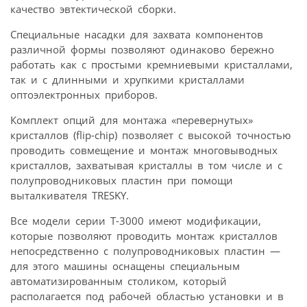
качество эвтектической сборки.
Специальные насадки для захвата компонентов
различной формы позволяют одинаково бережно
работать как с простыми кремниевыми кристаллами,
так и с длинными и хрупкими кристаллами
оптоэлектронных приборов.
Комплект опций для монтажа «перевернутых»
кристаллов (flip-chip) позволяет с высокой точностью
проводить совмещение и монтаж многовыводных
кристаллов, захватывая кристаллы в том числе и с
полупроводниковых пластин при помощи
выталкивателя TRESKY.
Все модели серии T-3000 имеют модификации,
которые позволяют проводить монтаж кристаллов
непосредственно с полупроводниковых пластин —
для этого машины оснащены специальным
автоматизированным столиком, который
располагается под рабочей областью установки и в