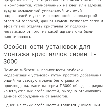
и компонентов, установленных на клей или адгезив.
Будучи оснащенной уникальной системой
нагревателей и девятипозиционной револьверной
отрезной головкой, данная модель позволяет легко и
эффективно отделять кристаллы от подложек
независимо от того, на какой адгезив они были
смонтированы.
Особенности установок для
монтажа кристаллов серии T-
3000
Помимо гибкости и возможности глубокой
модернизации установок путем простого добавления
опций на базовую модель без отрыва от
производства, машины серии T-3000 обладают рядом
конструктивных особенностей, выгодно отличающих
данное оборудование от аналогов.
Одной из таких особенностей является уникальный