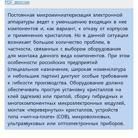
PDF версия
Постоянная микроминиатюризация электронной
аппаратуры ведет к уменьшению входящих в нее
компонентов и, как вариант, к отказу от корпусов
и применению кристаллов. Но в данной ситуации
возникает большое количество проблем, в
частности, связанных с выбором оборудования
для монтажа данного вида компонентов. При этом
особенности российских предприятий
(специальное назначение, широкая номенклатура
и небольшие партии) диктуют особые требования
к гибкости производства. Оборудование должно
обеспечивать простую установку кристаллов на
клей (адгезив) или припой, сборку гибридных и
многокомпонентных микроэлектронных модулей,
монтаж «перевернутых» кристаллов, устройств
типа «чип-на-плате» (COB), микроволновых,
ультразвуковых или оптоэлектронных приборов.