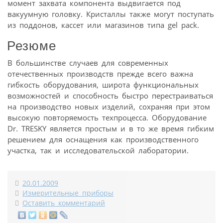
момент захвата компонента выдвигается под
вакуумную головку. Кристаллы также могут поступать
из поддонов, кассет или магазинов типа gel pack.
Резюме
В большинстве случаев для современных
отечественных производств прежде всего важна
гибкость оборудования, широта функциональных
возможностей и способность быстро перестраиваться
на производство новых изделий, сохраняя при этом
высокую повторяемость техпроцесса. Оборудование
Dr. TRESKY является простым и в то же время гибким
решением для оснащения как производственного
участка, так и исследовательской лаборатории.
20.01.2009
Измерительные приборы
Оставить комментарий