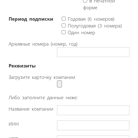
в печатной
форме
Период подписки
Годовая (6 номеров)
Полугодовая (3 номера)
Один номер
Архивные номера (номер, год)
Реквизиты
Загрузите карточку компании
Либо заполните данные ниже:
Название компании
ИНН