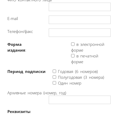
E-mail
Телефон/факс
Форма
в электронной
издания
:
форме
в печатной
форме
Период подписки
Годовая (6 номеров)
Полугодовая (3 номера)
Один номер
Архивные номера (номер, год)
Реквизиты