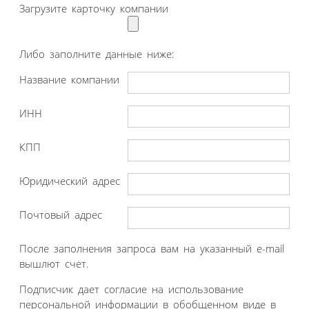
Загрузите карточку компании
Либо заполните данные ниже:
Название компании
ИНН
КПП
Юридический адрес
Почтовый адрес
После заполнения запроса вам на указанный e-mail
вышлют счет.
Подписчик дает согласие на использование
персональной информации в обобщенном виде в