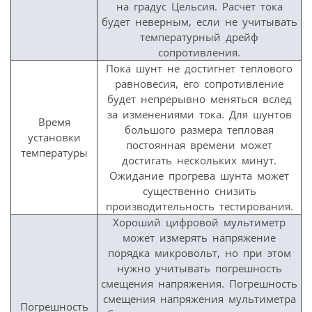
на градус Цельсия. Расчет тока
будет неверным, если не учитывать
температурный дрейф
сопротивления.
Пока шунт не достигнет теплового
равновесия, его сопротивление
будет непрерывно меняться вслед
за изменениями тока. Для шунтов
Время
большого размера тепловая
установки
постоянная времени может
температуры
достигать нескольких минут.
Ожидание прогрева шунта может
существенно снизить
производительность тестирования.
Хороший цифровой мультиметр
может измерять напряжение
порядка микровольт, но при этом
нужно учитывать погрешность
смещения напряжения. Погрешность
смещения напряжения мультиметра
Погрешность