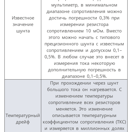
мультиметр, в минимальном
диапазоне сопротивления можно
Известное
достичь погрешности 0,3% при
значение
измерении резистора
шунта
сопротивлением 10 мОм. Вместо
этого можно начать с типового
прецизионного шунта с известным
сопротивлением и допуском 0,1–
0,5%. В любом случае это внесет в
измерения тока некоторую
дополнительную погрешность в
диапазоне 0,1–0,5%.
При прохождении через шунт
большого тока он нагревается. С
изменением температуры
сопротивление всех резисторов
меняется. Это изменение
Температурный
описывается температурным
дрейф
коэффициентом сопротивления (ТКС)
и измеряется в миллионных долях