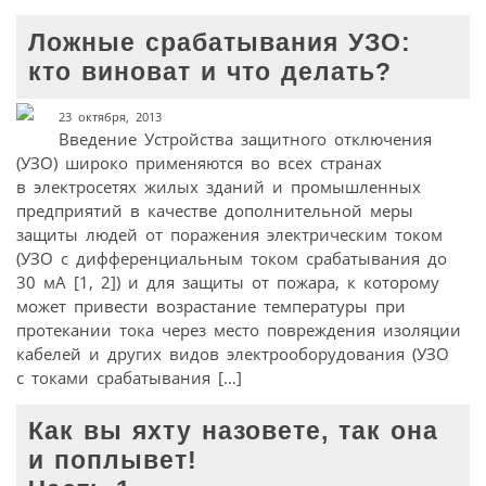
Ложные срабатывания УЗО:
кто виноват и что делать?
23 октября, 2013
Введение Устройства защитного отключения
(УЗО) широко применяются во всех странах
в электросетях жилых зданий и промышленных
предприятий в качестве дополнительной меры
защиты людей от поражения электрическим током
(УЗО с дифференциальным током срабатывания до
30 мА [1, 2]) и для защиты от пожара, к которому
может привести возрастание температуры при
протекании тока через место повреждения изоляции
кабелей и других видов электрооборудования (УЗО
с токами срабатывания […]
Как вы яхту назовете, так она
и поплывет!