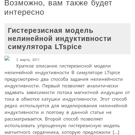
Возможно, вам также будет
интересно
Гистерезисная модель
нелинейной индуктивности
симулятора LTspice
2 марта, 2011
Краткое описание гистерезисной модели
нелинейной индуктивности В симуляторе LTspice
предусмотрено два способа задания нелинейности
индуктивности. Первый позволяет аналитически
задавать зависимости потока магнитной индукции от
тока в обмотке катушки индуктивности. Этот способ
редко используется для моделирования нелинейной
индуктивности и поэтому в данной статье не
рассматривается. Второй способ позволяет
использовать упрощенную гистерезисную модель
магнитного сердечника, которую предложили […]