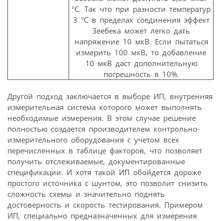
°C. Так что при разности температур
3 °C в пределах соединения эффект
Зеебека может легко дать
напряжение 10 мкВ. Если пытаться
измерить 100 мкВ, то добавление
10 мкВ даст дополнительную
погрешность в 10%.
Другой подход заключается в выборе ИП, внутренняя
измерительная система которого может выполнять
необходимые измерения. В этом случае решение
полностью создается производителем контрольно-
измерительного оборудования с учетом всех
перечисленных в таблице факторов, что позволяет
получить отслеживаемые, документированные
спецификации. И хотя такой ИП обойдется дороже
простого источника с шунтом, это позволит снизить
сложность схемы и значительно поднять
достоверность и скорость тестирования. Примером
ИП, специально предназначенных для измерения