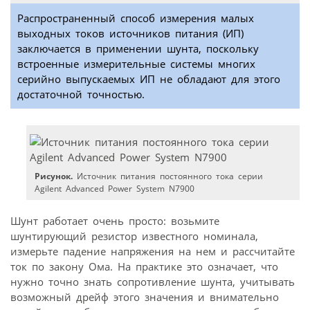
Распространенный способ измерения малых
выходных токов источников питания (ИП)
заключается в применении шунта, поскольку
встроенные измерительные системы многих
серийно выпускаемых ИП не обладают для этого
достаточной точностью.
Рисунок.
Источник питания постоянного тока серии
Agilent Advanced Power System N7900
Шунт работает очень просто: возьмите
шунтирующий резистор известного номинала,
измерьте падение напряжения на нем и рассчитайте
ток по закону Ома. На практике это означает, что
нужно точно знать сопротивление шунта, учитывать
возможный дрейф этого значения и внимательно