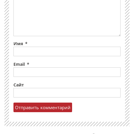
Имя
*
Email
*
Сайт