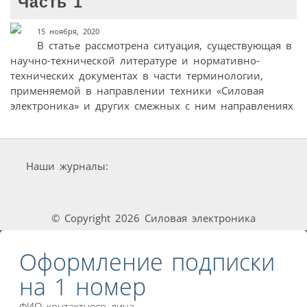
Часть 1
15 ноября, 2020
В статье рассмотрена ситуация, существующая в
научно-технической литературе и нормативно-
технических документах в части терминологии,
применяемой в направлении техники «Силовая
электроника» и других смежных с ним направлениях
Наши журналы:
© Copyright 2026 Силовая электроника
Оформление подписки
на 1 номер
ФИО контактного лица