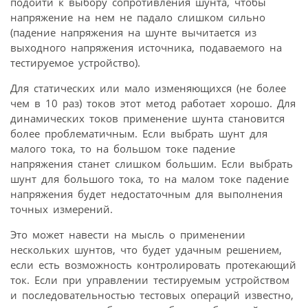
подойти к выбору сопротивления шунта, чтобы
напряжение на нем не падало слишком сильно
(падение напряжения на шунте вычитается из
выходного напряжения источника, подаваемого на
тестируемое устройство).
Для статических или мало изменяющихся (не более
чем в 10 раз) токов этот метод работает хорошо. Для
динамических токов применение шунта становится
более проблематичным. Если выбрать шунт для
малого тока, то на большом токе падение
напряжения станет слишком большим. Если выбрать
шунт для большого тока, то на малом токе падение
напряжения будет недостаточным для выполнения
точных измерений.
Это может навести на мысль о применении
нескольких шунтов, что будет удачным решением,
если есть возможность контролировать протекающий
ток. Если при управлении тестируемым устройством
и последовательностью тестовых операций известно,