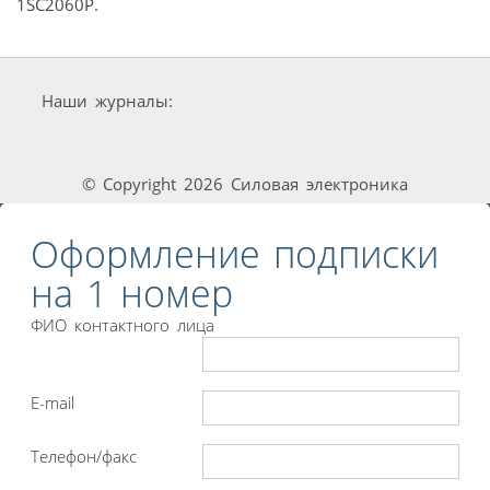
1SC2060P.
Наши журналы:
© Copyright 2026 Силовая электроника
Оформление подписки
на 1 номер
ФИО контактного лица
E-mail
Телефон/факс