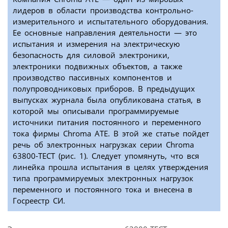
лидеров в области производства контрольно-
измерительного и испытательного оборудования.
Ее основные направления деятельности — это
испытания и измерения на электрическую
безопасность для силовой электроники,
электроники подвижных объектов, а также
производство пассивных компонентов и
полупроводниковых приборов. В предыдущих
выпусках журнала была опубликована статья, в
которой мы описывали программируемые
источники питания постоянного и переменного
тока фирмы Chroma ATE. В этой же статье пойдет
речь об электронных нагрузках серии Chroma
63800-ТЕСТ (рис. 1). Следует упомянуть, что вся
линейка прошла испытания в целях утверждения
типа программируемых электронных нагрузок
переменного и постоянного тока и внесена в
Госреестр СИ.