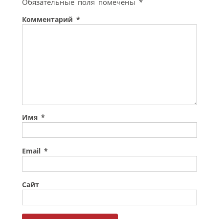
Обязательные поля помечены
*
Комментарий
*
Имя
*
Email
*
Сайт