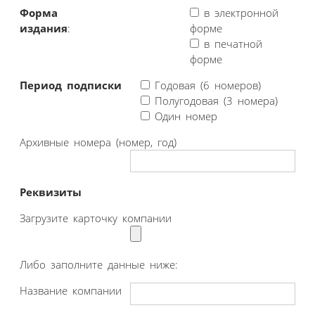
Форма
в электронной
издания
:
форме
в печатной
форме
Период подписки
Годовая (6 номеров)
Полугодовая (3 номера)
Один номер
Архивные номера (номер, год)
Реквизиты
Загрузите карточку компании
Либо заполните данные ниже:
Название компании