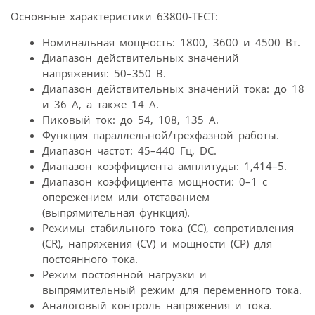
Основные характеристики 63800-ТЕСТ:
Номинальная мощность: 1800, 3600 и 4500 Вт.
Диапазон действительных значений
напряжения: 50–350 В.
Диапазон действительных значений тока: до 18
и 36 А, а также 14 А.
Пиковый ток: до 54, 108, 135 А.
Функция параллельной/трехфазной работы.
Диапазон частот: 45–440 Гц, DC.
Диапазон коэффициента амплитуды: 1,414–5.
Диапазон коэффициента мощности: 0–1 с
опережением или отставанием
(выпрямительная функция).
Режимы стабильного тока (СС), сопротивления
(СR), напряжения (CV) и мощности (CP) для
постоянного тока.
Режим постоянной нагрузки и
выпрямительный режим для переменного тока.
Аналоговый контроль напряжения и тока.