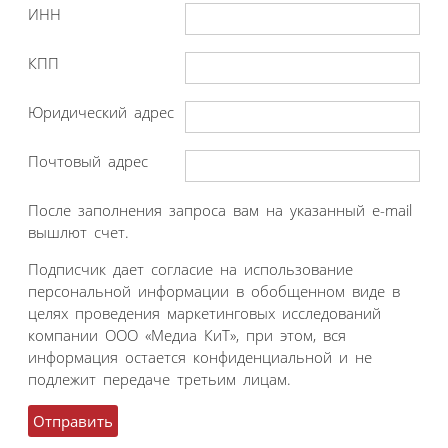
ИНН
КПП
Юридический адрес
Почтовый адрес
После заполнения запроса вам на указанный e-mail
вышлют счет.
Подписчик дает согласие на использование
персональной информации в обобщенном виде в
целях проведения маркетинговых исследований
компании ООО «Медиа КиТ», при этом, вся
информация остается конфиденциальной и не
подлежит передаче третьим лицам.