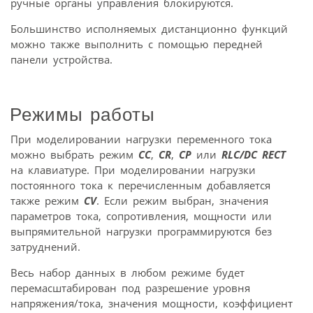
ручные органы управления блокируются.
Большинство исполняемых дистанционно функций
можно также выполнить с помощью передней
панели устройства.
Режимы работы
При моделировании нагрузки переменного тока
можно выбрать режим
CC
,
CR
,
CP
или
RLC/DC RECT
на клавиатуре. При моделировании нагрузки
постоянного тока к перечисленным добавляется
также режим
CV
. Если режим выбран, значения
параметров тока, сопротивления, мощности или
выпрямительной нагрузки программируются без
затруднений.
Весь набор данных в любом режиме будет
перемасштабирован под разрешение уровня
напряжения/тока, значения мощности, коэффициент