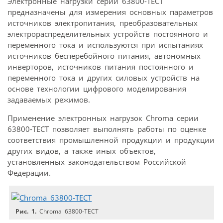
Электронные нагрузки серии 63800-ТЕСТ
предназначены для измерения основных параметров
источников электропитания, преобразовательных
электрораспределительных устройств постоянного и
переменного тока и используются при испытаниях
источников бесперебойного питания, автономных
инверторов, источников питания постоянного и
переменного тока и других силовых устройств на
основе технологии цифрового моделирования
задаваемых режимов.
Применение электронных нагрузок Chroma серии
63800-ТЕСТ позволяет выполнять работы по оценке
соответствия промышленной продукции и продукции
других видов, а также иных объектов,
установленных законодательством Российской
Федерации.
Рис. 1.
Chroma 63800-ТЕСТ