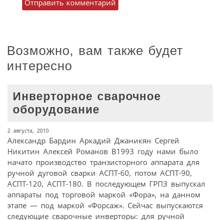
Возможно, вам также будет
интересно
Инверторное сварочное
оборудование
2 августа, 2010
Александр Бардин Аркадий Джаникян Сергей
Никитин Алексей Романов В1993 году нами было
начато производство транзисторного аппарата для
ручной дуговой сварки АСПТ-60, потом АСПТ-90,
АСПТ-120, АСПТ-180. В последующем ГРПЗ выпускал
аппараты под торговой маркой «Фора», на данном
этапе — под маркой «Форсаж». Сейчас выпускаются
следующие сварочные инверторы: для ручной