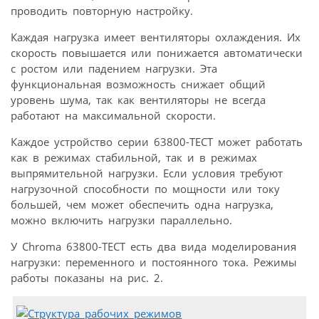
проводить повторную настройку.
Каждая нагрузка имеет вентиляторы охлаждения. Их
скорость повышается или понижается автоматически
с ростом или падением нагрузки. Эта
функциональная возможность снижает общий
уровень шума, так как вентиляторы не всегда
работают на максимальной скорости.
Каждое устройство серии 63800-ТЕСТ может работать
как в режимах стабильной, так и в режимах
выпрямительной нагрузки. Если условия требуют
нагрузочной способности по мощности или току
большей, чем может обеспечить одна нагрузка,
можно включить нагрузки параллельно.
У Chroma 63800-ТЕСТ есть два вида моделирования
нагрузки: переменного и постоянного тока. Режимы
работы показаны на рис. 2.