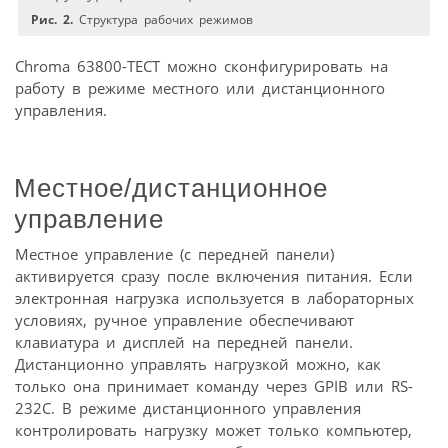
Рис. 2.
Структура рабочих режимов
Chroma 63800-ТЕСТ можно сконфигурировать на
работу в режиме местного или дистанционного
управления.
Местное/дистанционное
управление
Местное управление (с передней панели)
активируется сразу после включения питания. Если
электронная нагрузка используется в лабораторных
условиях, ручное управление обеспечивают
клавиатура и дисплей на передней панели.
Дистанционно управлять нагрузкой можно, как
только она принимает команду через GPIB или RS-
232C. В режиме дистанционного управления
контролировать нагрузку может только компьютер,