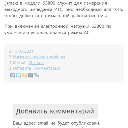
I
(max) в модели 63800 служит для измерения
p
выходного импеданса ИТС, оно необходимо для того,
чтобы добиться оптимальной работы системы.
При включении электронной нагрузки 63800 по
умолчанию устанавливается режим АС.
13.03.2021
Измерительные приборы
Метки:
Chroma
Оставить комментарий
Добавить комментарий
Ваш адрес email не будет опубликован.