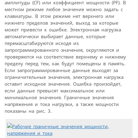
амплитуды (CF) или коэффициент мощности (PF). В
местном режиме любое значение можно задать с
клавиатуры. В этом режиме нет верхнего или
нижнего пределов значений, выход за которые
может привести к ошибке. Электронная нагрузка
автоматически выбирает данные, которые
перемасштабируются исходя из
запрограммированного значения, округляются и
проверяются на соответствие верхнему и нижнему
пределу перед тем, как будут помещены в память.
Если запрограммированные данные выходят за
ограничительные значения, электронная нагрузка
оставит исходное значение. Ошибка произойдет,
если данные превысят максимальное или
минимальное значения. Граничные значения
напряжения и тока нагрузки, а также мощности
показаны на рис. 3.