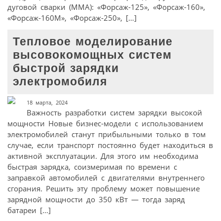
дуговой сварки (ММА): «Форсаж-125», «Форсаж-160»,
«Форсаж-160M», «Форсаж-250», […]
Тепловое моделирование
высовокомощных систем
быстрой зарядки
электромобиля
18 марта, 2024
Важность разработки систем зарядки высокой
мощности Новые бизнес-модели с использованием
электромобилей станут прибыльными только в том
случае, если транспорт постоянно будет находиться в
активной эксплуатации. Для этого им необходима
быстрая зарядка, соизмеримая по времени с
заправкой автомобилей с двигателями внутреннего
сгорания. Решить эту проблему может повышение
зарядной мощности до 350 кВт — тогда заряд
батареи […]