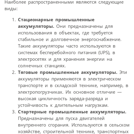
Наиболее распространенными являются следующие
виды:
Стационарные промышленные
аккумуляторы.
Они предназначены для
использования в объектах, где требуется
стабильное и долговечное энергоснабжение.
Такие аккумуляторы часто используются в
системах бесперебойного питания (UPS), в
электросетях и для хранения энергии на
солнечных станциях.
Тяговые промышленные аккумуляторы.
Эти
аккумуляторы применяются в электрическом
транспорте и в складской технике, например, в
электропогрузчиках. Их основное отличие —
высокая цикличность заряда-разряда и
устойчивость к длительным нагрузкам.
Стартерные промышленные аккумуляторы.
Предназначены для пуска двигателей
внутреннего сгорания. Используются в сельском
хозяйстве, строительной технике, транспортных