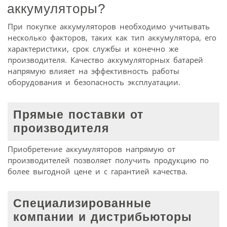
аккумуляторы?
При покупке аккумуляторов необходимо учитывать
несколько факторов, таких как тип аккумулятора, его
характеристики, срок службы и конечно же
производителя. Качество аккумуляторных батарей
напрямую влияет на эффективность работы
оборудования и безопасность эксплуатации.
Прямые поставки от
производителя
Приобретение аккумуляторов напрямую от
производителей позволяет получить продукцию по
более выгодной цене и с гарантией качества.
Специализированные
компании и дистрибьюторы