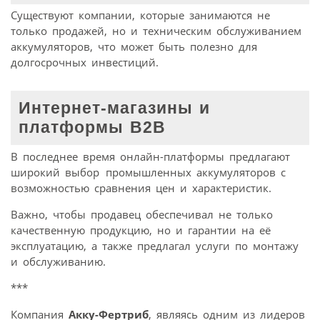
Существуют компании, которые занимаются не
только продажей, но и техническим обслуживанием
аккумуляторов, что может быть полезно для
долгосрочных инвестиций.
Интернет-магазины и
платформы B2B
В последнее время онлайн-платформы предлагают
широкий выбор промышленных аккумуляторов с
возможностью сравнения цен и характеристик.
Важно, чтобы продавец обеспечивал не только
качественную продукцию, но и гарантии на её
эксплуатацию, а также предлагал услуги по монтажу
и обслуживанию.
***
Компания
Акку-Фертриб
, являясь одним из лидеров