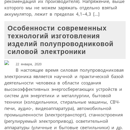
рекомендаций их производителя). Напряжение, выше
которого мы не можем заряжать отдельно взятый
аккумулятор, лежит в пределах 4,1–4,3 […]
Особенности современных
технологий изготовления
изделий полупроводниковой
силовой электроники
22 января, 2020
В настоящее время силовая полупроводниковая
электроника является научной и практической базой
деятельности человека в области создания
высокоэффективных энергосберегающих устройств и
систем для энергетики и металлургии, бытовой
техники (холодильники, стиральные машины, СВЧ-
печи, аудио-, видеоаппаратура), автомобильной
промышленности (электротранспорт), станкостроения
(регулируемый электропривод), осветительной
аппаратуры (уличные и бытовые светильники) и др.