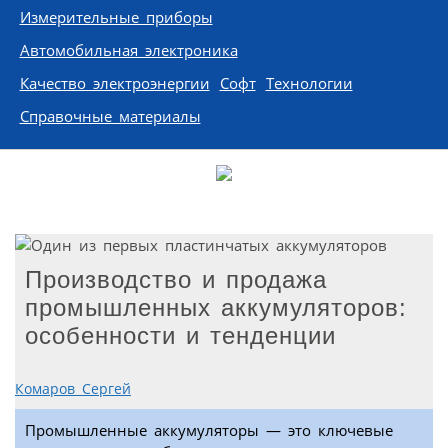
Измерительные приборы
Автомобильная электроника
Качество электроэнергии
Софт
Технологии
Справочные материалы
Производство и продажа
промышленных аккумуляторов:
особенности и тенденции
Комаров Сергей
Промышленные аккумуляторы — это ключевые