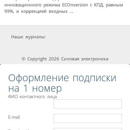
инновационного режима ECOnversion с КПД, равным
99%, и коррекцией входных ...
Наши журналы:
© Copyright 2026 Силовая электроника
Оформление подписки
на 1 номер
ФИО контактного лица
E-mail