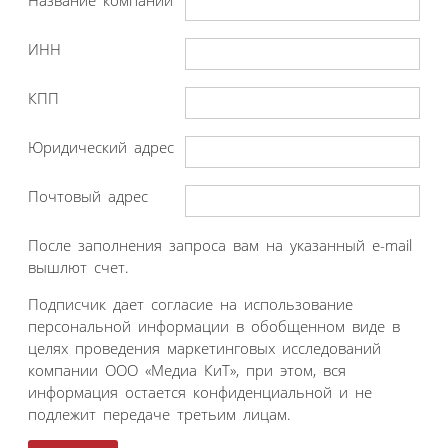
ИНН
КПП
Юридический адрес
Почтовый адрес
После заполнения запроса вам на указанный e-mail
вышлют счет.
Подписчик дает согласие на использование
персональной информации в обобщенном виде в
целях проведения маркетинговых исследований
компании ООО «Медиа КиТ», при этом, вся
информация остается конфиденциальной и не
подлежит передаче третьим лицам.