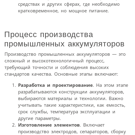
средствах и других сферах, где необходимо
кратковременное, но мощное питание.
Процесс производства
промышленных аккумуляторов
Производство промышленных аккумуляторов — это
сложный и высокотехнологичный процесс,
требующий точности и соблюдения высоких
стандартов качества. Основные этапы включают:
Разработка и проектирование
. На этом этапе
разрабатываются конструкции аккумуляторов,
выбираются материалы и технологии. Важно
учитывать такие характеристики, как емкость,
срок службы, температура эксплуатации и
другие параметры.
Изготовление элементов
. Включает
производство электродов, сепараторов, сборку