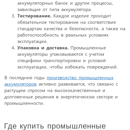
аккумуляторных банок и другие процессы,
зависящие от типа аккумулятора.
Тестирование.
Каждое изделие проходит
обязательное тестирование на соответствие
стандартам качества и безопасности, а также на
работоспособность в реальных условиях
эксплуатации.
Упаковка и доставка.
Промышленные
аккумуляторы упаковываются с учетом
специфики транспортировки и условий
эксплуатации, чтобы избежать повреждений.
В последние годы
производство промышленных
аккумуляторов
активно развивается, что связано с
растущим спросом на высококачественные и
долговечные решения в энергетическом секторе и
промышленности.
Где купить промышленные