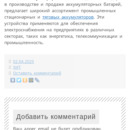
в производстве и продаже аккумуляторных батарей,
предлагает широкий ассортимент промышленных
стационарных и
тяговых аккумуляторов
. Эти
устройства применяются для обеспечения
электроснабжения на предприятиях в различных
секторах, таких как энергетика, телекоммуникации и
промышленность.
02.04.2025
ХИТ
Оставить комментарий
Добавить комментарий
Ваш адрес email не будет опубликован.