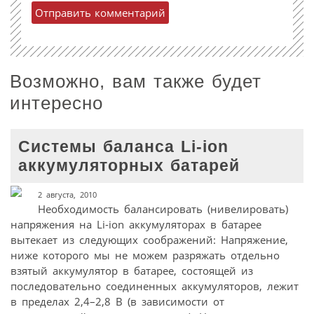
Возможно, вам также будет
интересно
Системы баланса Li-ion
аккумуляторных батарей
2 августа, 2010
Необходимость балансировать (нивелировать)
напряжения на Li-ion аккумуляторах в батарее
вытекает из следующих соображений: Напряжение,
ниже которого мы не можем разряжать отдельно
взятый аккумулятор в батарее, состоящей из
последовательно соединенных аккумуляторов, лежит
в пределах 2,4–2,8 В (в зависимости от