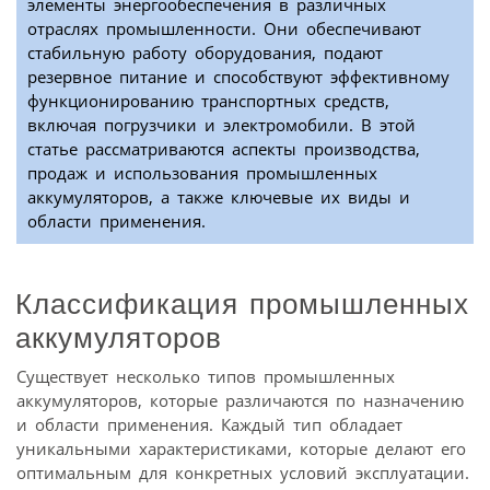
элементы энергообеспечения в различных
отраслях промышленности. Они обеспечивают
стабильную работу оборудования, подают
резервное питание и способствуют эффективному
функционированию транспортных средств,
включая погрузчики и электромобили. В этой
статье рассматриваются аспекты производства,
продаж и использования промышленных
аккумуляторов, а также ключевые их виды и
области применения.
Классификация промышленных
аккумуляторов
Существует несколько типов промышленных
аккумуляторов, которые различаются по назначению
и области применения. Каждый тип обладает
уникальными характеристиками, которые делают его
оптимальным для конкретных условий эксплуатации.