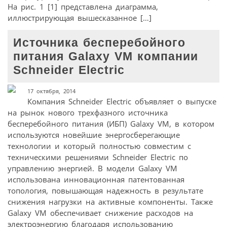
На рис. 1 [1] представлена диаграмма,
иллюстрирующая вышесказанное […]
Источника бесперебойного
питания Galaxy VM компании
Schneider Electric
17 октября, 2014
Компания Schneider Electric объявляет о выпуске
на рынок нового трехфазного источника
бесперебойного питания (ИБП) Galaxy VM, в котором
используются новейшие энергосберегающие
технологии и который полностью совместим с
техническими решениями Schneider Electric по
управлению энергией. В модели Galaxy VM
использована инновационная патентованная
топология, повышающая надежность в результате
снижения нагрузки на активные компоненты. Также
Galaxy VM обеспечивает снижение расходов на
электроэнергию благодаря использованию