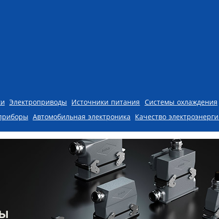
ки
Электроприводы
Источники питания
Системы охлаждения
приборы
Автомобильная электроника
Качество электроэнерг