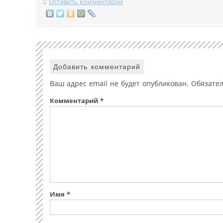
Оставить комментарий
Добавить комментарий
Ваш адрес email не будет опубликован.
Обязате
Комментарий
*
Имя
*