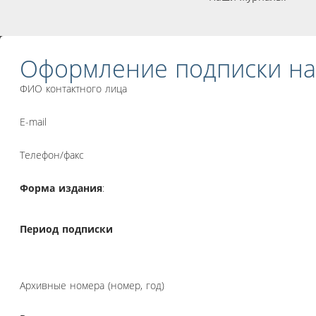
Оформление подписки на
ФИО контактного лица
E-mail
Телефон/факс
Форма издания
:
Период подписки
Архивные номера (номер, год)