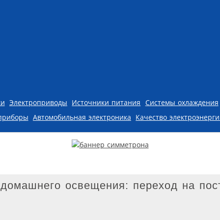
ки
Электроприводы
Источники питания
Системы охлаждения
приборы
Автомобильная электроника
Качество электроэнерг
домашнего освещения: переход на пос