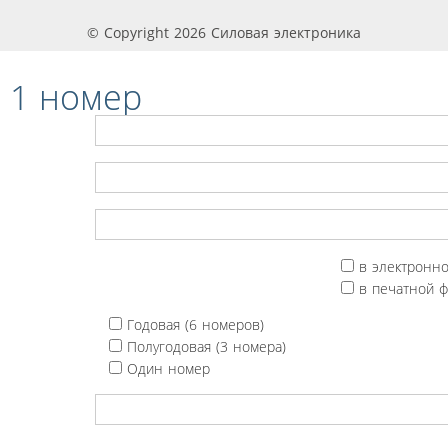
© Copyright 2026 Силовая электроника
 1 номер
в электронн
в печатной 
Годовая (6 номеров)
Полугодовая (3 номера)
Один номер