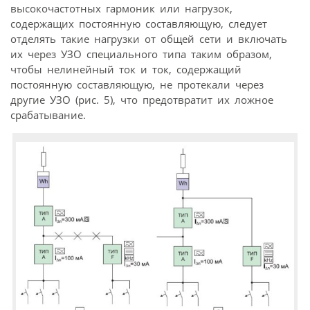
высокочастотных гармоник или нагрузок,
содержащих постоянную составляющую, следует
отделять такие нагрузки от общей сети и включать
их через УЗО специального типа таким образом,
чтобы нелинейный ток и ток, содержащий
постоянную составляющую, не протекали через
другие УЗО (рис. 5), что предотвратит их ложное
срабатывание.