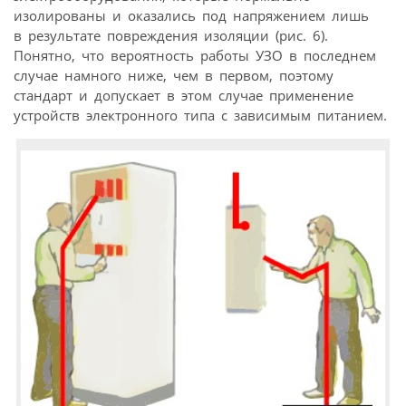
изолированы и оказались под напряжением лишь
в результате повреждения изоляции (рис. 6).
Понятно, что вероятность работы УЗО в последнем
случае намного ниже, чем в первом, поэтому
стандарт и допускает в этом случае применение
устройств электронного типа с зависимым питанием.