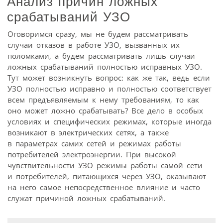
Анализ причин ложных
срабатываний УЗО
Оговоримся сразу, мы не будем рассматривать
случаи отказов в работе УЗО, вызванных их
поломками, а будем рассматривать лишь случаи
ложных срабатываний полностью исправных УЗО.
Тут может возникнуть вопрос: как же так, ведь если
УЗО полностью исправно и полностью соответствует
всем предъявляемым к нему требованиям, то как
оно может ложно срабатывать? Все дело в особых
условиях и специфических режимах, которые иногда
возникают в электрических сетях, а также
в параметрах самих сетей и режимах работы
потребителей электроэнергии. При высокой
чувствительности УЗО режимы работы самой сети
и потребителей, питающихся через УЗО, оказывают
на него самое непосредственное влияние и часто
служат причиной ложных срабатываний.