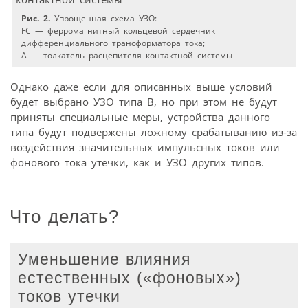
Рис. 2.
Упрощенная схема УЗО:
FC — ферромагнитный кольцевой сердечник
дифференциального трансформатора тока;
А — толкатель расцепителя контактной системы
Однако даже если для описанных выше условий
будет выбрано УЗО типа В, но при этом не будут
приняты специальные меры, устройства данного
типа будут подвержены ложному срабатыванию из-за
воздействия значительных импульсных токов или
фонового тока утечки, как и УЗО других типов.
Что делать?
Уменьшение влияния
естественных («фоновых»)
токов утечки