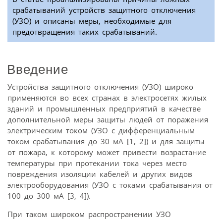
срабатываний устройств защитного отключения
(УЗО) и описаны меры, необходимые для
предотвращения таких срабатываний.
Введение
Устройства защитного отключения (УЗО) широко
применяются во всех странах в электросетях жилых
зданий и промышленных предприятий в качестве
дополнительной меры защиты людей от поражения
электрическим током (УЗО с дифференциальным
током срабатывания до 30 мА [1, 2]) и для защиты
от пожара, к которому может привести возрастание
температуры при протекании тока через место
повреждения изоляции кабелей и других видов
электрооборудования (УЗО с токами срабатывания от
100 до 300 мА [3, 4]).
При таком широком распространении УЗО