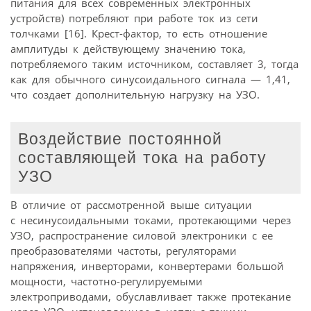
питания для всех современных электронных
устройств) потребляют при работе ток из сети
толчками [16]. Крест-фактор, то есть отношение
амплитуды к действующему значению тока,
потребляемого таким источником, составляет 3, тогда
как для обычного синусоидального сигнала — 1,41,
что создает дополнительную нагрузку на УЗО.
Воздействие постоянной
составляющей тока на работу
УЗО
В отличие от рассмотренной выше ситуации
с несинусоидальными токами, протекающими через
УЗО, распространение силовой электроники с ее
преобразователями частоты, регуляторами
напряжения, инверторами, конвертерами большой
мощности, частотно-регулируемыми
электроприводами, обуславливает также протекание