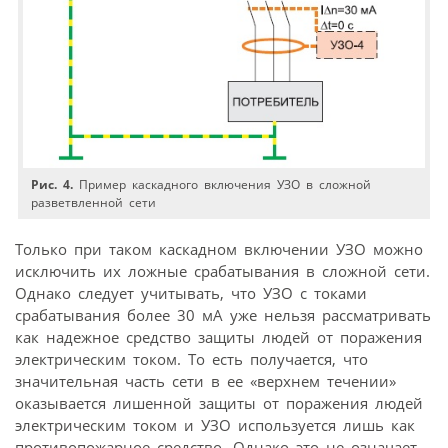
Рис. 4.
Пример каскадного включения УЗО в сложной
разветвленной сети
Только при таком каскадном включении УЗО можно
исключить их ложные срабатывания в сложной сети.
Однако следует учитывать, что УЗО с токами
срабатывания более 30 мА уже нельзя рассматривать
как надежное средство защиты людей от поражения
электрическим током. То есть получается, что
значительная часть сети в ее «верхнем течении»
оказывается лишенной защиты от поражения людей
электрическим током и УЗО используется лишь как
противопожарное средство. Однако это не означает,