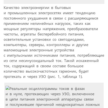
Качество электроэнергии в бытовых
и промышленных электросетях имеет тенденцию
постоянного ухудшения в связи с расширяющимся
применением нелинейных нагрузок, таких как
мощные регуляторы напряжения, преобразователи
частоты, агрегаты бесперебойного питания,
осветительные установки со светодиодами,
компьютеры, серверы, контроллеры и другие
маломощные электронные устройства
с импульсными источниками питания, потребляющие
из сети несинусоидальный ток. Такой искаженный
ток, содержащий в своем составе большое
количество высокочастотных гармоник, будет
протекать и через УЗО (рис. 1, таблица 1).