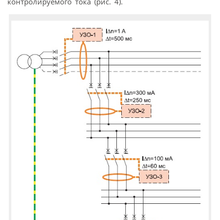
контролируемого тока (рис. 4).