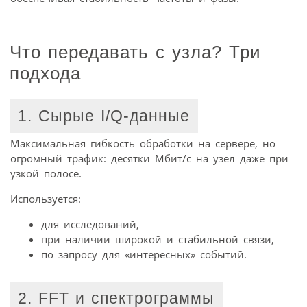
Что передавать с узла? Три
подхода
1. Сырые I/Q-данные
Максимальная гибкость обработки на сервере, но
огромный трафик: десятки Мбит/с на узел даже при
узкой полосе.
Используется:
для исследований,
при наличии широкой и стабильной связи,
по запросу для «интересных» событий.
2. FFT и спектрограммы