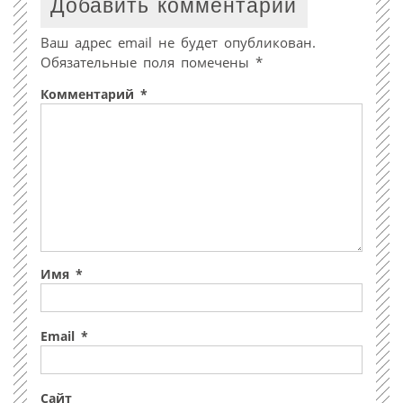
Добавить комментарий
Ваш адрес email не будет опубликован.
Обязательные поля помечены
*
Комментарий
*
Имя
*
Email
*
Сайт