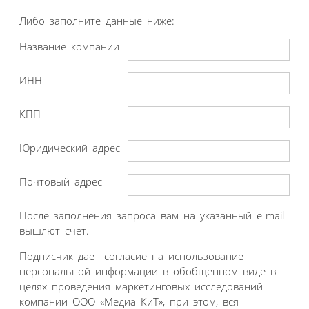
Либо заполните данные ниже:
Название компании
ИНН
КПП
Юридический адрес
Почтовый адрес
После заполнения запроса вам на указанный e-mail
вышлют счет.
Подписчик дает согласие на использование
персональной информации в обобщенном виде в
целях проведения маркетинговых исследований
компании ООО «Медиа КиТ», при этом, вся