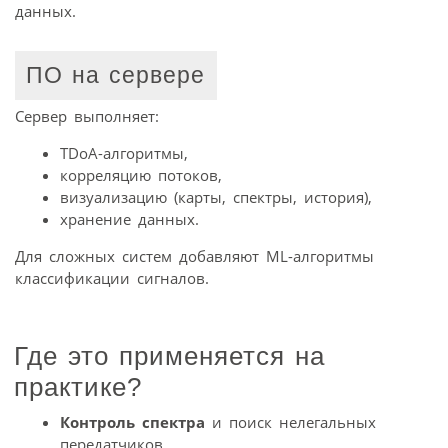
данных.
ПО на сервере
Сервер выполняет:
TDoA-алгоритмы,
корреляцию потоков,
визуализацию (карты, спектры, история),
хранение данных.
Для сложных систем добавляют ML-алгоритмы
классификации сигналов.
Где это применяется на
практике?
Контроль спектра
и поиск нелегальных
передатчиков.