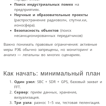
Поиск индустриальных помех
на
предприятиях.
Научные и образовательные проекты
(распространение радиоволн, спутни.ки,
ионосфера).
Безопасность объектов
(поиск
несанкционированных передатчиков)
Важно понимать правовые ограничения: активные
меры РЭБ обычно запрещены, но мониторинг и
анализ — легальны во многих сценариях.
Как начать: минимальный план
Один узел
: SBC + SDR + GPS, базовый захват и
FFT.
Сервер
: приём данных, хранение,
визуализация.
Три узла
: разнос 1–5 км, тестовая пеленгация.