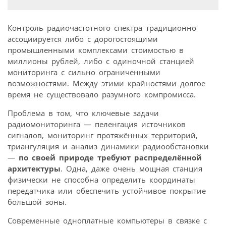
Контроль радиочастотного спектра традиционно
ассоциируется либо с дорогостоящими
промышленными комплексами стоимостью в
миллионы рублей, либо с одиночной станцией
мониторинга с сильно ограниченными
возможностями. Между этими крайностями долгое
время не существовало разумного компромисса.
Проблема в том, что ключевые задачи
радиомониторинга — пеленгация источников
сигналов, мониторинг протяжённых территорий,
триангуляция и анализ динамики радиообстановки
—
по своей природе требуют распределённой
архитектуры
. Одна, даже очень мощная станция
физически не способна определить координаты
передатчика или обеспечить устойчивое покрытие
большой зоны.
Современные одноплатные компьютеры в связке с