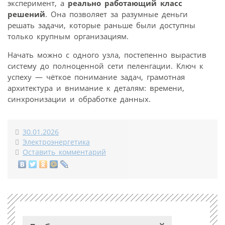
эксперимент, а
реально работающий класс
решений
. Она позволяет за разумные деньги
решать задачи, которые раньше были доступны
только крупным организациям.
Начать можно с одного узла, постепенно вырастив
систему до полноценной сети пеленгации. Ключ к
успеху — чёткое понимание задач, грамотная
архитектура и внимание к деталям: времени,
синхронизации и обработке данных.
30.01.2026
Электроэнергетика
Оставить комментарий