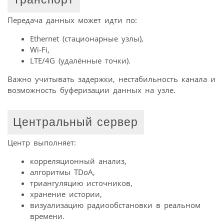
Передача данных может идти по:
Ethernet (стационарные узлы),
Wi-Fi,
LTE/4G (удалённые точки).
Важно учитывать задержки, нестабильность канала и
возможность буферизации данных на узле.
Центральный сервер
Центр выполняет:
корреляционный анализ,
алгоритмы TDoA,
триангуляцию источников,
хранение истории,
визуализацию радиообстановки в реальном
времени.