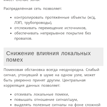
Распределённая сеть позволяет:
контролировать протяжённые объекты (ж/д,
ЛЭП, трубопроводы),
отслеживать перемещение источников,
обеспечивать непрерывное покрытие без
провалов.
Снижение влияния локальных
помех
Помеховая обстановка всегда неоднородна. Слабый
сигнал, утонувший в шуме на одном узле, может
быть уверенно принят другим. Центральная
корреляция данных позволяет:
отсеивать локальные помехи,
повышать отношение сигнал/шум,
выделять полезные сигналы на фоне сложной