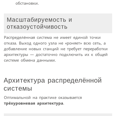
обстановки.
Масштабируемость и
отказоустойчивость
Распределённая система не имеет единой точки
отказа. Выход одного узла не «роняет» всю сеть, а
добавление новых станций не требует переработки
архитектуры — достаточно подключить их к общей
системе обмена данными.
Архитектура распределённой
системы
Оптимальной на практике оказывается
трёхуровневая архитектура
.