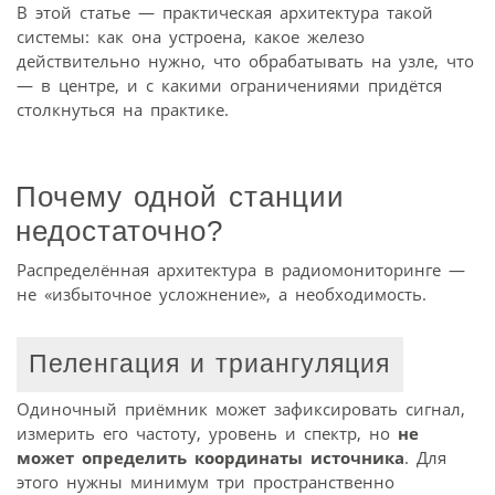
В этой статье — практическая архитектура такой
системы: как она устроена, какое железо
действительно нужно, что обрабатывать на узле, что
— в центре, и с какими ограничениями придётся
столкнуться на практике.
Почему одной станции
недостаточно?
Распределённая архитектура в радиомониторинге —
не «избыточное усложнение», а необходимость.
Пеленгация и триангуляция
Одиночный приёмник может зафиксировать сигнал,
измерить его частоту, уровень и спектр, но
не
может определить координаты источника
. Для
этого нужны минимум три пространственно