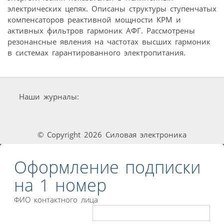
электрических цепях. Описаны структуры ступенчатых
компенсаторов реактивной мощности КРМ и
активных фильтров гармоник АФГ. Рассмотрены
резонансные явления на частотах высших гармоник
в системах гарантированного электропитания.
Наши журналы:
© Copyright 2026 Силовая электроника
Оформление подписки
на 1 номер
ФИО контактного лица