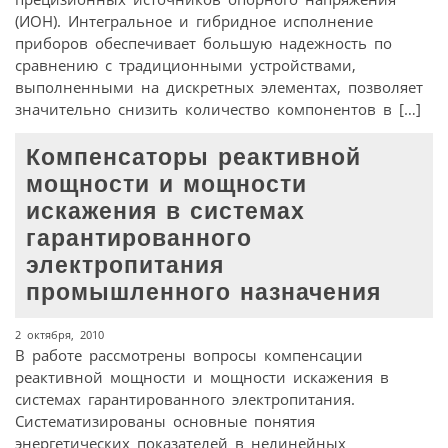
(ИОН). Интегральное и гибридное исполнение
приборов обеспечивает большую надежность по
сравнению с традиционными устройствами,
выполненными на дискретных элементах, позволяет
значительно снизить количество компонентов в […]
Компенсаторы реактивной
мощности и мощности
искажения в системах
гарантированного
электропитания
промышленного назначения
2 октября, 2010
В работе рассмотрены вопросы компенсации
реактивной мощности и мощности искажения в
системах гарантированного электропитания.
Систематизированы основные понятия
энергетических показателей в нелинейных