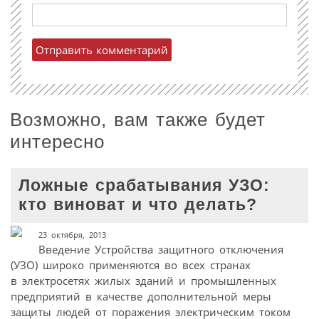
Возможно, вам также будет
интересно
Ложные срабатывания УЗО:
кто виноват и что делать?
23 октября, 2013
Введение Устройства защитного отключения
(УЗО) широко применяются во всех странах
в электросетях жилых зданий и промышленных
предприятий в качестве дополнительной меры
защиты людей от поражения электрическим током