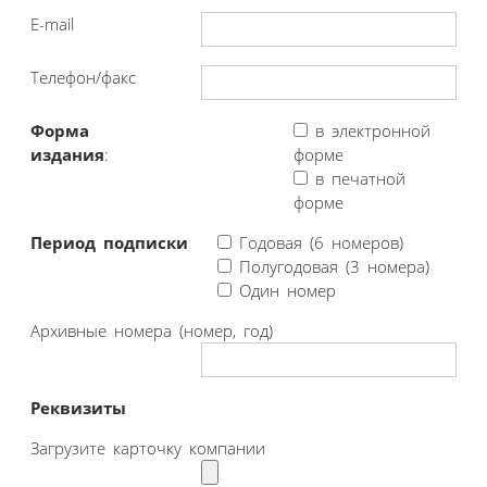
E-mail
Телефон/факс
Форма
в электронной
издания
:
форме
в печатной
форме
Период подписки
Годовая (6 номеров)
Полугодовая (3 номера)
Один номер
Архивные номера (номер, год)
Реквизиты
Загрузите карточку компании