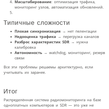
Масштабирование
: оптимизация трафика,
мониторинг узлов, автоматизация обновлений.
Типичные сложности
Плохая синхронизация
→ нет пеленгации
Недооценка трафика
→ перегрузка каналов
Разброс характеристик SDR
→ нужна
калибровка
Автономность
→ watchdog, мониторинг, резерв
связи
Все эти проблемы решаемы архитектурно, если
учитывать их заранее.
Итог
Распределённая система радиомониторинга на базе
одноплатных компьютеров и SDR — это уже не