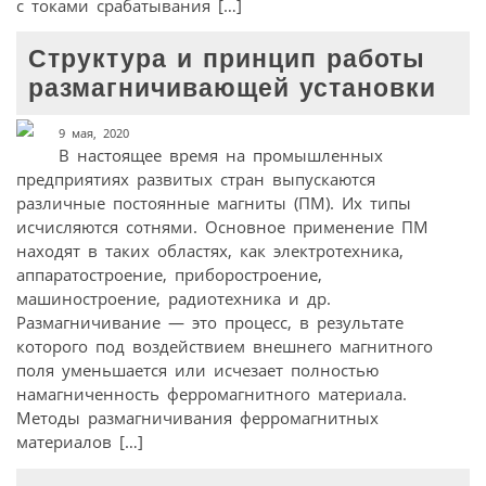
с токами срабатывания […]
Структура и принцип работы
размагничивающей установки
9 мая, 2020
В настоящее время на промышленных
предприятиях развитых стран выпускаются
различные постоянные магниты (ПM). Их типы
исчисляются сотнями. Основное применение ПМ
находят в таких областях, как электротехника,
аппаратостроение, приборостроение,
машиностроение, радиотехника и др.
Размагничивание — это процесс, в результате
которого под воздействием внешнего магнитного
поля уменьшается или исчезает полностью
намагниченность ферромагнитного материала.
Методы размагничивания ферромагнитных
материалов […]