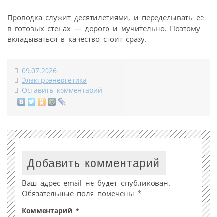
Проводка служит десятилетиями, и переделывать её
в готовых стенах — дорого и мучительно. Поэтому
вкладываться в качество стоит сразу.
09.07.2026
Электроэнергетика
Оставить комментарий
Добавить комментарий
Ваш адрес email не будет опубликован.
Обязательные поля помечены
*
Комментарий
*