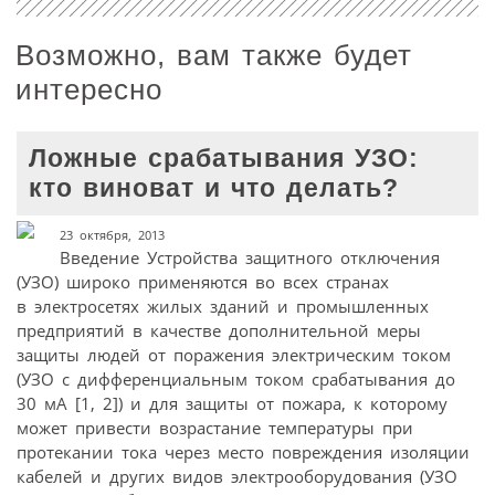
Возможно, вам также будет
интересно
Ложные срабатывания УЗО:
кто виноват и что делать?
23 октября, 2013
Введение Устройства защитного отключения
(УЗО) широко применяются во всех странах
в электросетях жилых зданий и промышленных
предприятий в качестве дополнительной меры
защиты людей от поражения электрическим током
(УЗО с дифференциальным током срабатывания до
30 мА [1, 2]) и для защиты от пожара, к которому
может привести возрастание температуры при
протекании тока через место повреждения изоляции
кабелей и других видов электрооборудования (УЗО