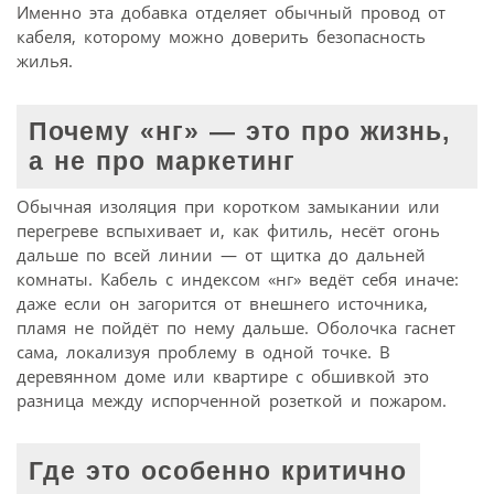
Именно эта добавка отделяет обычный провод от
кабеля, которому можно доверить безопасность
жилья.
Почему «нг» — это про жизнь,
а не про маркетинг
Обычная изоляция при коротком замыкании или
перегреве вспыхивает и, как фитиль, несёт огонь
дальше по всей линии — от щитка до дальней
комнаты. Кабель с индексом «нг» ведёт себя иначе:
даже если он загорится от внешнего источника,
пламя не пойдёт по нему дальше. Оболочка гаснет
сама, локализуя проблему в одной точке. В
деревянном доме или квартире с обшивкой это
разница между испорченной розеткой и пожаром.
Где это особенно критично