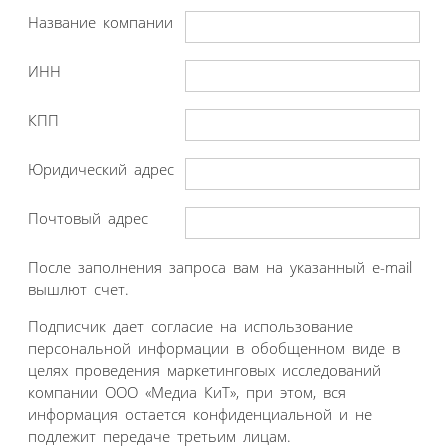
Название компании
ИНН
КПП
Юридический адрес
Почтовый адрес
После заполнения запроса вам на указанный e-mail
вышлют счет.
Подписчик дает согласие на использование
персональной информации в обобщенном виде в
целях проведения маркетинговых исследований
компании ООО «Медиа КиТ», при этом, вся
информация остается конфиденциальной и не
подлежит передаче третьим лицам.