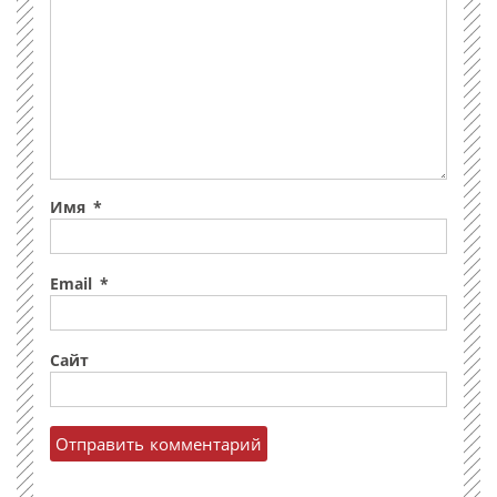
Имя
*
Email
*
Сайт