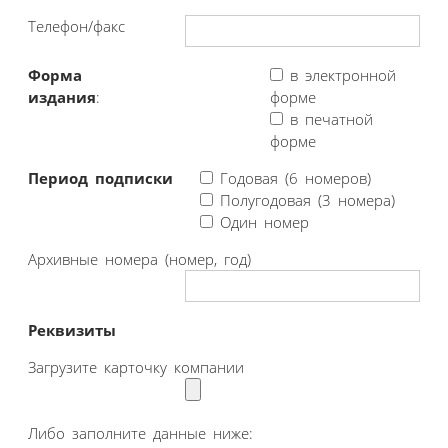
Телефон/факс
Форма
в электронной
издания
:
форме
в печатной
форме
Период подписки
Годовая (6 номеров)
Полугодовая (3 номера)
Один номер
Архивные номера (номер, год)
Реквизиты
Загрузите карточку компании
Либо заполните данные ниже: