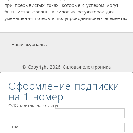
при прерывистых токах, которые с успехом могут
быть использованы в силовых регуляторах для
уменьшения потерь в полупроводниковых элементах.
Наши журналы:
© Copyright 2026 Силовая электроника
Оформление подписки
на 1 номер
ФИО контактного лица
E-mail