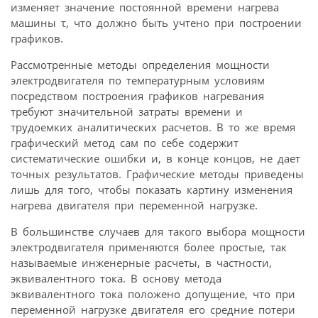
изменяет значение постоянной времени нагрева
машины τ, что должно быть учтено при построении
графиков.
Рассмотренные методы определения мощности
электродвигателя по температурным условиям
посредством построения графиков нагревания
требуют значительной затраты времени и
трудоемких аналитических расчетов. В то же время
графический метод сам по себе содержит
систематические ошибки и, в конце концов, не дает
точных результатов. Графические методы приведены
лишь для того, чтобы показать картину изменения
нагрева двигателя при переменной нагрузке.
В большинстве случаев для такого выбора мощности
электродвигателя применяются более простые, так
называемые инженерные расчеты, в частности,
эквивалентного тока. В основу метода
эквивалентного тока положено допущение, что при
переменной нагрузке двигателя его средние потери