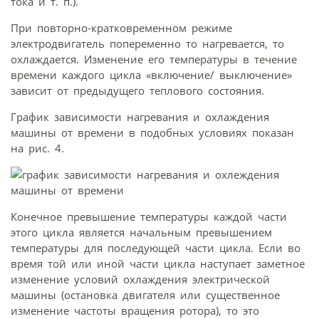
тока и т. п.).
При повторно-кратковременном режиме
электродвигатель попеременно то нагревается, то
охлаждается. Изменение его температуры в течение
времени каждого цикла «включение/ выключение»
зависит от предыдущего теплового состояния.
График зависимости нагревания и охлаждения
машины от времени в подобных условиях показан
на рис. 4.
Конечное превышение температуры каждой части
этого цикла является начальным превышением
температуры для последующей части цикла. Если во
время той или иной части цикла наступает заметное
изменение условий охлаждения электрической
машины (остановка двигателя или существенное
изменение частоты вращения ротора), то это