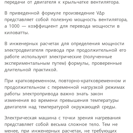
передачи от двигателя к крыльчатке вентилятора.
В приведенной формуле произведение VΔp
представляет собой полезную мощность вентилятора,
а 1000 — коэффициент для перевода мощности в
киловатты.
В инженерных расчетах для определения мощности
электродвигателя привода при продолжительной его
работе используют электрические (полученные
экспериментальным путем) формулы, проверенные
длительной практикой.
При кратковременном, повторно-кратковременном и
продолжительном с переменной нагрузкой режимах
работы электропривода важно знать закон
изменения во времени превышения температуры
двигателя над температурой окружающей среды.
Электрическая машина с точки зрения нагревания
представляет собой весьма сложное тело. Тем не
менее, при инженерных расчетах, не требующих