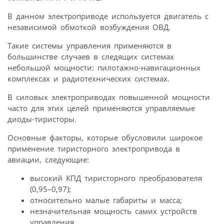
В данном электроприводе используется двигатель с
независимой обмоткой возбуждения ОВД.
Такие системы управления применяются в
большинстве случаев в следящих системах
небольшой мощности: пилотажно-навигационных
комплексах и радиотехнических системах.
В силовых электроприводах повышенной мощности
часто для этих целей применяются управляемые
диоды-тиристоры.
Основные факторы, которые обусловили широкое
применение тиристорного электропривода в
авиации, следующие:
высокий КПД тиристорного преобразователя
(0,95–0,97);
относительно малые габариты и масса;
незначительная мощность самих устройств
управления.