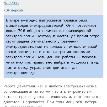
№ 3’2008
PDF версия
В мире ежегодно выпускается порядка семи
миллиардов электродвигателей. Они потребляют
около 70% общего количества произведенной
электроэнергии. Поэтому в настоящее время остро
стоит задача оптимального управления
электродвигателями не только с технологической
точки зрения, но и с точки зрения экономии
электроэнергии. Цель данной работы — показать
читателю, как правильно выбрать мощность, вид,
тип и метод управления двигателя для
электропривода.
Работа двигателя, как и любого электромеханизма,
сопровождается потерями части электроэнергии,
которая превращается в тепловую, и, соответственно,
двигатель нагревается. При этом мощность потерь