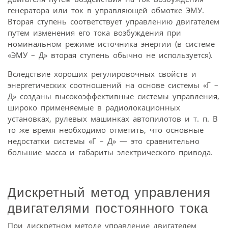
генератора или ток в управляющей обмотке ЭМУ.
Вторая ступень соответствует управлению двигателем
путем изменения его тока возбуждения при
номинальном режиме источника энергии (в системе
«ЭМУ – Д» вторая ступень обычно не используется).
Вследствие хороших регулировочных свойств и
энергетических соотношений на основе системы «Г –
Д» созданы высокоэффективные системы управления,
широко применяемые в радиолокационных
установках, рулевых машинках автопилотов и т. п. В
то же время необходимо отметить, что основные
недостатки системы «Г – Д» — это сравнительно
большие масса и габариты электрического привода.
Дискретный метод управления
двигателями постоянного тока
При дискретном методе управление двигателем