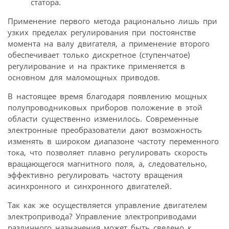
статора.
Применение первого метода рационально лишь при
узких пределах регулирования при постоянстве
момента на валу двигателя, а применение второго
обеспечивает только дискретное (ступенчатое)
регулирование и на практике применяется в
основном для маломощных приводов.
В настоящее время благодаря появлению мощных
полупроводниковых приборов положение в этой
области существенно изменилось. Современные
электронные преобразователи дают возможность
изменять в широком диапазоне частоту переменного
тока, что позволяет плавно регулировать скорость
вращающегося магнитного поля, а, следовательно,
эффективно регулировать частоту вращения
асинхронного и синхронного двигателей.
Так как же осуществляется управление двигателем
электропривода? Управление электроприводами
различного назначения может быть сведено к