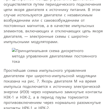
осуществляется путем периодического подключения
цепи якоря двигателя к источнику питания. В этом
случае используются двигатели с независимым
возбуждением или с самовозбуждением от
постоянных магнитов, а в качестве импульсных
элементов, включающих и отключающих цепь якоря
двигателя, — электронные схемы с широтно-
импульсными модуляторами.
Простейшая схема импульсного управления
двигателем при широтно-импульсной модуляции
показана на рис. 7. Якорь двигателя М на время
импульса подключается к источнику электрической
энергии (ИЭЭ) через нормально замкнутые контакты
НЗК-1 и НЗК-2, а в период паузы тормозится
противовключением через нормально разомкнутые
контакты НРК-1 и НРК-2.