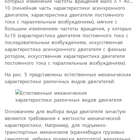
которых изменение частоты вращения мало λ = 40…
10 (линейная часть характеристики асинхронного
двигателя, характеристика двигателя постоянного
тока с параллельным возбуждением), мягкие с
большим изменением частоты вращения, у которых
λ≥10 (характеристика двигателя постоянного тока с
последовательным возбуждением, искусственная
характеристика асинхронного двигателя с фазным
ротором, искусственная характеристика двигателя
постоянного тока с параллельным возбуждением).
На рис. 5 представлены естественные механические
характеристики различных видов двигателей.
Основанием для выбора вида двигателя зачастую
являются требования к жесткости механической
характеристики. Например, для подъемно-
транспортных механизмов (кранлебедка грузовых
самолетов, лебедка подвески вертолета) желательна