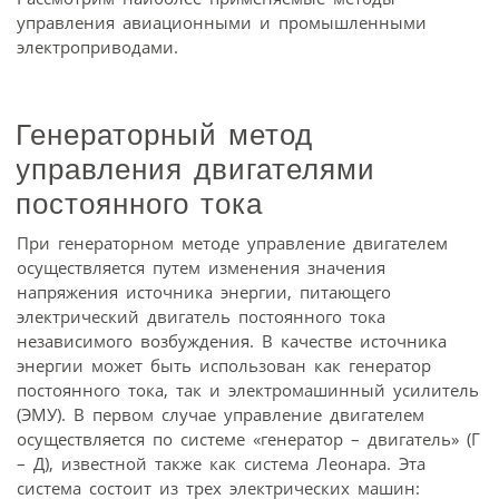
управления авиационными и промышленными
электроприводами.
Генераторный метод
управления двигателями
постоянного тока
При генераторном методе управление двигателем
осуществляется путем изменения значения
напряжения источника энергии, питающего
электрический двигатель постоянного тока
независимого возбуждения. В качестве источника
энергии может быть использован как генератор
постоянного тока, так и электромашинный усилитель
(ЭМУ). В первом случае управление двигателем
осуществляется по системе «генератор – двигатель» (Г
– Д), известной также как система Леонара. Эта
система состоит из трех электрических машин: