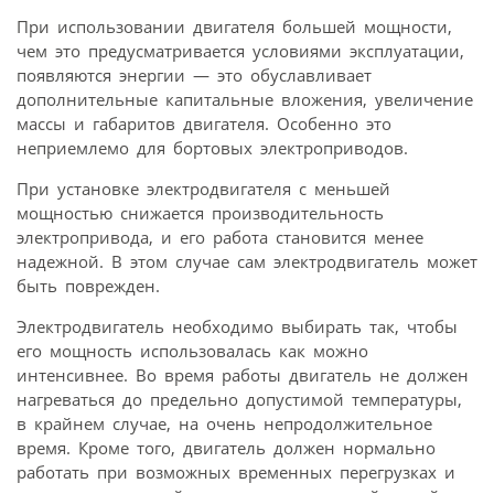
При использовании двигателя большей мощности,
чем это предусматривается условиями эксплуатации,
появляются энергии — это обуславливает
дополнительные капитальные вложения, увеличение
массы и габаритов двигателя. Особенно это
неприемлемо для бортовых электроприводов.
При установке электродвигателя с меньшей
мощностью снижается производительность
электропривода, и его работа становится менее
надежной. В этом случае сам электродвигатель может
быть поврежден.
Электродвигатель необходимо выбирать так, чтобы
его мощность использовалась как можно
интенсивнее. Во время работы двигатель не должен
нагреваться до предельно допустимой температуры,
в крайнем случае, на очень непродолжительное
время. Кроме того, двигатель должен нормально
работать при возможных временных перегрузках и