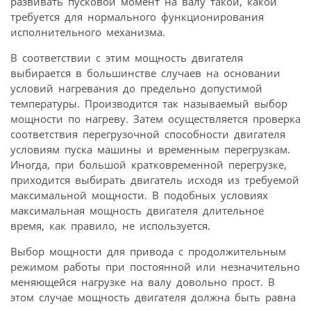
развивать пусковой момент на валу такой, какой
требуется для нормального функционирования
исполнительного механизма.
В соответствии с этим мощность двигателя
выбирается в большинстве случаев на основании
условий нагревания до предельно допустимой
температуры. Производится так называемый выбор
мощности по нагреву. Затем осуществляется проверка
соответствия перегрузочной способности двигателя
условиям пуска машины и временным перегрузкам.
Иногда, при большой кратковременной перегрузке,
приходится выбирать двигатель исходя из требуемой
максимальной мощности. В подобных условиях
максимальная мощность двигателя длительное
время, как правило, не используется.
Выбор мощности для привода с продолжительным
режимом работы при постоянной или незначительно
меняющейся нагрузке на валу довольно прост. В
этом случае мощность двигателя должна быть равна