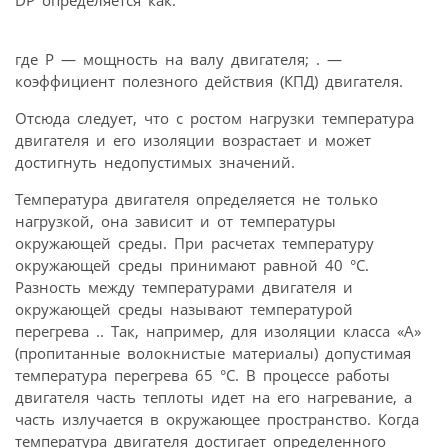
DР определяется как:
где Р — мощность на валу двигателя; . —
коэффициент полезного действия (КПД) двигателя.
Отсюда следует, что с ростом нагрузки температура
двигателя и его изоляции возрастает и может
достигнуть недопустимых значений.
Температура двигателя определяется не только
нагрузкой, она зависит и от температуры
окружающей среды. При расчетах температуру
окружающей среды принимают равной 40 °С.
Разность между температурами двигателя и
окружающей среды называют температурой
перегрева .. Так, например, для изоляции класса «А»
(пропитанные волокнистые материалы) допустимая
температура перегрева 65 °С. В процессе работы
двигателя часть теплоты идет на его нагревание, а
часть излучается в окружающее пространство. Когда
температура двигателя достигает определенного