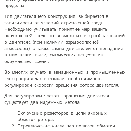
пределах.
Тип двигателя (его конструкция) выбирается в
зависимости от условий окружающей среды.
Необходимо учитывать принятие мер защиты
окружающей среды от возможных искрообразований
в двигателе (при наличии взрывоопасной
атмосферы), а также самих двигателей от попадания
в них влаги, пыли, химических веществ из
окружающей среды.
Во многих случаях в авиационных и промышленных
электроприводах возникает необходимость
регулировки скорости вращения ротора двигателя.
Для регулировки частоты вращения двигателя
существует два надежных метода:
Включение резисторов в цепи якорных
обмоток ротора.
Переключение числа пар полюсов обмотки