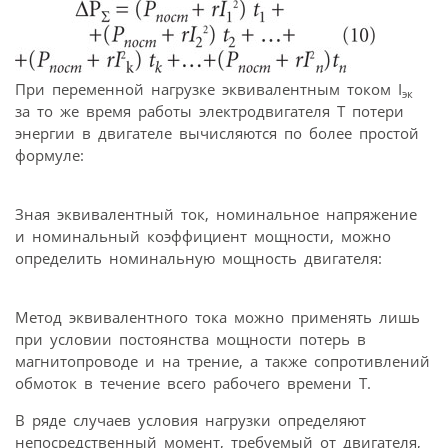
При переменной нагрузке эквивалентным током I
эк
за то же время работы электродвигателя Т потери
энергии в двигателе вычисляются по более простой
формуле:
Зная эквивалентный ток, номинальное напряжение
и номинальный коэффициент мощности, можно
определить номинальную мощность двигателя:
Метод эквивалентного тока можно применять лишь
при условии постоянства мощности потерь в
магнитопроводе и на трение, а также сопротивлений
обмоток в течение всего рабочего времени Т.
В ряде случаев условия нагрузки определяют
непосредственный момент, требуемый от двигателя,