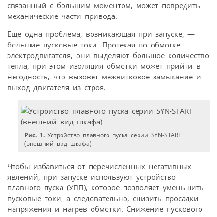
связанный с большим моментом, может повредить
механические части привода.
Еще одна проблема, возникающая при запуске, —
большие пусковые токи. Протекая по обмотке
электродвигателя, они выделяют большое количество
тепла, при этом изоляция обмотки может прийти в
негодность, что вызовет межвитковое замыкание и
выход двигателя из строя.
Рис. 1.
Устройство плавного пуска серии SYN-START
(внешний вид шкафа)
Чтобы избавиться от перечисленных негативных
явлений, при запуске используют устройство
плавного пуска (УПП), которое позволяет уменьшить
пусковые токи, а следовательно, снизить просадки
напряжения и нагрев обмотки. Снижение пускового