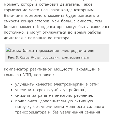
момент, который остановит двигатель. Такое
торможение часто называют конденсаторным.
Величина тормозного момента будет зависеть от
емкости конденсаторов: чем больше емкость, тем
больше момент. Конденсаторы могут быть включены
постоянно, а могут отключаться во время работы
двигателя с помощью контактора.
Рис. 3.
Схема блока торможения электродвигателя
Компенсатор реактивной мощности, входящий в
комплект УПП, позволяет:
улучшить качество электроэнергии в сети;
1
увеличить срок службы устройства
;
снизить затраты на энергопотребление;
подключить дополнительную активную
нагрузку без увеличения мощности силового
трансформатора и без увеличения сечения