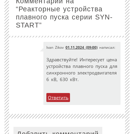
Комментарии на
“
Реакторные устройства
плавного пуска серии SYN-
START
”
Ivan Zikov
01.11.2024 (09:00)
написал:
Здравствуйте! Интересует цена
устройства плавного пуска для
синхронного электродвигателя
6 кВ, 630 кВт.
Ответить