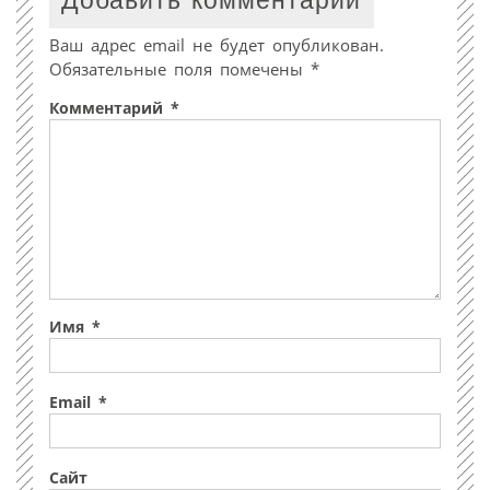
Добавить комментарий
Ваш адрес email не будет опубликован.
Обязательные поля помечены
*
Комментарий
*
Имя
*
Email
*
Сайт