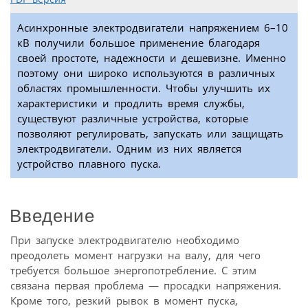
Асинхронные электродвигатели напряжением 6–10
кВ получили большое применение благодаря
своей простоте, надежности и дешевизне. Именно
поэтому они широко используются в различных
областях промышленности. Чтобы улучшить их
характеристики и продлить время службы,
существуют различные устройства, которые
позволяют регулировать, запускать или защищать
электродвигатели. Одним из них является
устройство плавного пуска.
Введение
При запуске электродвигателю необходимо
преодолеть момент нагрузки на валу, для чего
требуется большое энергопотребление. С этим
связана первая проблема — просадки напряжения.
Кроме того, резкий рывок в момент пуска,