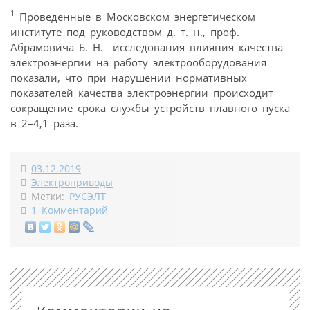
1
Проведенные в Московском энергетическом
институте под руководством д. т. н., проф.
Абрамовича Б. Н. исследования влияния качества
электроэнергии на работу электрооборудования
показали, что при нарушении нормативных
показателей качества электроэнергии происходит
сокращение срока службы устройств плавного пуска
в 2–4,1 раза.
03.12.2019
Электроприводы
Метки:
РУСЭЛТ
1 Комментарий