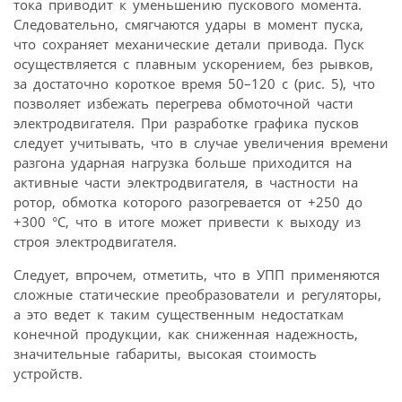
тока приводит к уменьшению пускового момента.
Следовательно, смягчаются удары в момент пуска,
что сохраняет механические детали привода. Пуск
осуществляется с плавным ускорением, без рывков,
за достаточно короткое время 50–120 с (рис. 5), что
позволяет избежать перегрева обмоточной части
электродвигателя. При разработке графика пусков
следует учитывать, что в случае увеличения времени
разгона ударная нагрузка больше приходится на
активные части электродвигателя, в частности на
ротор, обмотка которого разогревается от +250 до
+300 °C, что в итоге может привести к выходу из
строя электродвигателя.
Следует, впрочем, отметить, что в УПП применяются
сложные статические преобразователи и регуляторы,
а это ведет к таким существенным недостаткам
конечной продукции, как сниженная надежность,
значительные габариты, высокая стоимость
устройств.