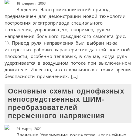
18 февраля, 2008
Введение Электромеханический привод
предназначен для демонстрации новой технологии
построения электропривода специального
назначения, управляющего, например, рулем
направления большого гражданского самолета (рис.
1). Привод руля направления был выбран из-за
интересных рабочих характеристик данной полетной
плоскости, особенно тепловых, в случае, когда руль
удерживается в воздушном потоке при выключенном
двигателе. Известно, что в критичных с точки зрения
безопасности применениях, […]
Основные схемы однофазных
непосредственных ШИМ-
преобразователей
переменного напряжения
24 марта, 2021
Введение Увеличение количества нелинейных