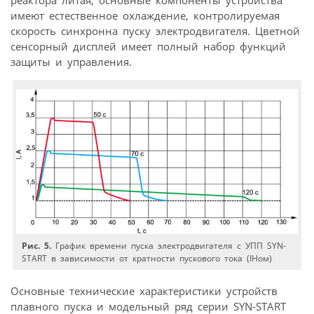
имеют естественное охлаждение, контролируемая
скорость синхронна пуску электродвигателя. Цветной
сенсорный дисплей имеет полный набор функций
защиты и управления.
Рис. 5.
График времени пуска электродвигателя с УПП SYN-
START в зависимости от кратности пускового тока (IНом)
Основные технические характеристики устройств
плавного пуска и модельный ряд серии SYN-START