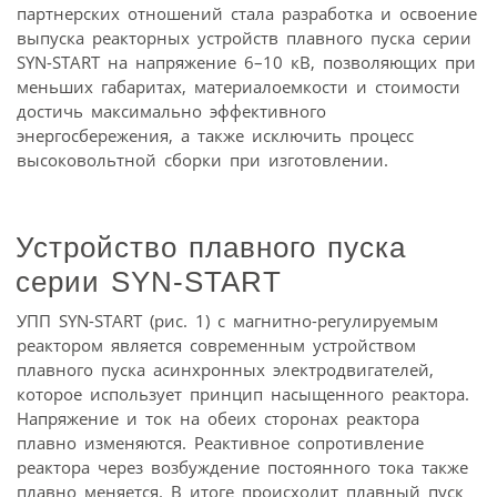
партнерских отношений стала разработка и освоение
выпуска реакторных устройств плавного пуска серии
SYN-START на напряжение 6–10 кВ, позволяющих при
меньших габаритах, материалоемкости и стоимости
достичь максимально эффективного
энергосбережения, а также исключить процесс
высоковольтной сборки при изготовлении.
Устройство плавного пуска
серии SYN-START
УПП SYN-START (рис. 1) с магнитно-регулируемым
реактором является современным устройством
плавного пуска асинхронных электродвигателей,
которое использует принцип насыщенного реактора.
Напряжение и ток на обеих сторонах реактора
плавно изменяются. Реактивное сопротивление
реактора через возбуждение постоянного тока также
плавно меняется. В итоге происходит плавный пуск