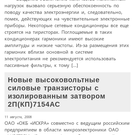
нагрузок вызвало серьезную обеспокоенность по
поводу качества электроэнергии и, следовательно,
помех, действующих на чувствительные электронные
приборы. Некоторые сетевые кондиционеры все еще
строятся на тиристорах. Поглощаемые в таких
кондиционерах гармоники имеют высокие
амплитуды и низкие частоты. Из-за размещения этих
гармоник вблизи основной в системе
электропитания не рекомендуется использовать
пассивные фильтры, к тому […]
Новые высоковольтные
силовые транзисторы с
изолированным затвором
2П(КП)7154АС
11 августа, 2008
ОАО «ОКБ «ИСКРА» совместно с ведущим российским
предприятием в области микроэлектроники ОАО