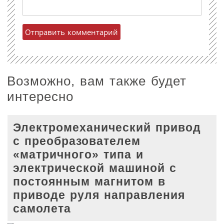
Возможно, вам также будет
интересно
Электромеханический привод
с преобразователем
«матричного» типа и
электрической машиной с
постоянным магнитом в
приводе руля направления
самолета