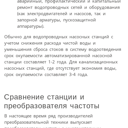
аварийный, профилактический и капитальный
ремонт водопроводных сетей и оборудования
(как электродвигателей и насосов, так и
запорной арматуры, пускозащитной
аппаратуры).
Обычно для водопроводных насосных станций с
учетом снижения расхода чистой воды и
уменьшения сброса стоков в систему водоотведения
срок окупаемости автоматизированной насосной
станции составляет 1-2 года. Для канализационных
насосных станций, где отсутствует экономия воды,
срок окупаемости составляет 3-4 года.
Сравнение станции и
преобразователя частоты
В настоящее время ряд производителей
преобразовательной техники выпускает