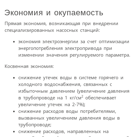
Экономия и окупаемость
Прямая экономия, возникающая при внедрении
специализированных насосных станций:
экономия электроэнергии за счет оптимизации
энергопотребления электропривода при
изменении значения регулируемого параметра.
Косвенная экономия:
снижение утечек воды в системе горячего и
холодного водоснабжения, связанных с
избыточным давлением (увеличение давления
2
в трубопроводе на 1 кг/см
обеспечивает
увеличение утечек на 2-7%);
снижение расходов воды потребителями,
вызванных увеличением давления воды в
трубопроводе;
снижение расходов, направленных на