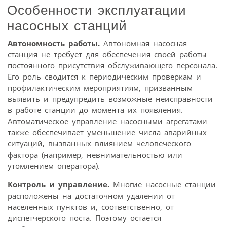
Особенности эксплуатации
насосных станций
Автономность работы.
Автономная насосная
станция не требует для обеспечения своей работы
постоянного присутствия обслуживающего персонала.
Его роль сводится к периодическим проверкам и
профилактическим мероприятиям, призванным
выявить и предупредить возможные неисправности
в работе станции до момента их появления.
Автоматическое управление насосными агрегатами
также обеспечивает уменьшение числа аварийных
ситуаций, вызванных влиянием человеческого
фактора (например, невнимательностью или
утомлением оператора).
Контроль и управление.
Многие насосные станции
расположены на достаточном удалении от
населенных пунктов и, соответственно, от
диспетчерского поста. Поэтому остается