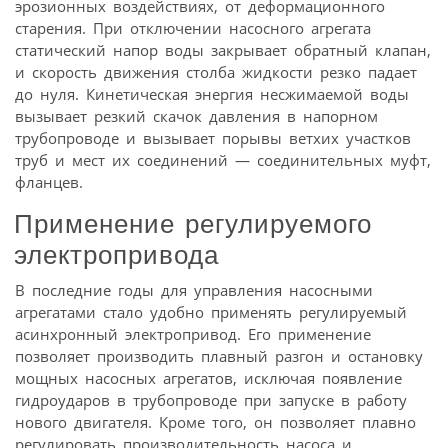
эрозионных воздействиях, от деформационного
старения. При отключении насосного агрегата
статический напор воды закрывает обратный клапан,
и скорость движения столба жидкости резко падает
до нуля. Кинетическая энергия несжимаемой воды
вызывает резкий скачок давления в напорном
трубопроводе и вызывает порывы ветхих участков
труб и мест их соединений — соединительных муфт,
фланцев.
Применение регулируемого
электропривода
В последние годы для управления насосными
агрегатами стало удобно применять регулируемый
асинхронный электропривод. Его применение
позволяет производить плавный разгон и остановку
мощных насосных агрегатов, исключая появление
гидроударов в трубопроводе при запуске в работу
нового двигателя. Кроме того, он позволяет плавно
регулировать производительность насоса и,