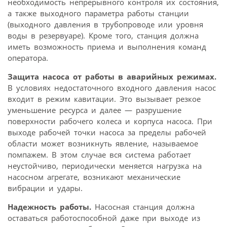
необходимость непрерывного контроля их состояния,
а также выходного параметра работы станции
(выходного давления в трубопроводе или уровня
воды в резервуаре). Кроме того, станция должна
иметь возможность приема и выполнения команд
оператора.
Защита насоса от работы в аварийных режимах.
В условиях недостаточного входного давления насос
входит в режим кавитации. Это вызывает резкое
уменьшение ресурса и далее — разрушение
поверхности рабочего колеса и корпуса насоса. При
выходе рабочей точки насоса за пределы рабочей
области может возникнуть явление, называемое
помпажем. В этом случае вся система работает
неустойчиво, периодически меняется нагрузка на
насосном агрегате, возникают механические
вибрации и удары.
Надежность работы.
Насосная станция должна
оставаться работоспособной даже при выходе из