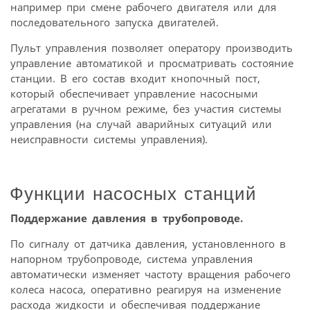
например при смене рабочего двигателя или для
последовательного запуска двигателей.
Пульт управления позволяет оператору производить
управление автоматикой и просматривать состояние
станции. В его состав входит кнопочный пост,
который обеспечивает управление насосными
агрегатами в ручном режиме, без участия системы
управления (на случай аварийных ситуаций или
неисправности системы управления).
Функции насосных станций
Поддержание давления в трубопроводе.
По сигналу от датчика давления, установленного в
напорном трубопроводе, система управления
автоматически изменяет частоту вращения рабочего
колеса насоса, оперативно реагируя на изменение
расхода жидкости и обеспечивая поддержание