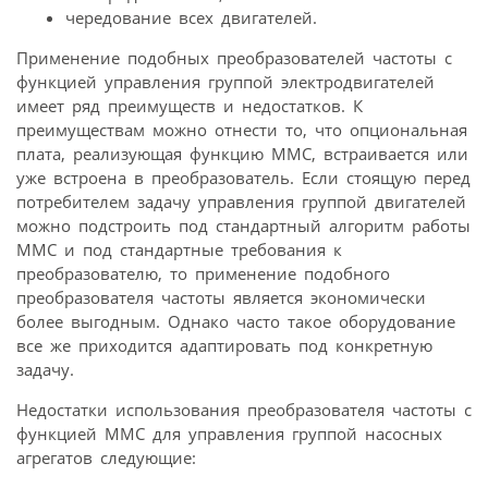
чередование всех двигателей.
Применение подобных преобразователей частоты с
функцией управления группой электродвигателей
имеет ряд преимуществ и недостатков. К
преимуществам можно отнести то, что опциональная
плата, реализующая функцию MMC, встраивается или
уже встроена в преобразователь. Если стоящую перед
потребителем задачу управления группой двигателей
можно подстроить под стандартный алгоритм работы
MMC и под стандартные требования к
преобразователю, то применение подобного
преобразователя частоты является экономически
более выгодным. Однако часто такое оборудование
все же приходится адаптировать под конкретную
задачу.
Недостатки использования преобразователя частоты с
функцией ММС для управления группой насосных
агрегатов следующие: