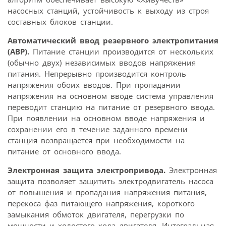
насосных станций, устойчивость к выходу из строя
составных блоков станции.
Автоматический ввод резервного электропитания
(АВР).
Питание станции производится от нескольких
(обычно двух) независимых вводов напряжения
питания. Непрерывно производится контроль
напряжения обоих вводов. При пропадании
напряжения на основном вводе система управления
переводит станцию на питание от резервного ввода.
При появлении на основном вводе напряжения и
сохранении его в течение заданного времени
станция возвращается при необходимости на
питание от основного ввода.
Электронная защита электропривода.
Электронная
защита позволяет защитить электродвигатель насоса
от повышения и пропадания напряжения питания,
перекоса фаз питающего напряжения, короткого
замыкания обмоток двигателя, перегрузки по
мощности и холостого хода двигателя. Интегральная