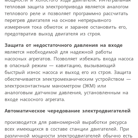
тепловая защита электропривода является аналогом
теплового реле и позволяет программно рассчитать
перегрев двигателя на основе непрерывного
измерения тока обмоток и заранее остановить его,
предотвратив выход двигателя из строя.
Защита от недостаточного давления на входе
является необходимой для надежной работы
насосных агрегатов. Позволяет избежать входа насоса
в опасный режим — кавитацию, вызывающий
быстрый износ насоса и выход его из строя. Защита
обеспечивается электромеханическим устройством —
электроконтактным манометром (ЭКМ) или
аналоговым датчиком давления, установленным на
входе насосного агрегата.
Автоматическое чередование электродвигателей
производится для равномерной выработки ресурса
всех имеющихся в составе станции двигателей. При
различной мощности электродвигателей обычно есть