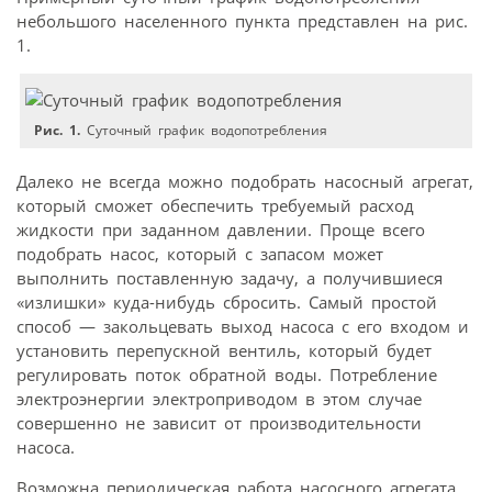
небольшого населенного пункта представлен на рис.
1.
Рис. 1.
Суточный график водопотребления
Далеко не всегда можно подобрать насосный агрегат,
который сможет обеспечить требуемый расход
жидкости при заданном давлении. Проще всего
подобрать насос, который с запасом может
выполнить поставленную задачу, а получившиеся
«излишки» куда-нибудь сбросить. Самый простой
способ — закольцевать выход насоса с его входом и
установить перепускной вентиль, который будет
регулировать поток обратной воды. Потребление
электроэнергии электроприводом в этом случае
совершенно не зависит от производительности
насоса.
Возможна периодическая работа насосного агрегата