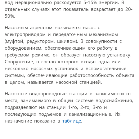
вод нерационально расходуется 5-15% энергии. В
отдельных случаях этот показатель возрастает до 20-
50%.
Насосным агрегатом называется насос с
электроприводом и передаточным механизмом
(муфтой, редуктором, шкивом). В совокупности с
оборудованием, обеспечивающим его работу в
требуемом режиме, он образует насосную установку.
Сооружение, в состав которого входят одна или
несколько насосных установок и вспомогательные
системы, обеспечивающие работоспособность объекта
в целом, называется насосной станцией.
Насосные водопроводные станции в зависимости от
места, занимаемого в общей системе водоснабжения,
подразделяют на станции 1-го, 2-го, 3-го и
последующих подъемов и канализационные. Их
назначение показано в
таблице
.