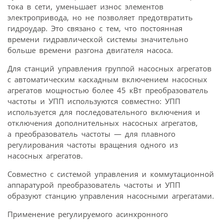
тока в сети, уменьшает износ элементов
электропривода, но не позволяет предотвратить
гидроудар. Это связано с тем, что постоянная
времени гидравлической системы значительно
больше времени разгона двигателя насоса.
Для станций управления группой насосных агрегатов
с автоматическим каскадным включением насосных
агрегатов мощностью более 45 кВт преобразователь
частоты и УПП используются совместно: УПП
используется для последовательного включения и
отключения дополнительных насосных агрегатов,
а преобразователь частоты — для плавного
регулирования частоты вращения одного из
насосных агрегатов.
Совместно с системой управления и коммутационной
аппаратурой преобразователь частоты и УПП
образуют станцию управления насосными агрегатами.
Применение регулируемого асинхронного