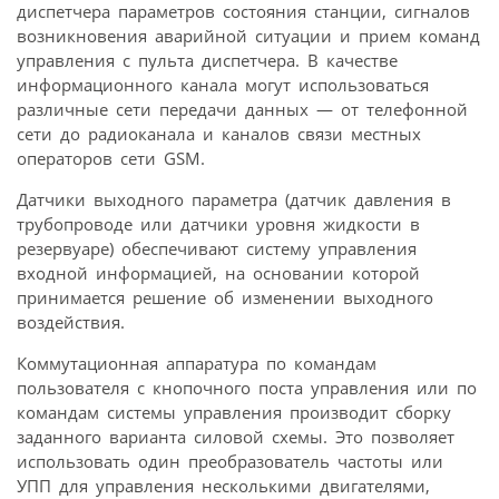
диспетчера параметров состояния станции, сигналов
возникновения аварийной ситуации и прием команд
управления с пульта диспетчера. В качестве
информационного канала могут использоваться
различные сети передачи данных — от телефонной
сети до радиоканала и каналов связи местных
операторов сети GSM.
Датчики выходного параметра (датчик давления в
трубопроводе или датчики уровня жидкости в
резервуаре) обеспечивают систему управления
входной информацией, на основании которой
принимается решение об изменении выходного
воздействия.
Коммутационная аппаратура по командам
пользователя с кнопочного поста управления или по
командам системы управления производит сборку
заданного варианта силовой схемы. Это позволяет
использовать один преобразователь частоты или
УПП для управления несколькими двигателями,