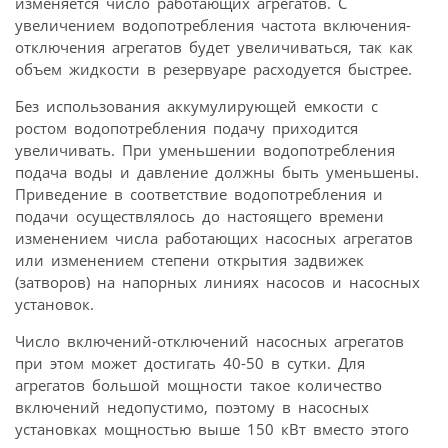
изменяется число работающих агрегатов. С
увеличением водопотребления частота включения-
отключения агрегатов будет увеличиваться, так как
объем жидкости в резервуаре расходуется быстрее.
Без использования аккумулирующей емкости с
ростом водопотребления подачу приходится
увеличивать. При уменьшении водопотребления
подача воды и давление должны быть уменьшены.
Приведение в соответствие водопотребления и
подачи осуществлялось до настоящего времени
изменением числа работающих насосных агрегатов
или изменением степени открытия задвижек
(затворов) на напорных линиях насосов и насосных
установок.
Число включений-отключений насосных агрегатов
при этом может достигать 40-50 в сутки. Для
агрегатов большой мощности такое количество
включений недопустимо, поэтому в насосных
установках мощностью выше 150 кВт вместо этого