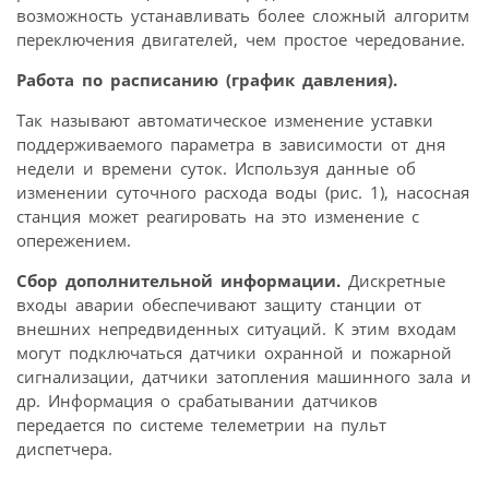
возможность устанавливать более сложный алгоритм
переключения двигателей, чем простое чередование.
Работа по расписанию (график давления).
Так называют автоматическое изменение уставки
поддерживаемого параметра в зависимости от дня
недели и времени суток. Используя данные об
изменении суточного расхода воды (рис. 1), насосная
станция может реагировать на это изменение с
опережением.
Сбор дополнительной информации.
Дискретные
входы аварии обеспечивают защиту станции от
внешних непредвиденных ситуаций. К этим входам
могут подключаться датчики охранной и пожарной
сигнализации, датчики затопления машинного зала и
др. Информация о срабатывании датчиков
передается по системе телеметрии на пульт
диспетчера.