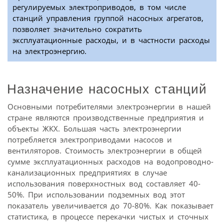
регулируемых электроприводов, в том числе
станций управления группой насосных агрегатов,
позволяет значительно сократить
эксплуатационные расходы, и в частности расходы
на электроэнергию.
Назначение насосных станций
Основными потребителями электроэнергии в нашей
стране являются производственные предприятия и
объекты ЖКХ. Большая часть электроэнергии
потребляется электроприводами насосов и
вентиляторов. Стоимость электроэнергии в общей
сумме эксплуатационных расходов на водопроводно-
канализационных предприятиях в случае
использования поверхностных вод составляет 40-
50%. При использовании подземных вод этот
показатель увеличивается до 70-80%. Как показывает
статистика, в процессе перекачки чистых и сточных