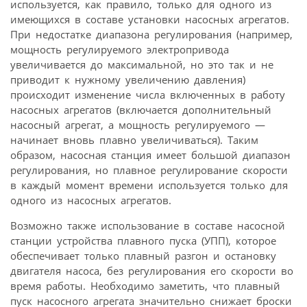
используется, как правило, только для одного из
имеющихся в составе установки насосных агрегатов.
При недостатке диапазона регулирования (например,
мощность регулируемого электропривода
увеличивается до максимальной, но это так и не
приводит к нужному увеличению давления)
происходит изменение числа включенных в работу
насосных агрегатов (включается дополнительный
насосный агрегат, а мощность регулируемого —
начинает вновь плавно увеличиваться). Таким
образом, насосная станция имеет большой диапазон
регулирования, но плавное регулирование скорости
в каждый момент времени используется только для
одного из насосных агрегатов.
Возможно также использование в составе насосной
станции устройства плавного пуска (УПП), которое
обеспечивает только плавный разгон и остановку
двигателя насоса, без регулирования его скорости во
время работы. Необходимо заметить, что плавный
пуск насосного агрегата значительно снижает броски