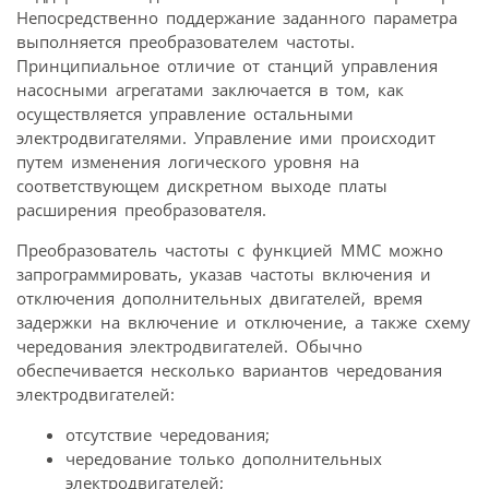
Непосредственно поддержание заданного параметра
выполняется преобразователем частоты.
Принципиальное отличие от станций управления
насосными агрегатами заключается в том, как
осуществляется управление остальными
электродвигателями. Управление ими происходит
путем изменения логического уровня на
соответствующем дискретном выходе платы
расширения преобразователя.
Преобразователь частоты с функцией MMC можно
запрограммировать, указав частоты включения и
отключения дополнительных двигателей, время
задержки на включение и отключение, а также схему
чередования электродвигателей. Обычно
обеспечивается несколько вариантов чередования
электродвигателей:
отсутствие чередования;
чередование только дополнительных
электродвигателей;