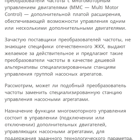
преобразователи частоты с многомоторным
управлением двигателями (ММС — Multi Motor
Control) — дополнительной платой расширения,
обеспечивающей возможности управления одним
или несколькими дополнительными двигателями.
Зачастую поставщики преобразователей частоты, не
знающие специфики отечественного ЖКХ, выдают
желаемое за действительное и предлагают такие
преобразователи частоты в качестве дешевой
альтернативы специализированным станциям
управления группой насосных агрегатов.
Рассмотрим, может ли подобный преобразователь
частоты заменить специализированную станцию
управления насосными агрегатами.
Назначение функции многомоторного управления
состоит в управлении (подключении или
отключении) дополнительных двигателей,
управляющих насосными агрегатами, для
поддержания заданного технологического параметра.