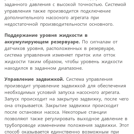
заданного давления с высокой точностью. Системой
управления также производится подключение
дополнительного насосного агрегата при
недостаточной производительности основного.
Поддержание уровня жидкости в
аккумулирующем резервуаре.
По сигналам от
датчиков уровня, расположенных в резервуаре,
система управления изменяет приток или отток
жидкости таким образом, чтобы уровень жидкости
находился в заданном диапазоне.
Управление задвижкой.
Система управления
производит управление задвижкой для обеспечения
необходимых условий запуска насосного агрегата.
Запуск происходит на закрытую задвижку, после чего
она открывается. Закрытие задвижки происходит
после остановки насоса. Некоторые станции
позволяют также регулировать выходное давление в
трубопроводе изменением положения задвижки. Этот
способ оказывается единственно возможным при