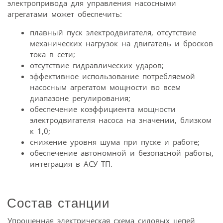
электропривода для управления насосными
агрегатами может обеспечить:
плавный пуск электродвигателя, отсутствие
механических нагрузок на двигатель и бросков
тока в сети;
отсутствие гидравлических ударов;
эффективное использование потребляемой
насосным агрегатом мощности во всем
диапазоне регулирования;
обеспечение коэффициента мощности
электродвигателя насоса на значении, близком
к 1,0;
снижение уровня шума при пуске и работе;
обеспечение автономной и безопасной работы,
интеграция в АСУ ТП.
Состав станции
Упрощенная электрическая схема силовых цепей