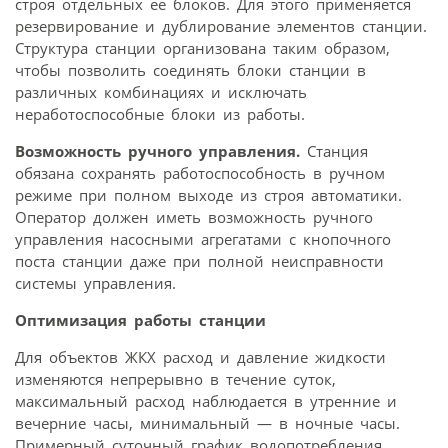
строя отдельных ее блоков. Для этого применяется
резервирование и дублирование элементов станции.
Структура станции организована таким образом,
чтобы позволить соединять блоки станции в
различных комбинациях и исключать
неработоспособные блоки из работы.
Возможность ручного управления.
Станция
обязана сохранять работоспособность в ручном
режиме при полном выходе из строя автоматики.
Оператор должен иметь возможность ручного
управления насосными агрегатами с кнопочного
поста станции даже при полной неисправности
системы управления.
Оптимизация работы станции
Для объектов ЖКХ расход и давление жидкости
изменяются непрерывно в течение суток,
максимальный расход наблюдается в утренние и
вечерние часы, минимальный — в ночные часы.
Примерный суточный график водопотребления