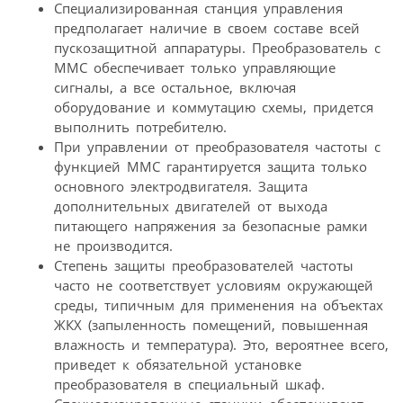
Специализированная станция управления
предполагает наличие в своем составе всей
пускозащитной аппаратуры. Преобразователь с
MMC обеспечивает только управляющие
сигналы, а все остальное, включая
оборудование и коммутацию схемы, придется
выполнить потребителю.
При управлении от преобразователя частоты с
функцией MMC гарантируется защита только
основного электродвигателя. Защита
дополнительных двигателей от выхода
питающего напряжения за безопасные рамки
не производится.
Степень защиты преобразователей частоты
часто не соответствует условиям окружающей
среды, типичным для применения на объектах
ЖКХ (запыленность помещений, повышенная
влажность и температура). Это, вероятнее всего,
приведет к обязательной установке
преобразователя в специальный шкаф.