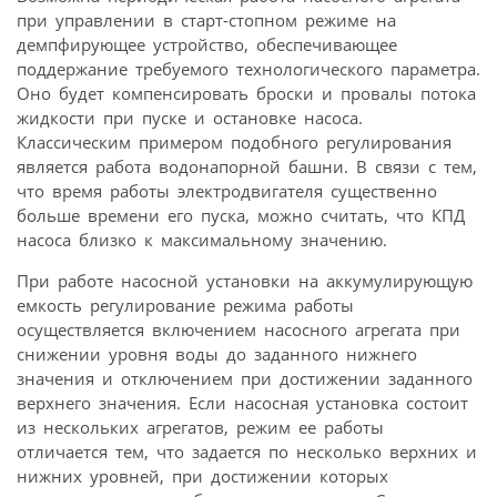
при управлении в старт-стопном режиме на
демпфирующее устройство, обеспечивающее
поддержание требуемого технологического параметра.
Оно будет компенсировать броски и провалы потока
жидкости при пуске и остановке насоса.
Классическим примером подобного регулирования
является работа водонапорной башни. В связи с тем,
что время работы электродвигателя существенно
больше времени его пуска, можно считать, что КПД
насоса близко к максимальному значению.
При работе насосной установки на аккумулирующую
емкость регулирование режима работы
осуществляется включением насосного агрегата при
снижении уровня воды до заданного нижнего
значения и отключением при достижении заданного
верхнего значения. Если насосная установка состоит
из нескольких агрегатов, режим ее работы
отличается тем, что задается по несколько верхних и
нижних уровней, при достижении которых