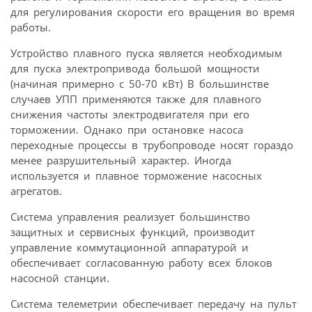
для регулирования скорости его вращения во время
работы.
Устройство плавного пуска является необходимым
для пуска электропривода большой мощности
(начиная примерно с 50-70 кВт) В большинстве
случаев УПП применяются также для плавного
снижения частоты электродвигателя при его
торможении. Однако при остановке насоса
переходные процессы в трубопроводе носят гораздо
менее разрушительный характер. Иногда
используется и плавное торможение насосных
агрегатов.
Система управления реализует большинство
защитных и сервисных функций, производит
управление коммутационной аппаратурой и
обеспечивает согласованную работу всех блоков
насосной станции.
Система телеметрии обеспечивает передачу на пульт