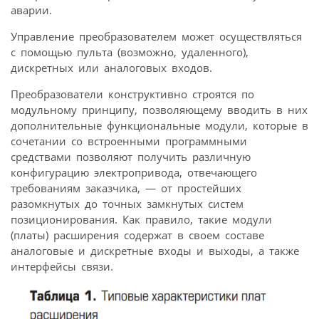
аварии.
Управление преобразователем может осуществляться
с помощью пульта (возможно, удаленного),
дискретных или аналоговых входов.
Преобразователи конструктивно строятся по
модульному принципу, позволяющему вводить в них
дополнительные функциональные модули, которые в
сочетании со встроенными программными
средствами позволяют получить различную
конфигурацию электропривода, отвечающего
требованиям заказчика, — от простейших
разомкнутых до точных замкнутых систем
позиционирования. Как правило, такие модули
(платы) расширения содержат в своем составе
аналоговые и дискретные входы и выходы, а также
интерфейсы связи.