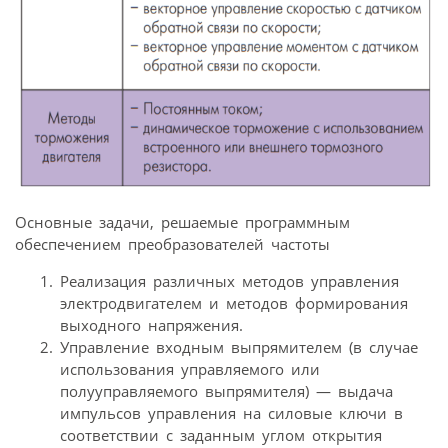
Основные задачи, решаемые программным
обеспечением преобразователей частоты
Реализация различных методов управления
электродвигателем и методов формирования
выходного напряжения.
Управление входным выпрямителем (в случае
использования управляемого или
полууправляемого выпрямителя) — выдача
импульсов управления на силовые ключи в
соответствии с заданным углом открытия