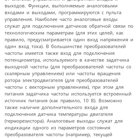
выходов. Функции, выполняемые аналоговыми
входами и выходами, программируются с пульта
управления. Наиболее часто аналоговые входы
служат для подключения датчиков обратной связи по
технологическим параметрам (для этих целей, как
правило, предусматривается один вход напряжения и
один вход тока). В большинстве преобразователей
частоты имеется также вход для подключения
потенциометра, используемого в качестве задатчика
выходной частоты (для преобразователей частоты со
скалярным управлением) или частоты вращения
ротора электродвигателя (для преобразователей
частоты с векторным управлением), при этом для
питания задатчика частоты используется встроенный
источник питания (как правило, 10 В). Возможно
также наличие дополнительного входа для
подключения датчика температуры двигателя
(терморезистора). Аналоговые выходы служат для
индикации одного из параметров состояния
преобразователя частоты (например, текущей