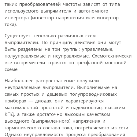
таких преобразователей частоты зависят от типа
используемого выпрямителя и автономного
инвертора (инвертор напряжения или инвертор
тока).
Существует несколько различных схем
выпрямителей. По принципу действия они могут
быть разделены на три группы: управляемые,
полууправляемые и неуправляемые. Схемотехнически
все выпрямители строятся по трехфазной мостовой
схеме.
Наибольшее распространение получили
неуправляемые выпрямители. Выполняемые на
самых простых и дешевых полупроводниковых
приборах — диодах, они характеризуются
максимальной простотой и надежностью, высоким
КПД, а также достаточно высоким качеством
выходного (выпрямленного) напряжения и
гармонического состава тока, потребляемого из сети.
Однако неуправляемость процесса преобразования