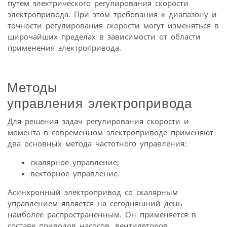
путем электрического регулирования скорости
электропривода. При этом требования к диапазону и
точности регулирования скорости могут изменяться в
широчайших пределах в зависимости от области
применения электропривода.
Методы
управления электропривода
Для решения задач регулирования скорости и
момента в современном электроприводе применяют
два основных метода частотного управления:
скалярное управление;
векторное управление.
Асинхронный электропривод со скалярным
управлением является на сегодняшний день
наиболее распространенным. Он применяется в
составе приводов насосов, вентиляторов,