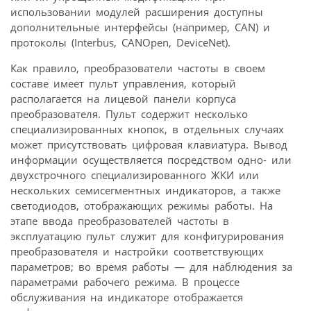
использовании модулей расширения доступны
дополнительные интерфейсы (например, CAN) и
протоколы (Interbus, CANOpen, DeviceNet).
Как правило, преобразователи частоты в своем
составе имеет пульт управления, который
располагается на лицевой панели корпуса
преобразователя. Пульт содержит несколько
специализированных кнопок, в отдельных случаях
может присутствовать цифровая клавиатура. Вывод
информации осуществляется посредством одно- или
двухстрочного специализированного ЖКИ или
нескольких семисегментных индикаторов, а также
светодиодов, отображающих режимы работы. На
этапе ввода преобразователей частоты в
эксплуатацию пульт служит для конфигурирования
преобразователя и настройки соответствующих
параметров; во время работы — для наблюдения за
параметрами рабочего режима. В процессе
обслуживания на индикаторе отображается