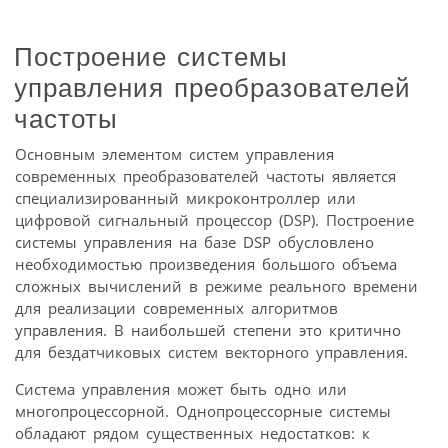
Построение системы
управления преобразователей
частоты
Основным элементом систем управления
современных преобразователей частоты является
специализированный микроконтроллер или
цифровой сигнальный процессор (DSP). Построение
системы управления на базе DSP обусловлено
необходимостью произведения большого объема
сложных вычислений в режиме реального времени
для реализации современных алгоритмов
управления. В наибольшей степени это критично
для бездатчиковых систем векторного управления.
Система управления может быть одно или
многопроцессорной. Однопроцессорные системы
обладают рядом существенных недостатков: к