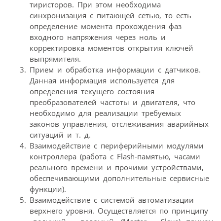
тиристоров. При этом необходима
синхронизация с питающей сетью, то есть
определение момента прохождения фаз
входного напряжения через ноль и
корректировка моментов открытия ключей
выпрямителя.
Прием и обработка информации с датчиков.
Данная информация используется для
определения текущего состояния
преобразователей частоты и двигателя, что
необходимо для реализации требуемых
законов управления, отслеживания аварийных
ситуаций и т. д.
Взаимодействие с периферийными модулями
контроллера (работа с Flash-памятью, часами
реального времени и прочими устройствами,
обеспечивающими дополнительные сервисные
функции).
Взаимодействие с системой автоматизации
верхнего уровня. Осуществляется по принципу