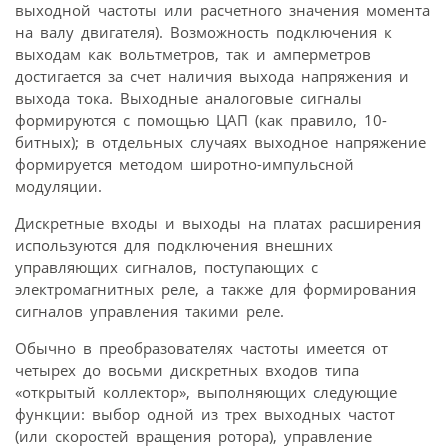
выходной частоты или расчетного значения момента
на валу двигателя). Возможность подключения к
выходам как вольтметров, так и амперметров
достигается за счет наличия выхода напряжения и
выхода тока. Выходные аналоговые сигналы
формируются с помощью ЦАП (как правило, 10-
битных); в отдельных случаях выходное напряжение
формируется методом широтно-импульсной
модуляции.
Дискретные входы и выходы на платах расширения
используются для подключения внешних
управляющих сигналов, поступающих с
электромагнитных реле, а также для формирования
сигналов управления такими реле.
Обычно в преобразователях частоты имеется от
четырех до восьми дискретных входов типа
«открытый коллектор», выполняющих следующие
функции: выбор одной из трех выходных частот
(или скоростей вращения ротора), управление