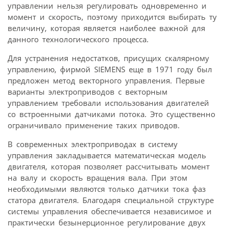
управлении нельзя регулировать одновременно и
момент и скорость, поэтому приходится выбирать ту
величину, которая является наиболее важной для
данного технологического процесса.
Для устранения недостатков, присущих скалярному
управлению, фирмой SIEMENS еще в 1971 году был
предложен метод векторного управления. Первые
варианты электроприводов с векторным
управлением требовали использования двигателей
со встроенными датчиками потока. Это существенно
ограничивало применение таких приводов.
В современных электроприводах в систему
управления закладывается математическая модель
двигателя, которая позволяет рассчитывать момент
на валу и скорость вращения вала. При этом
необходимыми являются только датчики тока фаз
статора двигателя. Благодаря специальной структуре
системы управления обеспечивается независимое и
практически безынерционное регулирование двух