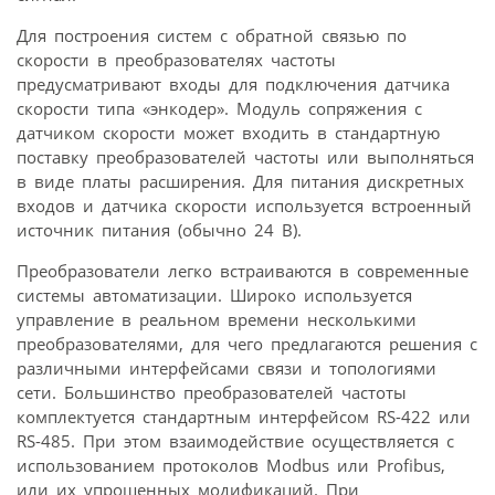
Для построения систем с обратной связью по
скорости в преобразователях частоты
предусматривают входы для подключения датчика
скорости типа «энкодер». Модуль сопряжения с
датчиком скорости может входить в стандартную
поставку преобразователей частоты или выполняться
в виде платы расширения. Для питания дискретных
входов и датчика скорости используется встроенный
источник питания (обычно 24 В).
Преобразователи легко встраиваются в современные
системы автоматизации. Широко используется
управление в реальном времени несколькими
преобразователями, для чего предлагаются решения с
различными интерфейсами связи и топологиями
сети. Большинство преобразователей частоты
комплектуется стандартным интерфейсом RS-422 или
RS-485. При этом взаимодействие осуществляется с
использованием протоколов Modbus или Profibus,
или их упрощенных модификаций. При