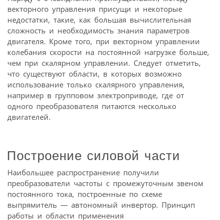
векторного управления присущи и некоторые
недостатки, такие, как большая вычислительная
сложность и необходимость знания параметров
двигателя. Кроме того, при векторном управлении
колебания скорости на постоянной нагрузке больше,
чем при скалярном управлении. Следует отметить,
что существуют области, в которых возможно
использование только скалярного управления,
например в групповом электроприводе, где от
одного преобразователя питаются несколько
двигателей.
Построение силовой части
Наибольшее распространение получили
преобразователи частоты с промежуточным звеном
постоянного тока, построенные по схеме
выпрямитель — автономный инвертор. Принцип
работы и области применения