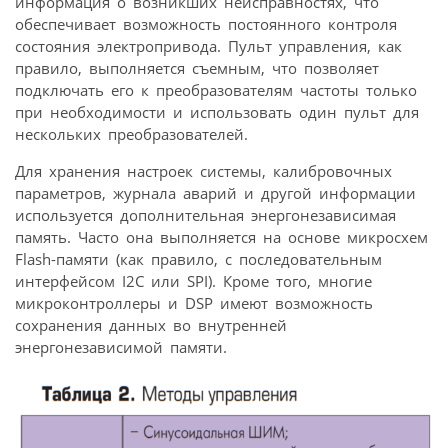
информация о возникших неисправностях, что
обеспечивает возможность постоянного контроля
состояния электропривода. Пульт управления, как
правило, выполняется съемным, что позволяет
подключать его к преобразователям частоты только
при необходимости и использовать один пульт для
нескольких преобразователей.
Для хранения настроек системы, калибровочных
параметров, журнала аварий и другой информации
используется дополнительная энергонезависимая
память. Часто она выполняется на основе микросхем
Flash-памяти (как правило, с последовательным
интерфейсом I2C или SPI). Кроме того, многие
микроконтроллеры и DSP имеют возможность
сохранения данных во внутренней
энергонезависимой памяти.