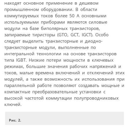
находят основное применение в дешевом
промышленном оборудовании. В области
коммутируемых токов более 50 А основными
используемыми приборами являются силовые
модули на базе биполярных транзисторов,
запираемые тиристоры (GTO, GCT, IGCT). Особо
следует выделить транзисторные и диодно-
транзисторные модули, выполненные по
интегральной технологии на основе транзисторов
типа IGBT. Низкие потери мощности в ключевых
режимах, большие значения рабочих напряжений и
токов, малые времена включений и отключений этих
модулей, а также возможность их использования при
параллельной работе позволяют создавать мощные и
компактные преобразовательные установки с
высокой частотой коммутации полупроводниковых
ключей.
Рис. 2.