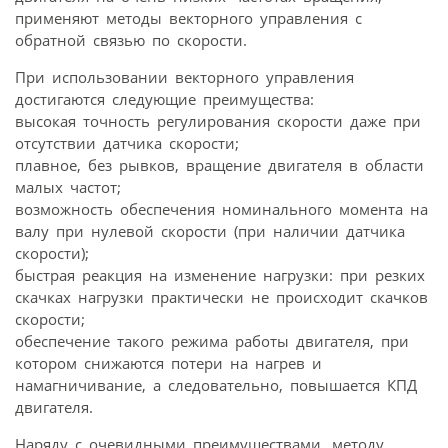
применяют методы векторного управления с
обратной связью по скорости.
При использовании векторного управления
достигаются следующие преимущества:
высокая точность регулирования скорости даже при
отсутствии датчика скорости;
плавное, без рывков, вращение двигателя в области
малых частот;
возможность обеспечения номинального момента на
валу при нулевой скорости (при наличии датчика
скорости);
быстрая реакция на изменение нагрузки: при резких
скачках нагрузки практически не происходит скачков
скорости;
обеспечение такого режима работы двигателя, при
котором снижаются потери на нагрев и
намагничивание, а следовательно, повышается КПД
двигателя.
Наряду с очевидными преимуществами, методу