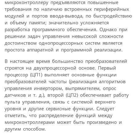
микроконтроллеру предъявляются повышенные
требования по наличию встроенных периферийных
модулей и портов ввода-вывода, по быстродействию
и объему памяти; значительно усложняется
разработка программного обеспечения. Однако при
решении задач управления невысокой сложности
достоинством однопроцессорных систем является
простота аппаратной и программной реализации.
В настоящее время большинство преобразователей
строятся на двухпроцессорной основе. Первый
процессор (ЦП1) выполняет основные функции
преобразователей частоты (реализация алгоритмов
управления инвертором, выпрямителем, опрос
датчиков и т. д.), второй (ЦП2) обеспечивает работу
пульта управления, связь с системой верхнего
уровня и другие сервисные функции. Следует
отметить, что распределение функций между
микроконтроллерами может быть произведено и
другим способом.