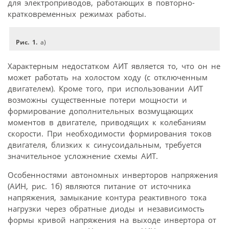
для электроприводов, работающих в повторно-
кратковременных режимах работы.
Рис. 1.
а)
Характерным недостатком АИТ является то, что он не
может работать на холостом ходу (с отключенным
двигателем). Кроме того, при использовании АИТ
возможны существенные потери мощности и
формирование дополнительных возмущающих
моментов в двигателе, приводящих к колебаниям
скорости. При необходимости формирования токов
двигателя, близких к синусоидальным, требуется
значительное усложнение схемы АИТ.
Особенностями автономных инверторов напряжения
(АИН, рис. 1б) являются питание от источника
напряжения, замыкание контура реактивного тока
нагрузки через обратные диоды и независимость
формы кривой напряжения на выходе инвертора от