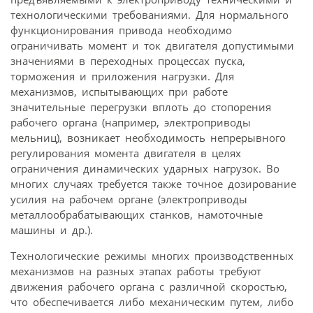
технологическими требованиями. Для нормального
функционирования привода необходимо
ограничивать момент и ток двигателя допустимыми
значениями в переходных процессах пуска,
торможения и приложения нагрузки. Для
механизмов, испытывающих при работе
значительные перегрузки вплоть до стопорения
рабочего органа (например, электроприводы
мельниц), возникает необходимость непрерывного
регулирования момента двигателя в целях
ограничения динамических ударных нагрузок. Во
многих случаях требуется также точное дозирование
усилия на рабочем органе (электроприводы
металлообрабатывающих станков, намоточные
машины и др.).
Технологические режимы многих производственных
механизмов на разных этапах работы требуют
движения рабочего органа с различной скоростью,
что обеспечивается либо механическим путем, либо