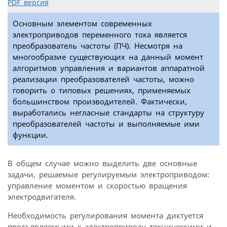
PDF версия
Основным элементом современных
электроприводов переменного тока является
преобразователь частоты (ПЧ). Несмотря на
многообразие существующих на данный момент
алгоритмов управления и вариантов аппаратной
реализации преобразователей частоты, можно
говорить о типовых решениях, применяемых
большинством производителей. Фактически,
выработались негласные стандарты на структуру
преобразователей частоты и выполняемые ими
функции.
В общем случае можно выделить две основные
задачи, решаемые регулируемым электроприводом:
управление моментом и скоростью вращения
электродвигателя.
Необходимость регулирования момента диктуется
предъявляемыми к электроприводу техническими и