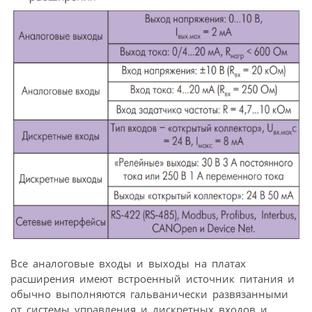
Все аналоговые входы и выходы на платах
расширения имеют встроенный источник питания и
обычно выполняются гальванически развязанными
от системы управления и дискретных входов и