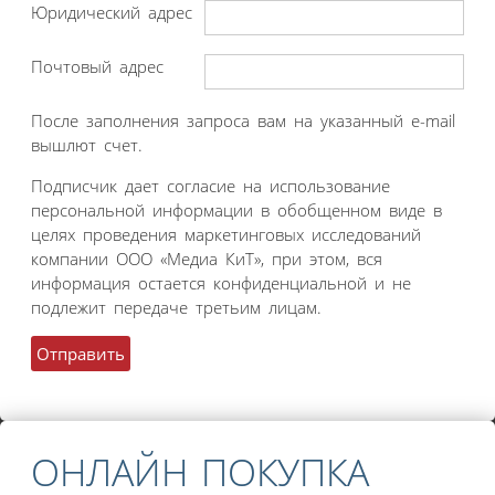
Юридический адрес
Почтовый адрес
После заполнения запроса вам на указанный e-mail
вышлют счет.
Подписчик дает согласие на использование
персональной информации в обобщенном виде в
целях проведения маркетинговых исследований
компании ООО «Медиа КиТ», при этом, вся
информация остается конфиденциальной и не
подлежит передаче третьим лицам.
ОНЛАЙН ПОКУПКА