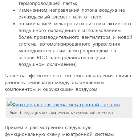
термопроводящей пасты;
изменением направления потока воздуха на
охлаждаемый элемент или от него;
оптимизацией мехатроники системы активного
воздушного охлаждения с использованием
более производительного вентилятора и новой
системы автоматизированного управления
многодвигательным электроприводом на
основе BLDC-электродвигателей (при
воздушном охлаждении).
Также на эффективность системы охлаждения влияет
разность температур между охлаждаемым
компонентом и окружающим воздухом.
Рис. 1.
Функциональная схема мехатронной системы
Примем к рассмотрению следующую
функциональную схему мехатронной системы