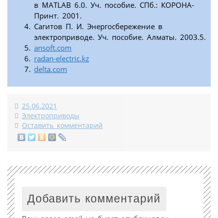
в MATLAB 6.0. Уч. пособие. СПб.: КОРОНА-
Принт. 2001.
Сагитов П. И. Энергосбережение в
электроприводе. Уч. пособие. Алматы. 2003.5.
ansoft.com
radan-electric.kz
delta.com
25.06.2021
Электроприводы
Оставить комментарий
Добавить комментарий