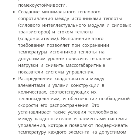
помехоустойчивости.
Создание минимального теплового
сопротивления между источниками теплоты
(силового интеллектуального модуля и силовых
транзисторов) и стоком теплоты
(хладоносителем). Выполнение этого
требования позволяет при сохранении
температуры источников теплоты на
допустимом уровне повысить тепловые
нагрузки и снизить массогабаритные
показатели системы управления.
Распределение хладоносителя между
элементами и узлами конструкции в
количествах, соответствующих их
тепловыделениям, и обеспечение необходимой
скорости его распространения. Это
устанавливает такие условия теплообмена
между хладоносителем и элементами системы
управления, которые позволяют поддерживать
температуру каждого элемента на допустимом