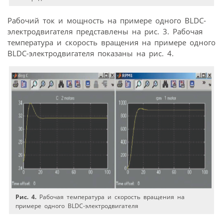
Рабочий ток и мощность на примере одного BLDC-
электродвигателя представлены на рис. 3. Рабочая
температура и скорость вращения на примере одного
BLDC-электродвигателя показаны на рис. 4.
Рис. 4.
Рабочая температура и скорость вращения на
примере одного BLDC-электродвигателя