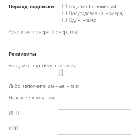
Период подписки
Годовая (6 номеров)
Полугодовая (3 номера)
Один номер
Архивные номера (номер, год)
Реквизиты
Загрузите карточку компании
Либо заполните данные ниже:
Название компании
ИНН
КПП