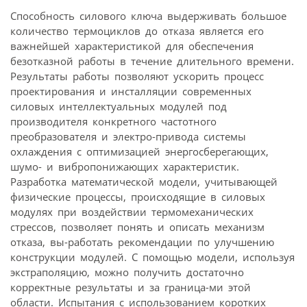
Способность силового ключа выдерживать большое
количество термоциклов до отказа является его
важнейшей характеристикой для обеспечения
безотказной работы в течение длительного времени.
Результаты работы позволяют ускорить процесс
проектирования и инсталляции современных
силовых интеллектуальных модулей под
производителя конкретного частотного
преобразователя и электро-привода системы
охлаждения с оптимизацией энергосберегающих,
шумо- и вибропонижающих характеристик.
Разработка математической модели, учитывающей
физические процессы, происходящие в силовых
модулях при воздействии термомеханических
стрессов, позволяет понять и описать механизм
отказа, вы-работать рекомендации по улучшению
конструкции модулей. С помощью модели, используя
экстраполяцию, можно получить достаточно
корректные результаты и за граница-ми этой
области. Испытания с использованием коротких