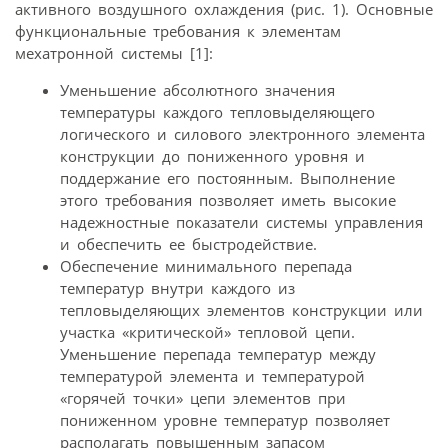
активного воздушного охлаждения (рис. 1). Основные
функциональные требования к элементам
мехатронной системы [1]:
Уменьшение абсолютного значения
температуры каждого тепловыделяющего
логического и силового электронного элемента
конструкции до пониженного уровня и
поддержание его постоянным. Выполнение
этого требования позволяет иметь высокие
надежностные показатели системы управления
и обеспечить ее быстродействие.
Обеспечение минимального перепада
температур внутри каждого из
тепловыделяющих элементов конструкции или
участка «критической» тепловой цепи.
Уменьшение перепада температур между
температурой элемента и температурой
«горячей точки» цепи элементов при
пониженном уровне температур позволяет
располагать повышенным запасом