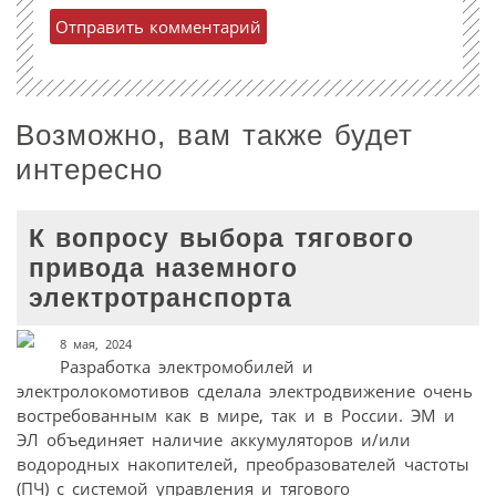
Возможно, вам также будет
интересно
К вопросу выбора тягового
привода наземного
электротранспорта
8 мая, 2024
Разработка электромобилей и
электролокомотивов сделала электродвижение очень
востребованным как в мире, так и в России. ЭМ и
ЭЛ объединяет наличие аккумуляторов и/или
водородных накопителей, преобразователей частоты
(ПЧ) с системой управления и тягового