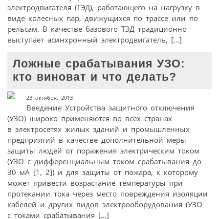
электродвигателя (ТЭД), работающего на нагрузку в
виде колесных пар, движущихся по трассе или по
рельсам. В качестве базового ТЭД традиционно
выступает асинхронный электродвигатель, […]
Ложные срабатывания УЗО:
кто виноват и что делать?
23 октября, 2013
Введение Устройства защитного отключения
(УЗО) широко применяются во всех странах
в электросетях жилых зданий и промышленных
предприятий в качестве дополнительной меры
защиты людей от поражения электрическим током
(УЗО с дифференциальным током срабатывания до
30 мА [1, 2]) и для защиты от пожара, к которому
может привести возрастание температуры при
протекании тока через место повреждения изоляции
кабелей и других видов электрооборудования (УЗО
с токами срабатывания […]