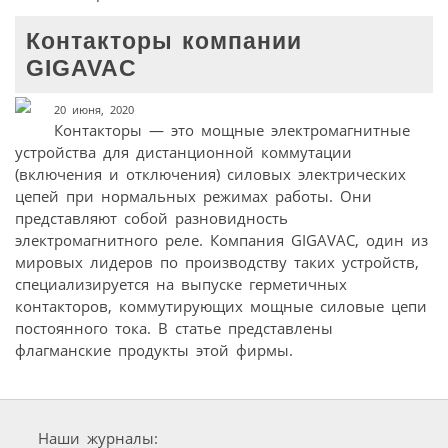
Контакторы компании
GIGAVAC
20 июня, 2020
Контакторы — это мощные электромагнитные
устройства для дистанционной коммутации
(включения и отключения) силовых электрических
цепей при нормальных режимах работы. Они
представляют собой разновидность
электромагнитного реле. Компания GIGAVAC, один из
мировых лидеров по производству таких устройств,
специализируется на выпуске герметичных
контакторов, коммутирующих мощные силовые цепи
постоянного тока. В статье представлены
флагманские продукты этой фирмы.
Наши журналы: