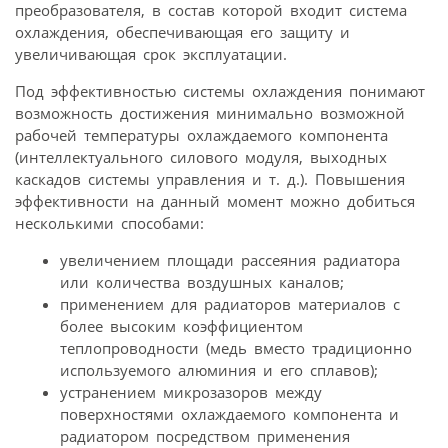
преобразователя, в состав которой входит система
охлаждения, обеспечивающая его защиту и
увеличивающая срок эксплуатации.
Под эффективностью системы охлаждения понимают
возможность достижения минимально возможной
рабочей температуры охлаждаемого компонента
(интеллектуального силового модуля, выходных
каскадов системы управления и т. д.). Повышения
эффективности на данный момент можно добиться
несколькими способами:
увеличением площади рассеяния радиатора
или количества воздушных каналов;
применением для радиаторов материалов с
более высоким коэффициентом
теплопроводности (медь вместо традиционно
используемого алюминия и его сплавов);
устранением микрозазоров между
поверхностями охлаждаемого компонента и
радиатором посредством применения