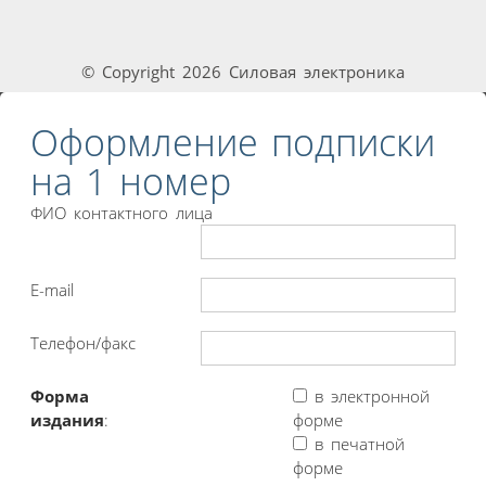
© Copyright 2026 Силовая электроника
Оформление подписки
на 1 номер
ФИО контактного лица
E-mail
Телефон/факс
Форма
в электронной
издания
:
форме
в печатной
форме