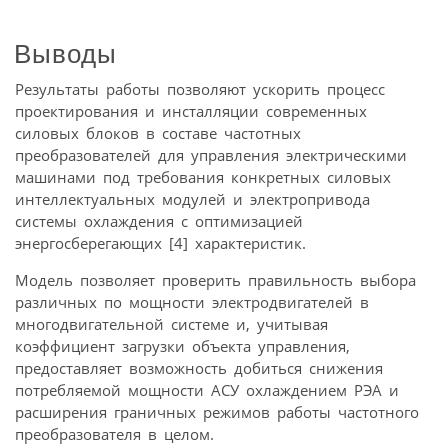
Выводы
Результаты работы позволяют ускорить процесс
проектирования и инсталляции современных
силовых блоков в составе частотных
преобразователей для управления электрическими
машинами под требования конкретных силовых
интеллектуальных модулей и электропривода
системы охлаждения с оптимизацией
энергосберегающих [4] характеристик.
Модель позволяет проверить правильность выбора
различных по мощности электродвигателей в
многодвигательной системе и, учитывая
коэффициент загрузки объекта управления,
предоставляет возможность добиться снижения
потребляемой мощности АСУ охлаждением РЭА и
расширения граничных режимов работы частотного
преобразователя в целом.