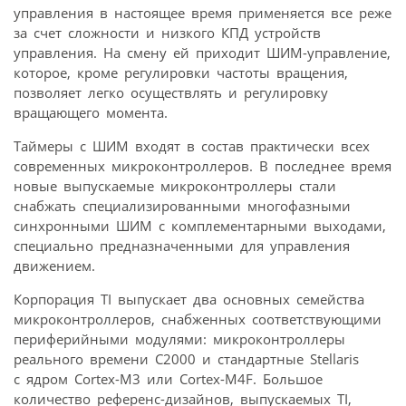
управления в настоящее время применяется все реже
за счет сложности и низкого КПД устройств
управления. На смену ей приходит ШИМ-управление,
которое, кроме регулировки частоты вращения,
позволяет легко осуществлять и регулировку
вращающего момента.
Таймеры с ШИМ входят в состав практически всех
современных микроконтроллеров. В последнее время
новые выпускаемые микроконтроллеры стали
снабжать специализированными многофазными
синхронными ШИМ с комплементарными выходами,
специально предназначенными для управления
движением.
Корпорация TI выпускает два основных семейства
микроконтроллеров, снабженных соответствующими
периферийными модулями: микроконтроллеры
реального времени C2000 и стандартные Stellaris
с ядром Cortex-M3 или Cortex-M4F. Большое
количество референс-дизайнов, выпускаемых TI,