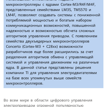
микроконтроллеры с ядрами Cortex-M3/R4F/M4F,
представленные семействами LM3S, TMS570 и
LM4F, позволяют создавать системы с пониженной
потребляемой мощностью и богатым набором
коммуникационных возможностей, повышенной
надежностью и возможностью обсчета сложных
алгоритмов управления приводом. С появлением
семейства двухъядерных микроконтроллеров
Concerto (Cortex-M3 + C28xx) возможности
разработчиков еще более расширились за счет
разделения алгоритмов обмена с управляющей
системой и управления движением на различные
ядра. В данной статье представлены решения
компании TI для управления электродвигателями
на базе всех упомянутых выше семейств
микроконтроллеров.
Во всем мире в области цифрового управления
электроприводом огромной популярностью