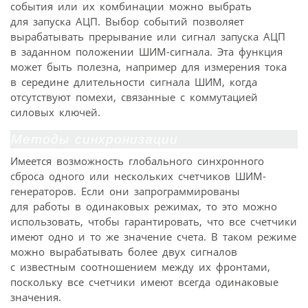
события или их комбинации можно выбрать
для запуска АЦП. Выбор событий позволяет
вырабатывать прерывание или сигнал запуска АЦП
в заданном положении ШИМ-сигнала. Эта функция
может быть полезна, например для измерения тока
в середине длительности сигнала ШИМ, когда
отсутствуют помехи, связанные с коммутацией
силовых ключей.
Методы синхронизации
Имеется возможность глобального синхронного
сброса одного или нескольких счетчиков ШИМ-
генераторов. Если они запрограммированы
для работы в одинаковых режимах, то это можно
использовать, чтобы гарантировать, что все счетчики
имеют одно и то же значение счета. В таком режиме
можно вырабатывать более двух сигналов
с известным соотношением между их фронтами,
поскольку все счетчики имеют всегда одинаковые
значения.