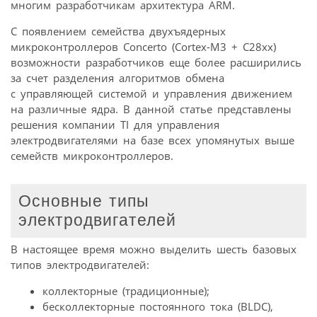
многим разработчикам архитектура ARM.
С появлением семейства двухъядерных
микроконтроллеров Concerto (Cortex-M3 + C28xx)
возможности разработчиков еще более расширились
за счет разделения алгоритмов обмена
с управляющей системой и управления движением
на различные ядра. В данной статье представлены
решения компании TI для управления
электродвигателями на базе всех упомянутых выше
семейств микроконтроллеров.
Основные типы
электродвигателей
В настоящее время можно выделить шесть базовых
типов электродвигателей:
коллекторные (традиционные);
бесколлекторные постоянного тока (BLDC),