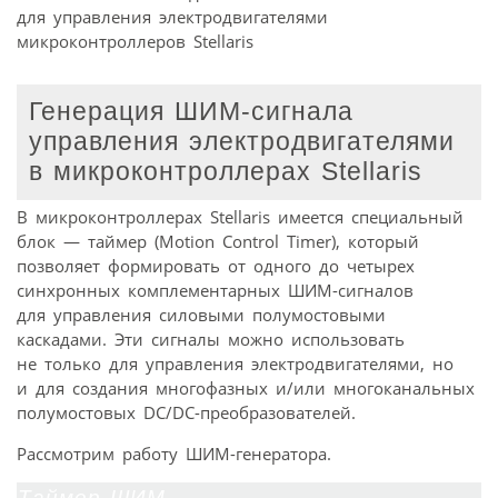
для управления электродвигателями
микроконтроллеров Stellaris
Генерация ШИМ-сигнала
управления электродвигателями
в микроконтроллерах Stellaris
В микроконтроллерах Stellaris имеется специальный
блок — таймер (Motion Control Timer), который
позволяет формировать от одного до четырех
синхронных комплементарных ШИМ-сигналов
для управления силовыми полумостовыми
каскадами. Эти сигналы можно использовать
не только для управления электродвигателями, но
и для создания многофазных и/или многоканальных
полумостовых DC/DC-преобразователей.
Рассмотрим работу ШИМ-генератора.
Таймер ШИМ