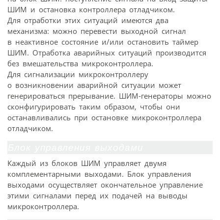
ШИМ и остановка контроллера отладчиком.
Для отработки этих ситуаций имеются два
механизма: можно перевести выходной сигнал
в неактивное состояние и/или остановить таймер
ШИМ. Отработка аварийных ситуаций производится
без вмешательства микроконтроллера.
Для сигнализации микроконтроллеру
о возникновении аварийной ситуации может
генерироваться прерывание. ШИМ-генераторы можно
сконфигурировать таким образом, чтобы они
останавливались при остановке микроконтроллера
отладчиком.
Блок управления выходами
Каждый из блоков ШИМ управляет двумя
комплементарными выходами. Блок управления
выходами осуществляет окончательное управление
этими сигналами перед их подачей на выводы
микроконтроллера.