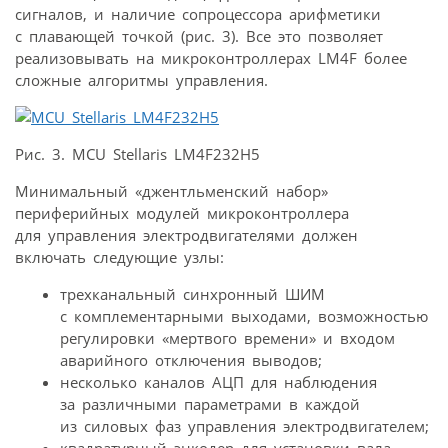
сигналов, и наличие сопроцессора арифметики
с плавающей точкой (рис. 3). Все это позволяет
реализовывать на микроконтроллерах LM4F более
сложные алгоритмы управления.
Рис. 3. MCU Stellaris LM4F232H5
Минимальный «джентльменский набор»
периферийных модулей микроконтроллера
для управления электродвигателями должен
включать следующие узлы:
трехканальный синхронный ШИМ
с комплементарными выходами, возможностью
регулировки «мертвого времени» и входом
аварийного отключения выводов;
несколько каналов АЦП для наблюдения
за различными параметрами в каждой
из силовых фаз управления электродвигателем;