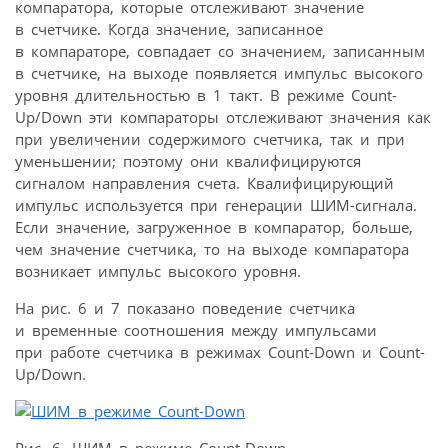
компаратора, которые отслеживают значение
в счетчике. Когда значение, записанное
в компараторе, совпадает со значением, записанным
в счетчике, на выходе появляется импульс высокого
уровня длительностью в 1 такт. В режиме Count-
Up/Down эти компараторы отслеживают значения как
при увеличении содержимого счетчика, так и при
уменьшении; поэтому они квалифицируются
сигналом направления счета. Квалифицирующий
импульс используется при генерации ШИМ-сигнала.
Если значение, загруженное в компаратор, больше,
чем значение счетчика, то на выходе компаратора
возникает импульс высокого уровня.
На рис. 6 и 7 показано поведение счетчика
и временные соотношения между импульсами
при работе счетчика в режимах Count-Down и Count-
Up/Down.