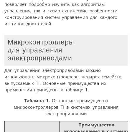
позволяет подробно изучить как алгоритмы
управления, так и схемотехнические особенности
конструирования систем управления для каждого
из типов двигателей.
Микроконтроллеры
для управления
электроприводами
Для управления электроприводами можно
использовать микроконтроллеры четырех семейств,
выпускаемых TI. Основные преимущества их
применения приведены в таблице 1.
Таблица 1.
Основные преимущества
микроконтроллеров TI в системах управления
электроприводами
Преимущества
использования в системах