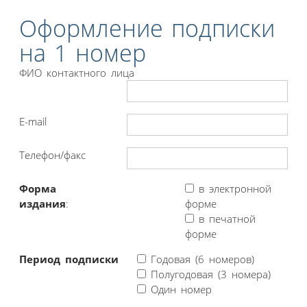
Оформление подписки
на 1 номер
ФИО контактного лица
E-mail
Телефон/факс
Форма
в электронной
издания
:
форме
в печатной
форме
Период подписки
Годовая (6 номеров)
Полугодовая (3 номера)
Один номер