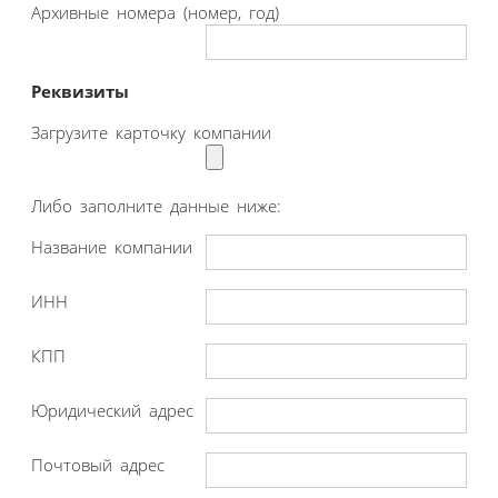
Архивные номера (номер, год)
Реквизиты
Загрузите карточку компании
Либо заполните данные ниже:
Название компании
ИНН
КПП
Юридический адрес
Почтовый адрес