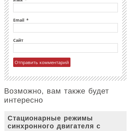
Имя
*
Email
*
Сайт
Возможно, вам также будет
интересно
Стационарные режимы
синхронного двигателя с