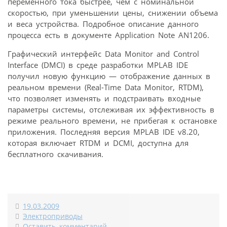
переменного тока быстрее, чем с номинальной
скоростью, при уменьшении цены, снижении объема
и веса устройства. Подробное описание данного
процесса есть в документе Application Note AN1206.
Графический интерфейс Data Monitor and Control
Interface (DMCI) в среде разработки MPLAB IDE
получил новую функцию — отображение данных в
реальном времени (Real-Time Data Monitor, RTDM),
что позволяет изменять и подстраивать входные
параметры системы, отслеживая их эффективность в
режиме реального времени, не прибегая к остановке
приложения. Последняя версия MPLAB IDE v8.20,
которая включает RTDM и DCMI, доступна для
бесплатного скачивания.
19.03.2009
Электроприводы
Оставить комментарий