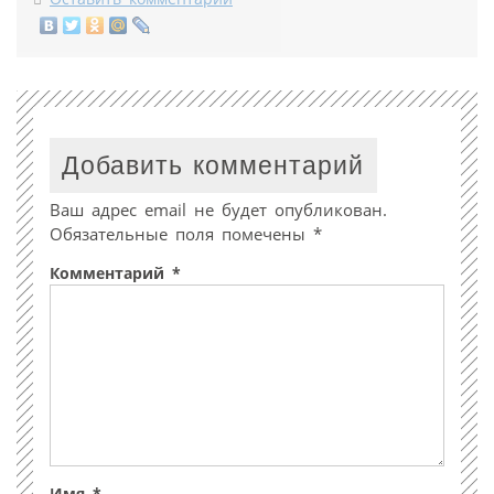
Добавить комментарий
Ваш адрес email не будет опубликован.
Обязательные поля помечены
*
Комментарий
*