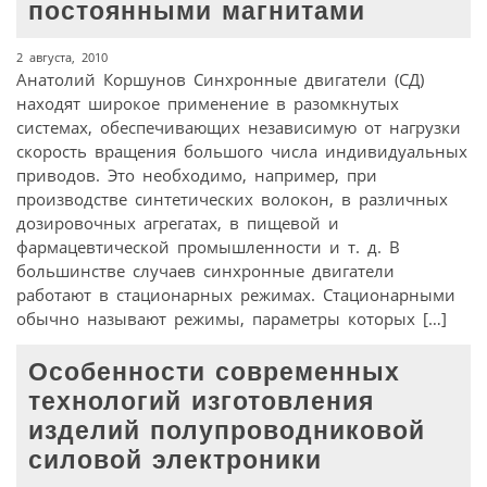
постоянными магнитами
2 августа, 2010
Анатолий Коршунов Синхронные двигатели (СД)
находят широкое применение в разомкнутых
системах, обеспечивающих независимую от нагрузки
скорость вращения большого числа индивидуальных
приводов. Это необходимо, например, при
производстве синтетических волокон, в различных
дозировочных агрегатах, в пищевой и
фармацевтической промышленности и т. д. В
большинстве случаев синхронные двигатели
работают в стационарных режимах. Стационарными
обычно называют режимы, параметры которых […]
Особенности современных
технологий изготовления
изделий полупроводниковой
силовой электроники