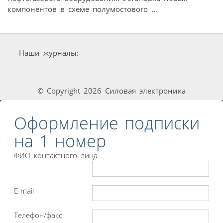
компонентов в схеме полумостового ...
Наши журналы:
© Copyright 2026 Силовая электроника
Оформление подписки
на 1 номер
ФИО контактного лица
E-mail
Телефон/факс