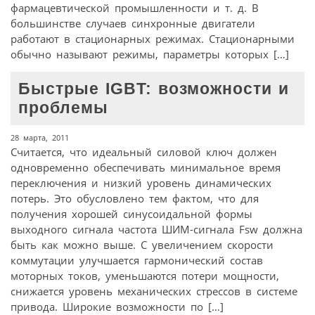
фармацевтической промышленности и т. д. В
большинстве случаев синхронные двигатели
работают в стационарных режимах. Стационарными
обычно называют режимы, параметры которых […]
Быстрые IGBT: возможности и
проблемы
28 марта, 2011
Считается, что идеальный силовой ключ должен
одновременно обеспечивать минимальное время
переключения и низкий уровень динамических
потерь. Это обусловлено тем фактом, что для
получения хорошей синусоидальной формы
выходного сигнала частота ШИМ-сигнала Fsw должна
быть как можно выше. С увеличением скорости
коммутации улучшается гармонический состав
моторных токов, уменьшаются потери мощности,
снижается уровень механических стрессов в системе
привода. Широкие возможности по […]