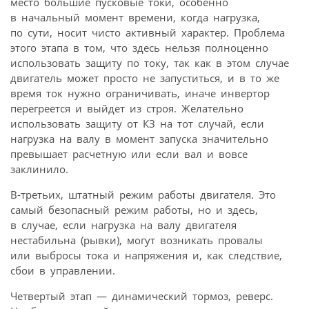
место большие пусковые токи, особенно
в начальный момент времени, когда нагрузка,
по сути, носит чисто активный характер. Проблема
этого этапа в том, что здесь нельзя полноценно
использовать защиту по току, так как в этом случае
двигатель может просто не запуститься, и в то же
время ток нужно ограничивать, иначе инвертор
перегреется и выйдет из строя. Желательно
использовать защиту от КЗ на тот случай, если
нагрузка на валу в момент запуска значительно
превышает расчетную или если вал и вовсе
заклинило.
В-третьих, штатный режим работы двигателя. Это
самый безопасный режим работы, но и здесь,
в случае, если нагрузка на валу двигателя
нестабильна (рывки), могут возникать провалы
или выбросы тока и напряжения и, как следствие,
сбои в управлении.
Четвертый этап — динамический тормоз, реверс.