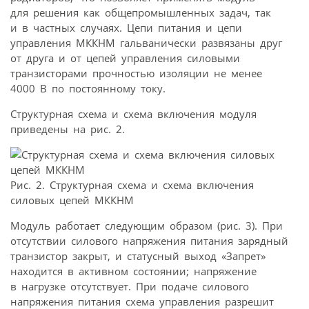
для решения как общепромышленных задач, так
и в частных случаях. Цепи питания и цепи
управления МККНМ гальванически развязаны друг
от друга и от цепей управления силовыми
транзисторами прочностью изоляции не менее
4000 В по постоянному току.
Структурная схема и схема включения модуля
приведены на рис. 2.
Рис. 2. Структурная схема и схема включения
силовых цепей МККНМ
Модуль работает следующим образом (рис. 3). При
отсутствии силового напряжения питания зарядный
транзистор закрыт, и статусный выход «Запрет»
находится в активном состоянии; напряжение
в нагрузке отсутствует. При подаче силового
напряжения питания схема управления разрешит