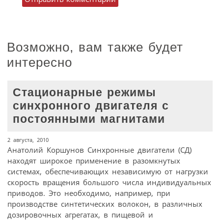
Возможно, вам также будет
интересно
Стационарные режимы
синхронного двигателя с
постоянными магнитами
2 августа, 2010
Анатолий Коршунов Синхронные двигатели (СД)
находят широкое применение в разомкнутых
системах, обеспечивающих независимую от нагрузки
скорость вращения большого числа индивидуальных
приводов. Это необходимо, например, при
производстве синтетических волокон, в различных
дозировочных агрегатах, в пищевой и