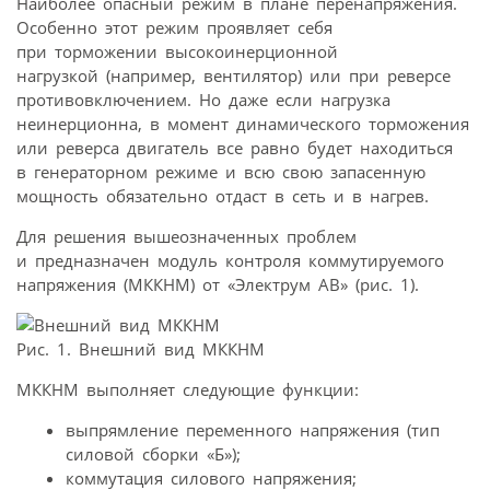
Наиболее опасный режим в плане перенапряжения.
Особенно этот режим проявляет себя
при торможении высокоинерционной
нагрузкой (например, вентилятор) или при реверсе
противовключением. Но даже если нагрузка
неинерционна, в момент динамического торможения
или реверса двигатель все равно будет находиться
в генераторном режиме и всю свою запасенную
мощность обязательно отдаст в сеть и в нагрев.
Для решения вышеозначенных проблем
и предназначен модуль контроля коммутируемого
напряжения (МККНМ) от «Электрум АВ» (рис. 1).
Рис. 1. Внешний вид МККНМ
МККНМ выполняет следующие функции:
выпрямление переменного напряжения (тип
силовой сборки «Б»);
коммутация силового напряжения;