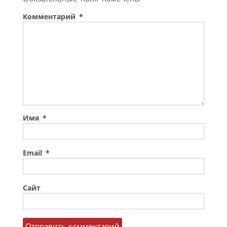
Комментарий
*
Имя
*
Email
*
Сайт