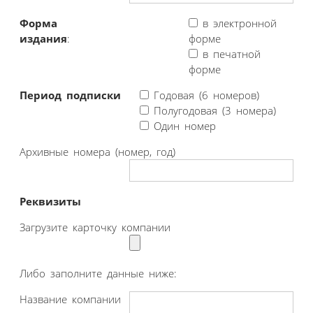
Форма
в электронной
издания
:
форме
в печатной
форме
Период подписки
Годовая (6 номеров)
Полугодовая (3 номера)
Один номер
Архивные номера (номер, год)
Реквизиты
Загрузите карточку компании
Либо заполните данные ниже:
Название компании