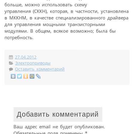
больше, можно использовать схему
управления (СККН), которая, в частности, установлена
в МККНМ, в качестве специализированного драйвера
для управления мощными транзисторными
модулями. В общем, всякое возможно; была бы
потребность.
27.04.2012
Электроприводы
Оставить комментарий
Добавить комментарий
Ваш адрес email не будет опубликован.
Обязательные поля помечены
*