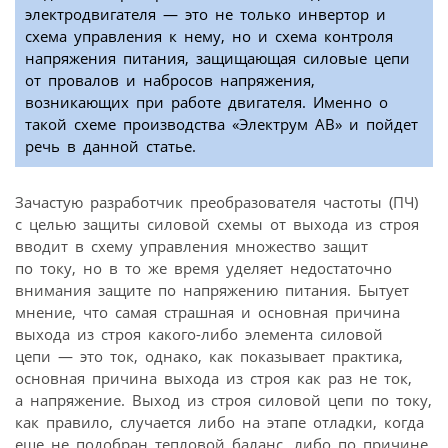
электродвигателя — это не только инвертор и
схема управления к нему, но и схема контроля
напряжения питания, защищающая силовые цепи
от провалов и набросов напряжения,
возникающих при работе двигателя. Именно о
такой схеме производства «Электрум АВ» и пойдет
речь в данной статье.
Зачастую разработчик преобразователя частоты (ПЧ)
с целью защиты силовой схемы от выхода из строя
вводит в схему управления множество защит
по току, но в то же время уделяет недостаточно
внимания защите по напряжению питания. Бытует
мнение, что самая страшная и основная причина
выхода из строя какого-либо элемента силовой
цепи — это ток, однако, как показывает практика,
основная причина выхода из строя как раз не ток,
а напряжение. Выход из строя силовой цепи по току,
как правило, случается либо на этапе отладки, когда
еще не подобран тепловой баланс, либо по причине