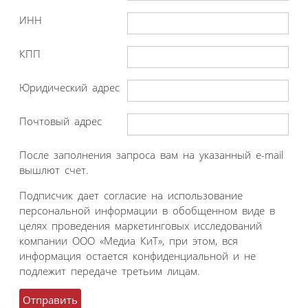
ИНН
КПП
Юридический адрес
Почтовый адрес
После заполнения запроса вам на указанный e-mail
вышлют счет.
Подписчик дает согласие на использование
персональной информации в обобщенном виде в
целях проведения маркетинговых исследований
компании ООО «Медиа КиТ», при этом, вся
информация остается конфиденциальной и не
подлежит передаче третьим лицам.