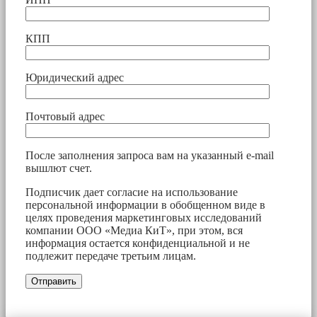
КПП
Юридический адрес
Почтовый адрес
После заполнения запроса вам на указанный e-mail
вышлют счет.
Подписчик дает согласие на использование
персональной информации в обобщенном виде в
целях проведения маркетинговых исследований
компании ООО «Медиа КиТ», при этом, вся
информация остается конфиденциальной и не
подлежит передаче третьим лицам.