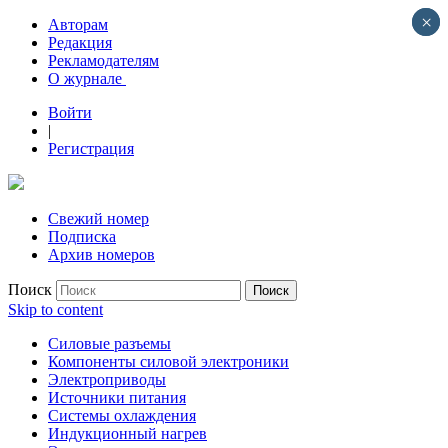
×
×
Авторам
Редакция
Рекламодателям
О журнале
Войти
|
Регистрация
Свежий номер
Подписка
Архив номеров
Поиск
Skip to content
Силовые разъемы
Компоненты силовой электроники
Электроприводы
Источники питания
Системы охлаждения
Индукционный нагрев