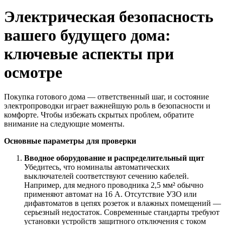
Электрическая безопасность
вашего будущего дома:
ключевые аспекты при
осмотре
Покупка готового дома — ответственный шаг, и состояние
электропроводки играет важнейшую роль в безопасности и
комфорте. Чтобы избежать скрытых проблем, обратите
внимание на следующие моменты.
Основные параметры для проверки
Вводное оборудование и распределительный щит
Убедитесь, что номиналы автоматических
выключателей соответствуют сечению кабелей.
Например, для медного проводника 2,5 мм² обычно
применяют автомат на 16 А. Отсутствие УЗО или
дифавтоматов в цепях розеток и влажных помещений —
серьезный недостаток. Современные стандарты требуют
установки устройств защитного отключения с током