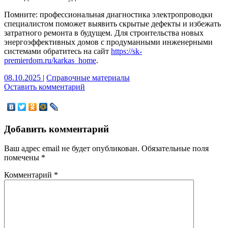
Помните: профессиональная диагностика электропроводки
специалистом поможет выявить скрытые дефекты и избежать
затратного ремонта в будущем. Для строительства новых
энергоэффективных домов с продуманными инженерными
системами обратитесь на сайт
https://sk-
premierdom.ru/karkas_home
.
08.10.2025
|
Справочные материалы
Оставить комментарий
Добавить комментарий
Ваш адрес email не будет опубликован.
Обязательные поля
помечены
*
Комментарий
*