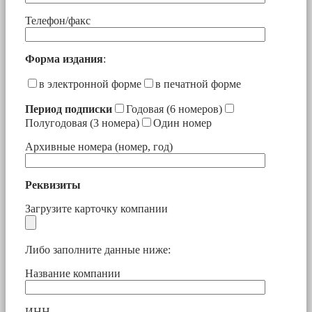
Телефон/факс
Форма издания
:
в электронной форме
в печатной форме
Период подписки
Годовая (6 номеров)
Полугодовая (3 номера)
Один номер
Архивные номера (номер, год)
Реквизиты
Загрузите карточку компании
Либо заполните данные ниже:
Название компании
ИНН