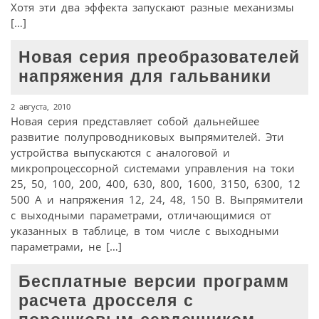
Хотя эти два эффекта запускают разные механизмы
[…]
Новая серия преобразователей
напряжения для гальваники
2 августа, 2010
Новая серия представляет собой дальнейшее
развитие полупроводниковых выпрямителей. Эти
устройства выпускаются с аналоговой и
микропроцессорной системами управления на токи
25, 50, 100, 200, 400, 630, 800, 1600, 3150, 6300, 12
500 А и напряжения 12, 24, 48, 150 В. Выпрямители
с выходными параметрами, отличающимися от
указанных в таблице, в том числе с выходными
параметрами, не […]
Бесплатные версии программ
расчета дросселя с