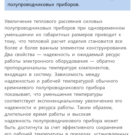
полупроводниковых приборов.
Увеличение теплового рассеяния силовых
полупроводниковых приборов при одновременном
уменьшении их габаритных размеров приводит к
тому, что тепловой расчет изделия становится все
более и более важным элементом конструирования.
Два свойства — надежность и ожидаемый ресурс
работы электронного оборудования — обратно
пропорциональны температуре компонентов,
входящих в систему. Зависимость между
надежностью и рабочей температурой обычного
кремниевого полупроводникового прибора
показывает, что уменьшение температуры
соответствует экспоненциальному увеличению его
надежности и ресурса работы. Таким образом,
длительное время работы и высокая
надежность полупроводникового прибора может
быть достигнута за счет эффективного сохранения
его рабочей температуры в пределах, установленных