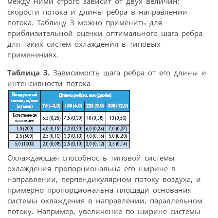
между ними строго зависит от двух величин:
скорости потока и длины ребра в направлении
потока. Таблицу 3 можно применить для
приблизительной оценки оптимального шага ребра
для таких систем охлаждения в типовых
применениях.
Таблица 3.
Зависимость шага ребра от его длины и
интенсивности потока
Охлаждающая способность типовой системы
охлаждения пропорциональна его ширине в
направлении, перпендикулярном потоку воздуха, и
примерно пропорциональна площади основания
системы охлаждения в направлении, параллельном
потоку. Например, увеличение по ширине системы