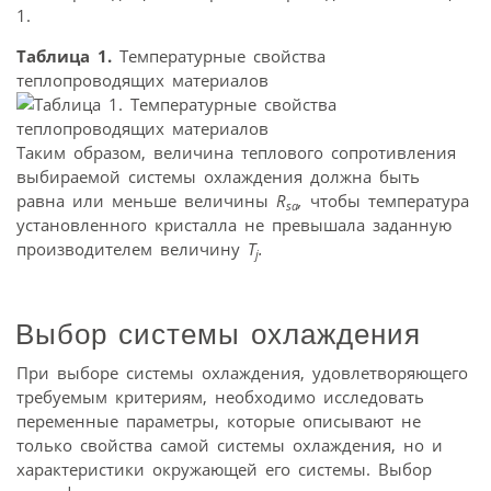
1.
Таблица 1.
Температурные свойства
теплопроводящих материалов
Таким образом, величина теплового сопротивления
выбираемой системы охлаждения должна быть
равна или меньше величины
R
,
чтобы температура
sa
установленного кристалла не превышала заданную
производителем величину
T
.
j
Выбор системы охлаждения
При выборе системы охлаждения, удовлетворяющего
требуемым критериям, необходимо исследовать
переменные параметры, которые описывают не
только свойства самой системы охлаждения, но и
характеристики окружающей его системы. Выбор