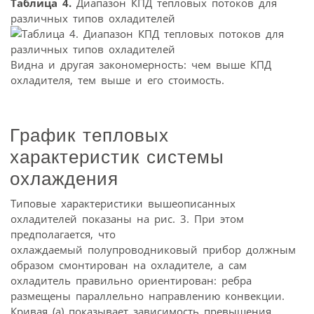
Таблица 4.
Диапазон КПД тепловых потоков для
различных типов охладителей
Видна и другая закономерность: чем выше КПД
охладителя, тем выше и его стоимость.
График тепловых
характеристик системы
охлаждения
Типовые характеристики вышеописанных
охладителей показаны на рис. 3. При этом
предполагается, что
охлаждаемый полупроводниковый прибор должным
образом смонтирован на охладителе, а сам
охладитель правильно ориентирован: ребра
размещены параллельно направлению конвекции.
Кривая (a) показывает зависимость превышения