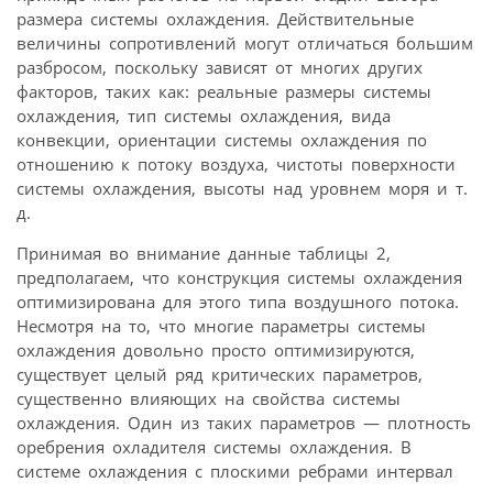
размера системы охлаждения. Действительные
величины сопротивлений могут отличаться большим
разбросом, поскольку зависят от многих других
факторов, таких как: реальные размеры системы
охлаждения, тип системы охлаждения, вида
конвекции, ориентации системы охлаждения по
отношению к потоку воздуха, чистоты поверхности
системы охлаждения, высоты над уровнем моря и т.
д.
Принимая во внимание данные таблицы 2,
предполагаем, что конструкция системы охлаждения
оптимизирована для этого типа воздушного потока.
Несмотря на то, что многие параметры системы
охлаждения довольно просто оптимизируются,
существует целый ряд критических параметров,
существенно влияющих на свойства системы
охлаждения. Один из таких параметров — плотность
оребрения охладителя системы охлаждения. В
системе охлаждения с плоскими ребрами интервал