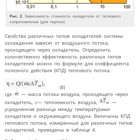
Рис. 2.
Зависимость стоимости охладителя от теплового
сопротивления (для партии)
Свойства различных типов охладителей системы
охлаждения зависят от воздушного потока,
проходящего через охладитель. Определить
количественно эффективность различных типов
охладителей можно по формуле для коэффициента
полезного действия (КПД) теплового потока:
(8)
где
— масса потока воздуха, проходящего через
охладитель,
c
— теплоемкость воздуха,
—
усредненная разница между температурами
охладителя и окружающего воздуха. Величины КПД
теплового потока, измеренные для различных типов
охладителей, приведены в таблице 4.