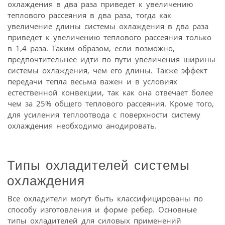
охлаждения в два раза приведет к увеличению
теплового рассеяния в два раза, тогда как
увеличение длины системы охлаждения в два раза
приведет к увеличению теплового рассеяния только
в 1,4 раза. Таким образом, если возможно,
предпочтительнее идти по пути увеличения ширины
системы охлаждения, чем его длины. Также эффект
передачи тепла весьма важен и в условиях
естественной конвекции, так как она отвечает более
чем за 25% общего теплового рассеяния. Кроме того,
для усиления теплоотвода с поверхности систему
охлаждения необходимо анодировать.
Типы охладителей системы
охлаждения
Все охладители могут быть классифицированы по
способу изготовления и форме ребер. Основные
типы охладителей для силовых применений