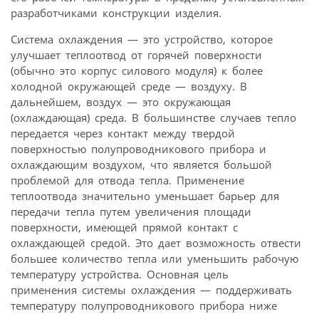
разработчиками конструкции изделия.
Система охлаждения — это устройство, которое
улучшает теплоотвод от горячей поверхности
(обычно это корпус силового модуля) к более
холодной окружающей среде — воздуху. В
дальнейшем, воздух — это окружающая
(охлаждающая) среда. В большинстве случаев тепло
передается через контакт между твердой
поверхностью полупроводникового прибора и
охлаждающим воздухом, что является большой
проблемой для отвода тепла. Применение
теплоотвода значительно уменьшает барьер для
передачи тепла путем увеличения площади
поверхности, имеющей прямой контакт с
охлаждающей средой. Это дает возможность отвести
большее количество тепла или уменьшить рабочую
температуру устройства. Основная цель
применения системы охлаждения — поддерживать
температуру полупроводникового прибора ниже