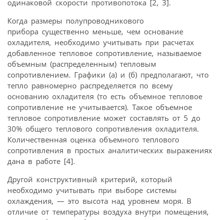
одинаковой скорости противопотока [2, 3].
Когда размеры полупроводникового
прибора существенно меньше, чем основание
охладителя, необходимо учитывать при расчетах
добавленное тепловое сопротивление, называемое
объемным (распределенным) тепловым
сопротивлением. Графики (а) и (б) предполагают, что
тепло равномерно распределяется по всему
основанию охладителя (то есть объемное тепловое
сопротивление не учитывается). Такое объемное
тепловое сопротивление может составлять от 5 до
30% общего теплового сопротивления охладителя.
Количественная оценка объемного теплового
сопротивления в простых аналитических выражениях
дана в работе [4].
Другой конструктивный критерий, который
необходимо учитывать при выборе системы
охлаждения, — это высота над уровнем моря. В
отличие от температуры воздуха внутри помещения,