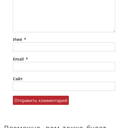
Имя
*
Email
*
Сайт