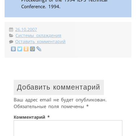
Conference. 1994.
26.10.2007
Системы охлаждения
Оставить комментарий
Добавить комментарий
Ваш адрес email не будет опубликован.
Обязательные поля помечены
*
Комментарий
*