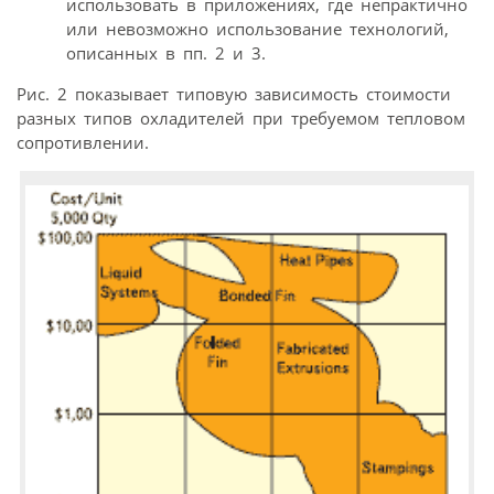
использовать в приложениях, где непрактично
или невозможно использование технологий,
описанных в пп. 2 и 3.
Рис. 2 показывает типовую зависимость стоимости
разных типов охладителей при требуемом тепловом
сопротивлении.