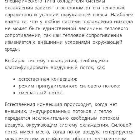
специфического типа охладителя системы
охлаждения зависит в основном от его тепловых
параметров и условий окружающей среды. Наиболее
важно то, что у любой системы охлаждения никогда
не может быть единственной величины теплового
сопротивления, так как тепловое сопротивление
изменяется с внешними условиями окружающей
среды.
Выбирая систему охлаждения, необходимо
классифицировать воздушный поток, как:
естественная конвекция;
режим принудительного силового потока;
смешанный поток.
Естественная конвекция происходит, когда нет
внешних, индуцированных потоков и тепло
передается исключительно свободным потоком
воздуха, окружающим систему охлаждения. Силовой
поток имеет место, когда поток воздуха генерируется
механическим устройством, обычно вентилятором.