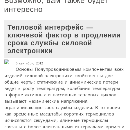
Возможно, вам также будет
интересно
Тепловой интерфейс —
ключевой фактор в продлении
срока службы силовой
электроники
6 сентября, 2012
Основы Полупроводниковым компонентам всех
изделий силовой электроники свойственны две
общие черты: статические и динамические потери
ведут к росту температуры; колебания температуры
в форме активных и пассивных тепловых циклов
вызывают механические напряжения,
ограничивающие срок службы изделия. В то время
как временные масштабы коротких термоциклов
исчисляются секундами, длинные термоциклы
связаны с более длительными интервалами времени.