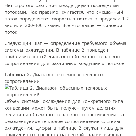
Нет строгого различия между двумя последними
потоками. Как правило, считается, что смешанный
поток определяется скоростью потока в пределах 1-2
м/с или 200-400 л/мин. Все что выше — силовой
поток.
Следующий шаг — определение требуемого объема
системы охлаждения. В таблице 2 приведен
приблизительный диапазон объемного теплового
сопротивления для различных воздушных потоков.
Таблица 2.
Диапазон объемных тепловых
сопротивлений
Объем системы охлаждения для конкретного типа
конвекции может быть получен путем деления
величины объемного теплового сопротивления на
рекомендуемое тепловое сопротивление системы
охлаждения. Цифры в таблице 2 служат лишь для
прикидочных расчетов на первой стадии выбора