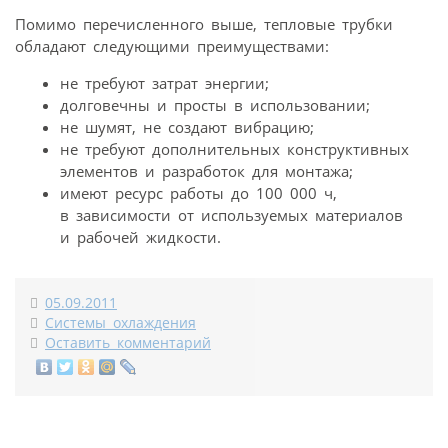
Помимо перечисленного выше, тепловые трубки
обладают следующими преимуществами:
не требуют затрат энергии;
долговечны и просты в использовании;
не шумят, не создают вибрацию;
не требуют дополнительных конструктивных
элементов и разработок для монтажа;
имеют ресурс работы до 100 000 ч,
в зависимости от используемых материалов
и рабочей жидкости.
05.09.2011
Системы охлаждения
Оставить комментарий