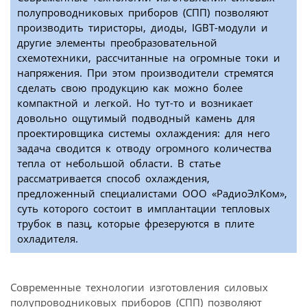
полупроводниковых приборов (СПП) позволяют
производить тиристоры, диоды, IGBT-модули и
другие элементы преобразовательной
схемотехники, рассчитанные на огромные токи и
напряжения. При этом производители стремятся
сделать свою продукцию как можно более
компактной и легкой. Но тут-то и возникает
довольно ощутимый подводный камень для
проектировщика системы охлаждения: для него
задача сводится к отводу огромного количества
тепла от небольшой области. В статье
рассматривается способ охлаждения,
предложенный специалистами ООО «РадиоЭлКом»,
суть которого состоит в имплантации тепловых
трубок в пазц, которые фрезеруются в плите
охладителя.
Современные технологии изготовления силовых
полупроводниковых приборов (СПП) позволяют