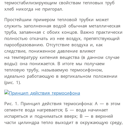
термостабилизирующим свойствам тепловых труб
хлеб никогда не пригорал.
Простейшим примером тепловой трубки может
служить заполненная водой обычная металлическая
труба, запаянная с обоих концов. Важно практически
полностью откачать из нее воздух, препятствующий
парообразованию. Отсутствие воздуха и, как
следствие, пониженное давление влияют
на температуру кипения вещества (в данном случае
воды): она понижается. В итоге мы получаем
тепловую трубу, называемую термосифоном,
идеально работающую в вертикальном положении
(рис. 1).
Рис. 1. Принцип действия термосифона: А — в этом
сегменте вода нагревается; Б — вода начинает
испаряться и подниматься вверх; В — в верхней
части цилиндра тепло выходит в окружающую среду,