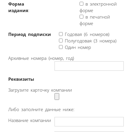
Форма
в электронной
издания
:
форме
в печатной
форме
Период подписки
Годовая (6 номеров)
Полугодовая (3 номера)
Один номер
Архивные номера (номер, год)
Реквизиты
Загрузите карточку компании
Либо заполните данные ниже:
Название компании