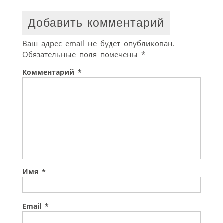
Добавить комментарий
Ваш адрес email не будет опубликован.
Обязательные поля помечены
*
Комментарий
*
Имя
*
Email
*