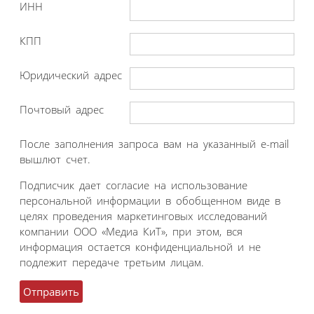
ИНН
КПП
Юридический адрес
Почтовый адрес
После заполнения запроса вам на указанный e-mail
вышлют счет.
Подписчик дает согласие на использование
персональной информации в обобщенном виде в
целях проведения маркетинговых исследований
компании ООО «Медиа КиТ», при этом, вся
информация остается конфиденциальной и не
подлежит передаче третьим лицам.