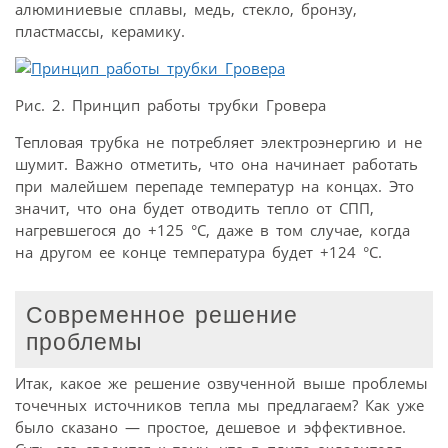
алюминиевые сплавы, медь, стекло, бронзу,
пластмассы, керамику.
Рис. 2. Принцип работы трубки Гровера
Тепловая трубка не потребляет электроэнергию и не
шумит. Важно отметить, что она начинает работать
при малейшем перепаде температур на концах. Это
значит, что она будет отводить тепло от СПП,
нагревшегося до +125 °С, даже в том случае, когда
на другом ее конце температура будет +124 °С.
Современное решение
проблемы
Итак, какое же решение озвученной выше проблемы
точечных источников тепла мы предлагаем? Как уже
было сказано — простое, дешевое и эффективное.