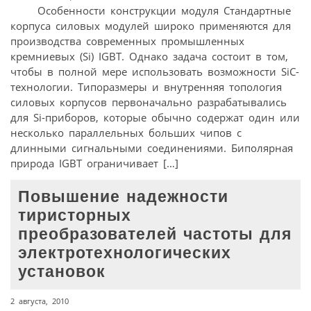
Особенности конструкции модуля Стандартные
корпуса силовых модулей широко применяются для
производства современных промышленных
кремниевых (Si) IGBT. Однако задача состоит в том,
чтобы в полной мере использовать возможности SiC-
технологии. Типоразмеры и внутренняя топология
силовых корпусов первоначально разрабатывались
для Si-приборов, которые обычно содержат один или
несколько параллельных больших чипов с
длинными сигнальными соединениями. Биполярная
природа IGBT ограничивает […]
Повышение надежности
тиристорных
преобразователей частоты для
электротехнологических
установок
2 августа, 2010