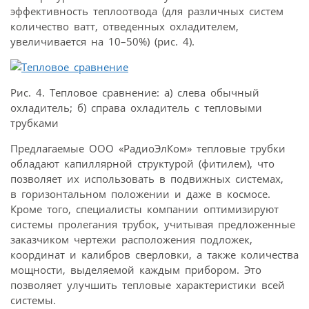
эффективность теплоотвода (для различных систем
количество ватт, отведенных охладителем,
увеличивается на 10–50%) (рис. 4).
Рис. 4. Тепловое сравнение: а) слева обычный
охладитель; б) справа охладитель с тепловыми
трубками
Предлагаемые ООО «РадиоЭлКом» тепловые трубки
обладают капиллярной структурой (фитилем), что
позволяет их использовать в подвижных системах,
в горизонтальном положении и даже в космосе.
Кроме того, специалисты компании оптимизируют
системы пролегания трубок, учитывая предложенные
заказчиком чертежи расположения подложек,
координат и калибров сверловки, а также количества
мощности, выделяемой каждым прибором. Это
позволяет улучшить тепловые характеристики всей
системы.