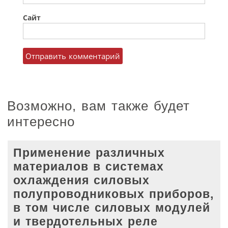
Сайт
Возможно, вам также будет
интересно
Применение различных
материалов в системах
охлаждения силовых
полупроводниковых приборов,
в том числе силовых модулей
и твердотельных реле