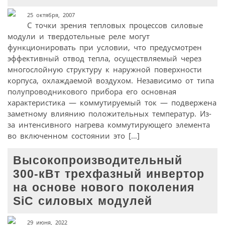
25 октября, 2007
С точки зрения тепловых процессов силовые
модули и твердотельные реле могут
функционировать при условии, что предусмотрен
эффективный отвод тепла, осуществляемый через
многослойную структуру к наружной поверхности
корпуса, охлаждаемой воздухом. Независимо от типа
полупроводникового прибора его основная
характеристика — коммутируемый ток — подвержена
заметному влиянию положительных температур. Из-
за интенсивного нагрева коммутирующего элемента
во включенном состоянии это […]
Высокопроизводительный
300-кВт трехфазный инвертор
на основе нового поколения
SiC силовых модулей
29 июня, 2022