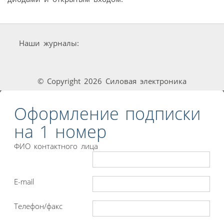
Наши журналы:
© Copyright 2026 Силовая электроника
Оформление подписки
на 1 номер
ФИО контактного лица
E-mail
Телефон/факс