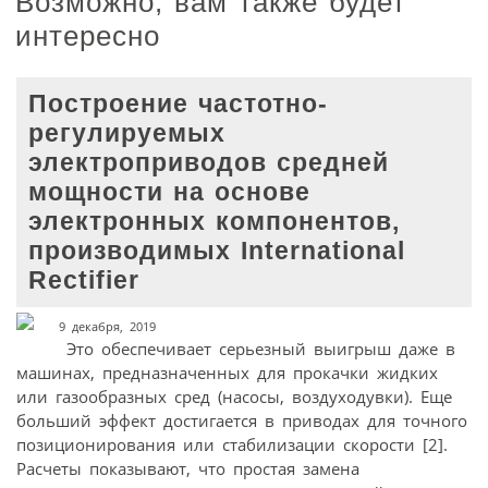
Возможно, вам также будет
интересно
Построение частотно-
регулируемых
электроприводов средней
мощности на основе
электронных компонентов,
производимых International
Rectifier
9 декабря, 2019
Это обеспечивает серьезный выигрыш даже в
машинах, предназначенных для прокачки жидких
или газо­образных сред (насосы, воздуходувки). Еще
больший эффект достигается в приводах для точного
позиционирования или стабилизации скорости [2].
Расчеты показывают, что простая замена