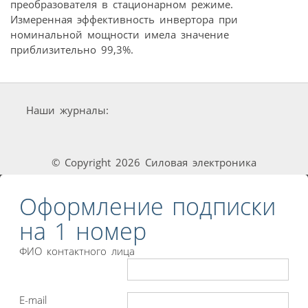
преобразователя в стационарном режиме.
Измеренная эффективность инвертора при
номинальной мощности имела значение
приблизительно 99,3%.
Наши журналы:
© Copyright 2026 Силовая электроника
Оформление подписки
на 1 номер
ФИО контактного лица
E-mail