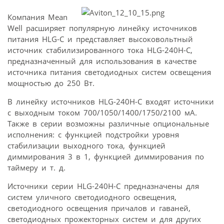
Компания Mean
Well расширяет популярную линейку источников
питания HLG-С и представляет высоковольтный
источник стабилизированного тока HLG-240H-C,
предназначенный для использования в качестве
источника питания светодиодных систем освещения
мощностью до 250 Вт.
В линейку источников HLG-240H-C входят источники
с выходным током 700/1050/1400/1750/2100 мА.
Также в серии возможны различные опциональные
исполнения: с функцией подстройки уровня
стабилизации выходного тока, функцией
диммирования 3 в 1, функцией диммирования по
таймеру и т. д.
Источники серии HLG-240H-C предназначены для
систем уличного светодиодного освещения,
светодиодного освещения причалов и гаваней,
светодиодных прожекторных систем и для других