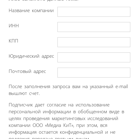
Название компании
ИНН
КПП
Юридический адрес
Почтовый адрес
После заполнения запроса вам на указанный e-mail
вышлют счет.
Подписчик дает согласие на использование
персональной информации в обобщенном виде в
целях проведения маркетинговых исследований
компании ООО «Медиа КиТ», при этом, вся
информация остается конфиденциальной и не
подлежит передаче третьим лицам.