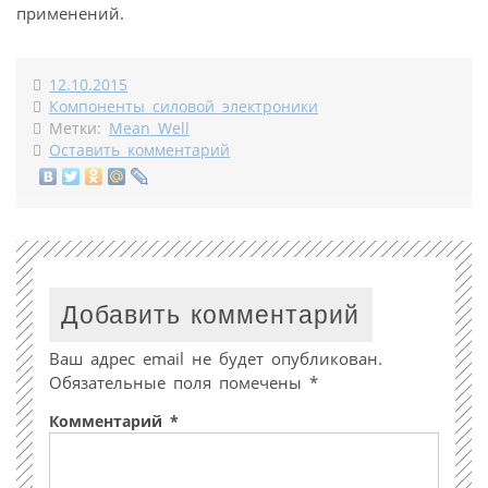
применений.
12.10.2015
Компоненты силовой электроники
Метки:
Mean Well
Оставить комментарий
Добавить комментарий
Ваш адрес email не будет опубликован.
Обязательные поля помечены
*
Комментарий
*