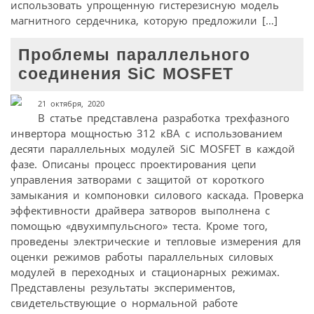
использовать упрощенную гистерезисную модель
магнитного сердечника, которую предложили […]
Проблемы параллельного
соединения SiC MOSFET
21 октября, 2020
В статье представлена разработка трехфазного
инвертора мощностью 312 кВА с использованием
десяти параллельных модулей SiC MOSFET в каждой
фазе. Описаны процесс проектирования цепи
управления затворами с защитой от короткого
замыкания и компоновки силового каскада. Проверка
эффективности драйвера затворов выполнена с
помощью «двухимпульсного» теста. Кроме того,
проведены электрические и тепловые измерения для
оценки режимов работы параллельных силовых
модулей в переходных и стационарных режимах.
Представлены результаты экспериментов,
свидетельствующие о нормальной работе