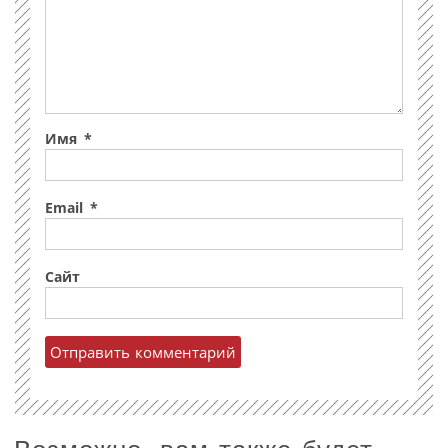
Имя
*
Email
*
Сайт