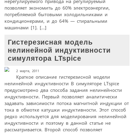
нерегулируемого привода на регулируемый
позволяет экономить до 60% электроэнергии,
потребляемой бытовыми холодильниками и
кондиционерами, и до 64% — стиральными
машинами [1]. […]
Гистерезисная модель
нелинейной индуктивности
симулятора LTspice
2 марта, 2011
Краткое описание гистерезисной модели
нелинейной индуктивности В симуляторе LTspice
предусмотрено два способа задания нелинейности
индуктивности. Первый позволяет аналитически
задавать зависимости потока магнитной индукции от
тока в обмотке катушки индуктивности. Этот способ
редко используется для моделирования нелинейной
индуктивности и поэтому в данной статье не
рассматривается. Второй способ позволяет