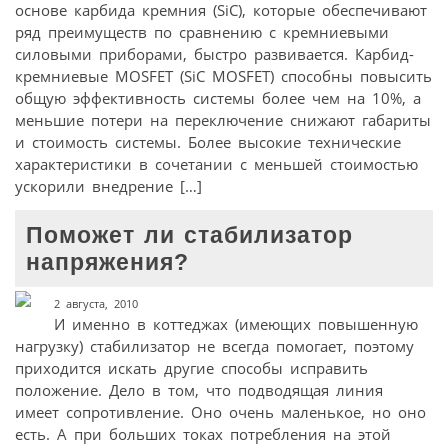
основе карбида кремния (SiC), которые обеспечивают
ряд преимуществ по сравнению с кремниевыми
силовыми приборами, быстро развивается. Карбид-
кремниевые MOSFET (SiC MOSFET) способны повысить
общую эффективность системы более чем на 10%, а
меньшие потери на переключение снижают габариты
и стоимость системы. Более высокие технические
характеристики в сочетании с меньшей стоимостью
ускорили внедрение […]
Поможет ли стабилизатор
напряжения?
2 августа, 2010
И именно в коттеджах (имеющих повышенную
нагрузку) стабилизатор не всегда помогает, поэтому
приходится искать другие способы исправить
положение. Дело в том, что подводящая линия
имеет сопротивление. Оно очень маленькое, но оно
есть. А при больших токах потребления на этой