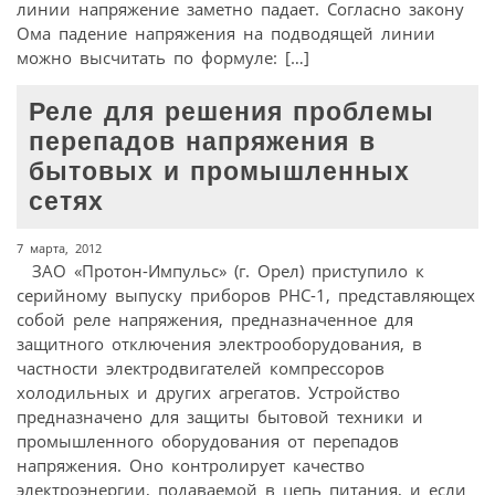
линии напряжение заметно падает. Согласно закону
Ома падение напряжения на подводящей линии
можно высчитать по формуле: […]
Реле для решения проблемы
перепадов напряжения в
бытовых и промышленных
сетях
7 марта, 2012
ЗАО «Протон-Импульс» (г. Орел) приступило к
серийному выпуску приборов РНС-1, представляющех
собой реле напряжения, предназначенное для
защитного отключения электрооборудования, в
частности электродвигателей компрессоров
холодильных и других агрегатов. Устройство
предназначено для защиты бытовой техники и
промышленного оборудования от перепадов
напряжения. Оно контролирует качество
электроэнергии, подаваемой в цепь питания, и если