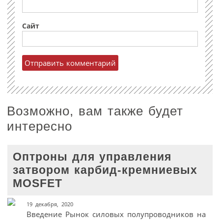
Сайт
Возможно, вам также будет
интересно
Оптроны для управления
затвором карбид-кремниевых
MOSFET
19 декабря, 2020
Введение Рынок силовых полупроводников на