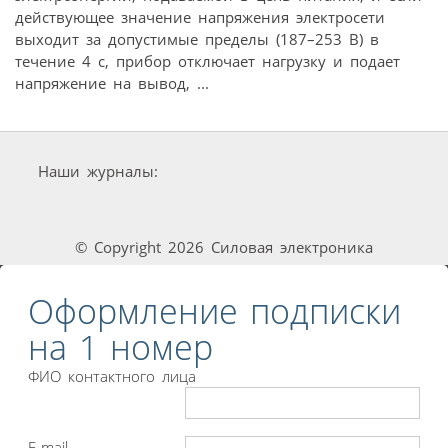
действующее значение напряжения электросети
выходит за допустимые пределы (187–253 В) в
течение 4 с, прибор отключает нагрузку и подает
напряжение на вывод, ...
Наши журналы:
© Copyright 2026 Силовая электроника
Оформление подписки
на 1 номер
ФИО контактного лица
E-mail