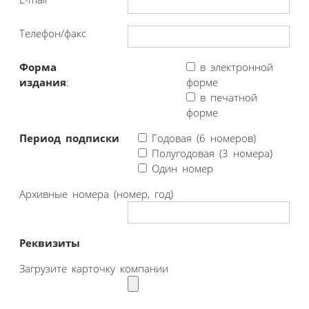
Телефон/факс
Форма
в электронной
издания
:
форме
в печатной
форме
Период подписки
Годовая (6 номеров)
Полугодовая (3 номера)
Один номер
Архивные номера (номер, год)
Реквизиты
Загрузите карточку компании