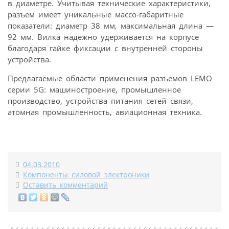
в диаметре. Учитывая технические характеристики,
разъем имеет уникальные массо-габаритные
показатели: диаметр 38 мм, максимальная длина —
92 мм. Вилка надежно удерживается на корпусе
благодаря гайке фиксации с внутренней стороны
устройства.
Предлагаемые области применения разъемов LEMO
серии 5G: машиностроение, промышленное
производство, устройства питания сетей связи,
атомная промышленность, авиационная техника.
04.03.2010
Компоненты силовой электроники
Оставить комментарий