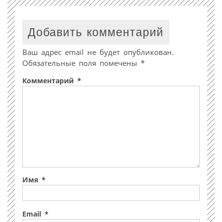
Добавить комментарий
Ваш адрес email не будет опубликован.
Обязательные поля помечены
*
Комментарий
*
Имя
*
Email
*