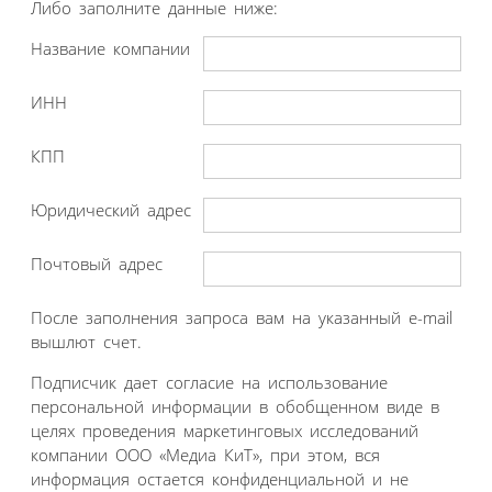
Либо заполните данные ниже:
Название компании
ИНН
КПП
Юридический адрес
Почтовый адрес
После заполнения запроса вам на указанный e-mail
вышлют счет.
Подписчик дает согласие на использование
персональной информации в обобщенном виде в
целях проведения маркетинговых исследований
компании ООО «Медиа КиТ», при этом, вся
информация остается конфиденциальной и не