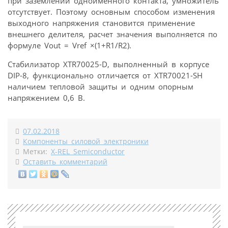
при заземлении одноименного контакта, умножитель
отсутствует. Поэтому основным способом изменения
выходного напряжения становится применение
внешнего делителя, расчет значения выполняется по
формуле Vout = Vref ×(1+R1/R2).
Стабилизатор XTR70025-D, выполненный в корпусе
DIP-8, функционально отличается от XTR70021-SH
наличием тепловой защиты и одним опорным
напряжением 0,6 В.
07.02.2018
Компоненты силовой электроники
Метки:
X-REL Semiconductor
Оставить комментарий