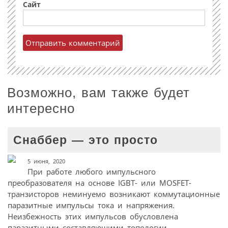
Сайт
Возможно, вам также будет
интересно
Снаббер — это просто
5 июня, 2020
При работе любого импульсного
преобразователя на основе IGBT- или MOSFET-
транзисторов неминуемо возникают коммутационные
паразитные импульсы тока и напряжения.
Неизбежность этих импульсов обусловлена
паразитными составляющими топологии