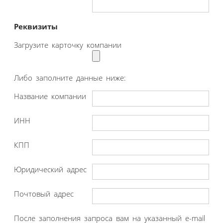
Реквизиты
Загрузите карточку компании
Либо заполните данные ниже:
Название компании
ИНН
КПП
Юридический адрес
Почтовый адрес
После заполнения запроса вам на указанный e-mail