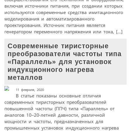
включая источники питания, при создании которых
используются современные средства имитационного
моделирования и автоматизированного
проектирования. Источник питания является
генератором переменного напряжения или тока, […]
Современные тиристорные
преобразователи частоты типа
«Параллель» для установок
индукционного нагрева
металлов
11 февраля, 2020
В статье показаны основные отличия
современных тиристорных преобразователей
повышенной частоты (ППЧ) типа «Параллель» от
аналогов 10–20-летней давности, различной
мощности и частоты, предназначенных для
промышленных установок индукционного нагрева