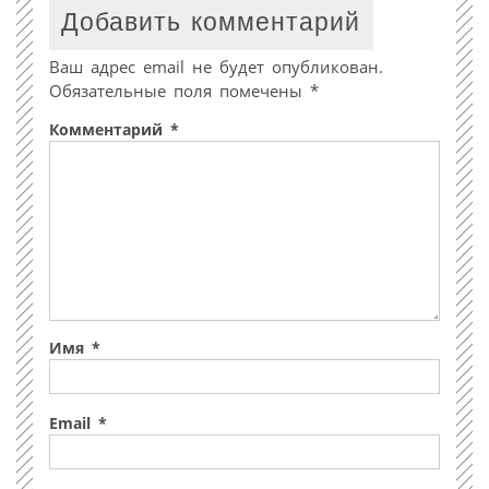
Добавить комментарий
Ваш адрес email не будет опубликован.
Обязательные поля помечены
*
Комментарий
*
Имя
*
Email
*