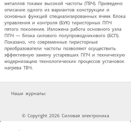
металлов токами высокой частоты (ТВЧ). Приведено
описание одного из вариантов конструкции и
основных функций специализированных ячеек блока
управления и контроля (БУК) тиристорных ППЧ
пятого поколения. Изложена работа основного узла
ППЧ — блока силового полупроводникового (БСП).
Показано, что современные тиристорные
преобразователи частоты позволяют осуществить
эффективную замену устаревших ППЧ и техническую
модернизацию технологических процессов установок
нагрева ТВЧ.
Наши журналы:
© Copyright 2026 Силовая электроника