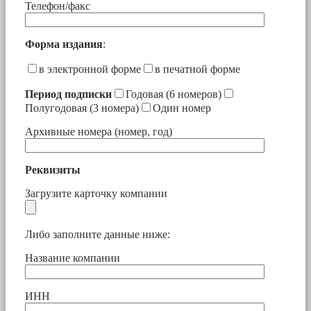
Телефон/факс
Форма издания
:
в электронной форме
в печатной форме
Период подписки
Годовая (6 номеров)
Полугодовая (3 номера)
Один номер
Архивные номера (номер, год)
Реквизиты
Загрузите карточку компании
Либо заполните данные ниже:
Название компании
ИНН