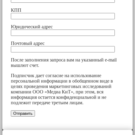
КПП
Юридический адрес
Почтовый адрес
После заполнения запроса вам на указанный e-mail
вышлют счет.
Подписчик дает согласие на использование
персональной информации в обобщенном виде в
целях проведения маркетинговых исследований
компании ООО «Медиа КиТ», при этом, вся
информация остается конфиденциальной и не
подлежит передаче третьим лицам.