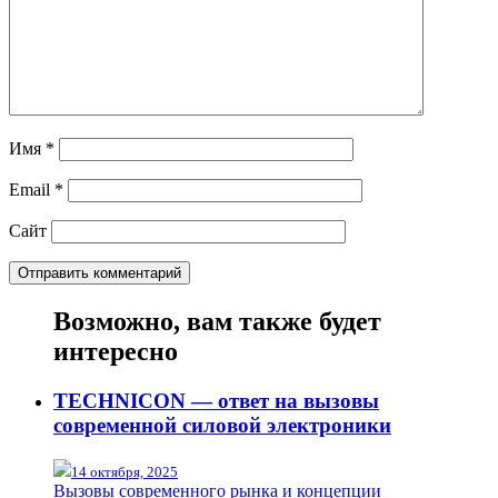
Имя
*
Email
*
Сайт
Возможно, вам также будет
интересно
TECHNICON — ответ на вызовы
современной силовой электроники
14 октября, 2025
Вызовы современного рынка и концепции