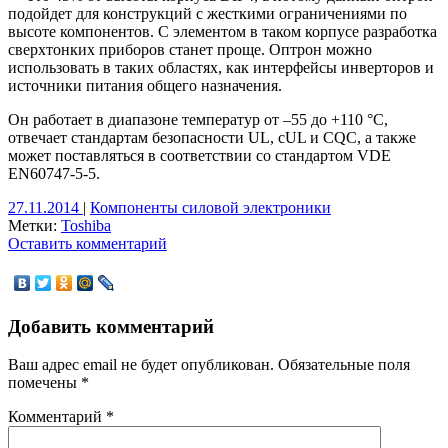
подойдет для конструкций с жесткими ограничениями по
высоте компонентов. С элементом в таком корпусе разработка
сверхтонких приборов станет проще. Оптрон можно
использовать в таких областях, как интерфейсы инверторов и
источники питания общего назначения.
Он работает в диапазоне температур от –55 до +110 °C,
отвечает стандартам безопасности UL, cUL и CQC, а также
может поставляться в соответствии со стандартом VDE
EN60747-5-5.
27.11.2014
|
Компоненты силовой электроники
Метки:
Toshiba
Оставить комментарий
Добавить комментарий
Ваш адрес email не будет опубликован.
Обязательные поля
помечены
*
Комментарий
*