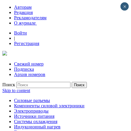
×
×
Авторам
Редакция
Рекламодателям
О журнале
Войти
|
Регистрация
Свежий номер
Подписка
Архив номеров
Поиск
Skip to content
Силовые разъемы
Компоненты силовой электроники
Электроприводы
Источники питания
Системы охлаждения
Индукционный нагрев