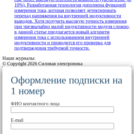
10%). Разработанная технология дополнена функцией
измерения тока, которая позволяет детектировать
перепад напряжения на внутренней индуктивности
выводов. Хотя получить высокую точность измерения
при чрезвычайно малой индуктивности модуля сложно,
в данной статье предлагается новый алгоритм
измерения тока с использованием внутренней
индуктивности и проводится его проверка для
подтверждения требуемой точности.
Наши журналы:
© Copyright 2026 Силовая электроника
Оформление подписки на
1 номер
ФИО контактного лица
E-mail