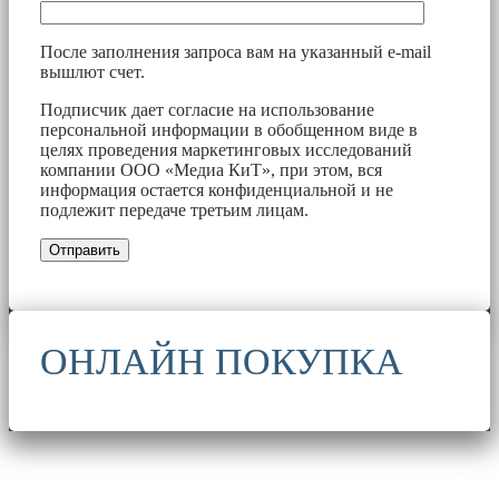
После заполнения запроса вам на указанный e-mail
вышлют счет.
Подписчик дает согласие на использование
персональной информации в обобщенном виде в
целях проведения маркетинговых исследований
компании ООО «Медиа КиТ», при этом, вся
информация остается конфиденциальной и не
подлежит передаче третьим лицам.
ОНЛАЙН ПОКУПКА