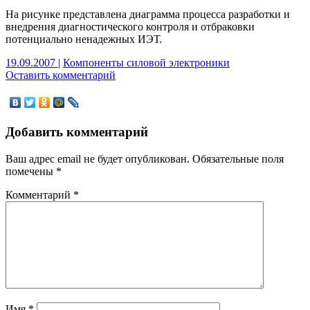
На рисунке представлена диаграмма процесса разработки и
внедрения диагностического контроля и отбраковки
потенциально ненадежных ИЭТ.
19.09.2007
|
Компоненты силовой электроники
Оставить комментарий
Добавить комментарий
Ваш адрес email не будет опубликован.
Обязательные поля
помечены
*
Комментарий
*
Имя
*