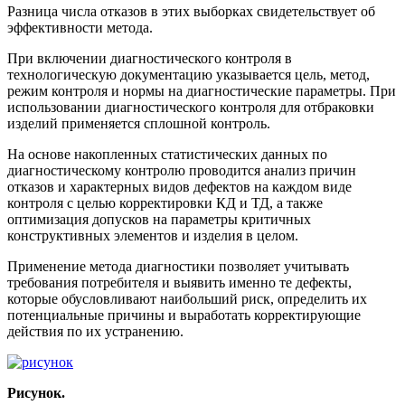
Разница числа отказов в этих выборках свидетельствует об
эффективности метода.
При включении диагностического контроля в
технологическую документацию указывается цель, метод,
режим контроля и нормы на диагностические параметры. При
использовании диагностического контроля для отбраковки
изделий применяется сплошной контроль.
На основе накопленных статистических данных по
диагностическому контролю проводится анализ причин
отказов и характерных видов дефектов на каждом виде
контроля с целью корректировки КД и ТД, а также
оптимизация допусков на параметры критичных
конструктивных элементов и изделия в целом.
Применение метода диагностики позволяет учитывать
требования потребителя и выявить именно те дефекты,
которые обусловливают наибольший риск, определить их
потенциальные причины и выработать корректирующие
действия по их устранению.
Рисунок.