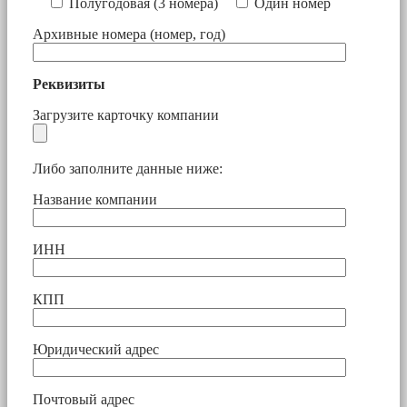
Полугодовая (3 номера)
Один номер
Архивные номера (номер, год)
Реквизиты
Загрузите карточку компании
Либо заполните данные ниже:
Название компании
ИНН
КПП
Юридический адрес
Почтовый адрес