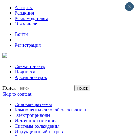
×
×
Авторам
Редакция
Рекламодателям
О журнале
Войти
|
Регистрация
Свежий номер
Подписка
Архив номеров
Поиск
Skip to content
Силовые разъемы
Компоненты силовой электроники
Электроприводы
Источники питания
Системы охлаждения
Индукционный нагрев