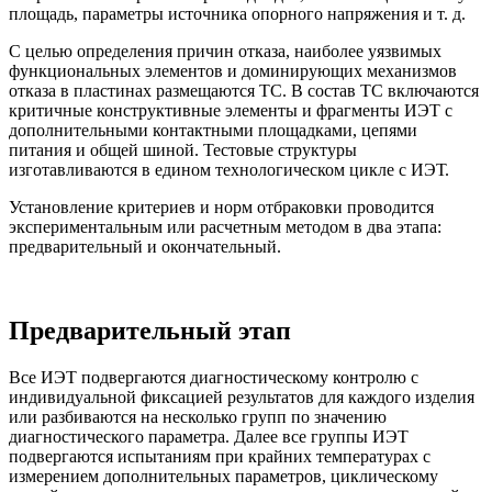
площадь, параметры источника опорного напряжения и т. д.
С целью определения причин отказа, наиболее уязвимых
функциональных элементов и доминирующих механизмов
отказа в пластинах размещаются ТС. В состав ТС включаются
критичные конструктивные элементы и фрагменты ИЭТ с
дополнительными контактными площадками, цепями
питания и общей шиной. Тестовые структуры
изготавливаются в едином технологическом цикле с ИЭТ.
Установление критериев и норм отбраковки проводится
экспериментальным или расчетным методом в два этапа:
предварительный и окончательный.
Предварительный этап
Все ИЭТ подвергаются диагностическому контролю с
индивидуальной фиксацией результатов для каждого изделия
или разбиваются на несколько групп по значению
диагностического параметра. Далее все группы ИЭТ
подвергаются испытаниям при крайних температурах с
измерением дополнительных параметров, циклическому