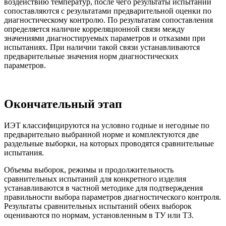
воздействию температур, после чего результаты испытаний
сопоставляются с результатами предварительной оценки по
диагностическому контролю. По результатам сопоставления
определяется наличие корреляционной связи между
значениями диагностируемых параметров и отказами при
испытаниях. При наличии такой связи устанавливаются
предварительные значения норм диагностических
параметров.
Окончательный этап
ИЭТ классифицируются на условно годные и негодные по
предварительно выбранной норме и комплектуются две
раздельные выборки, на которых проводятся сравнительные
испытания.
Объемы выборок, режимы и продолжительность
сравнительных испытаний для конкретного изделия
устанавливаются в частной методике для подтверждения
правильности выбора параметров диагностического контроля.
Результаты сравнительных испытаний обеих выборок
оцениваются по нормам, установленным в ТУ или ТЗ.