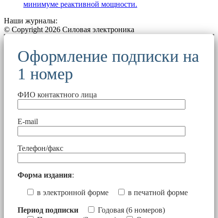
минимуме реактивной мощности.
Наши журналы:
© Copyright 2026 Силовая электроника
Оформление подписки на
1 номер
ФИО контактного лица
E-mail
Телефон/факс
Форма издания
:
в электронной форме
в печатной форме
Период подписки
Годовая (6 номеров)