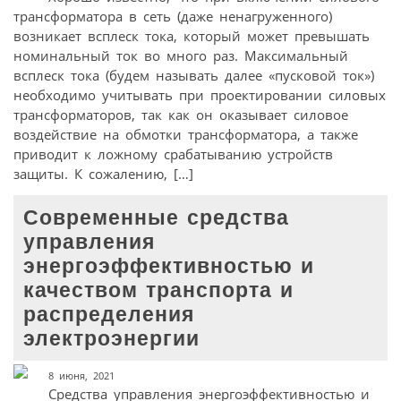
трансформатора в сеть (даже ненагруженного)
возникает всплеск тока, который может превышать
номинальный ток во много раз. Максимальный
всплеск тока (будем называть далее «пусковой ток»)
необходимо учитывать при проектировании силовых
трансформаторов, так как он оказывает силовое
воздействие на обмотки трансформатора, а также
приводит к ложному срабатыванию устройств
защиты. К сожалению, […]
Современные средства
управления
энергоэффективностью и
качеством транспорта и
распределения
электроэнергии
8 июня, 2021
Средства управления энергоэффективностью и