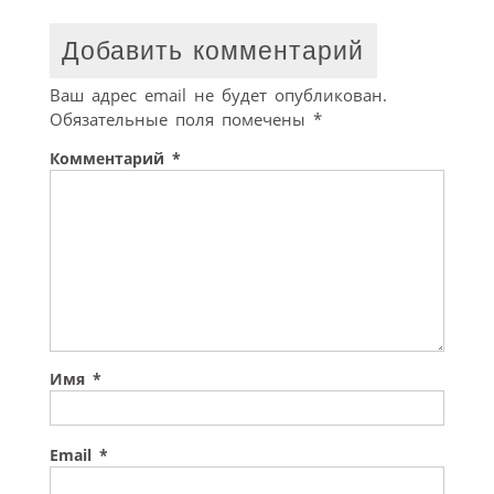
Добавить комментарий
Ваш адрес email не будет опубликован.
Обязательные поля помечены
*
Комментарий
*
Имя
*
Email
*