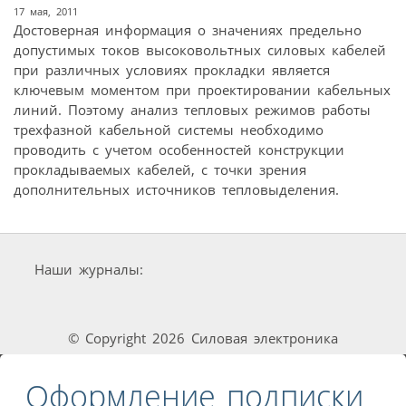
17 мая, 2011
Достоверная информация о значениях предельно
допустимых токов высоковольтных силовых кабелей
при различных условиях прокладки является
ключевым моментом при проектировании кабельных
линий. Поэтому анализ тепловых режимов работы
трехфазной кабельной системы необходимо
проводить с учетом особенностей конструкции
прокладываемых кабелей, с точки зрения
дополнительных источников тепловыделения.
Наши журналы:
© Copyright 2026 Силовая электроника
Оформление подписки