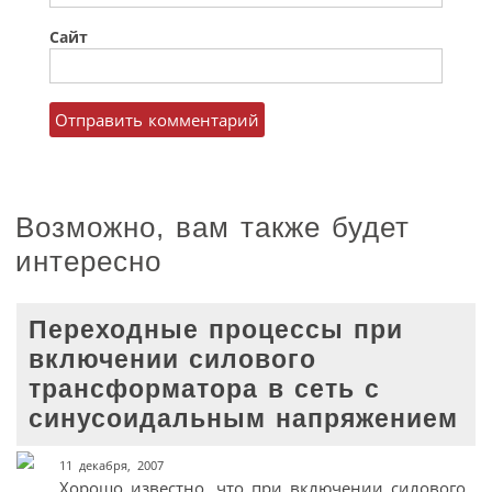
Сайт
Возможно, вам также будет
интересно
Переходные процессы при
включении силового
трансформатора в сеть с
синусоидальным напряжением
11 декабря, 2007
Хорошо известно, что при включении силового