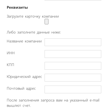
Реквизиты
Загрузите карточку компании
Либо заполните данные ниже:
Название компании
ИНН
КПП
Юридический адрес
Почтовый адрес
После заполнения запроса вам на указанный e-mail
вышлют счет.