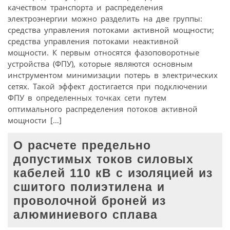
качеством транспорта и распределения
электроэнергии можно разделить на две группы:
средства управления потоками активной мощности;
средства управления потоками неактивной
мощности. К первым относятся фазоповоротные
устройства (ФПУ), которые являются основным
инструментом минимизации потерь в электрических
сетях. Такой эффект достигается при подключении
ФПУ в определенных точках сети путем
оптимального распределения потоков активной
мощности […]
О расчете предельно
допустимых токов силовых
кабелей 110 кВ с изоляцией из
сшитого полиэтилена и
проволочной броней из
алюминиевого сплава