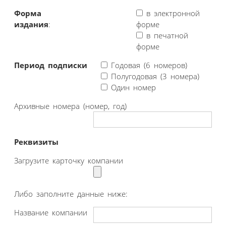
Форма
в электронной
издания
:
форме
в печатной
форме
Период подписки
Годовая (6 номеров)
Полугодовая (3 номера)
Один номер
Архивные номера (номер, год)
Реквизиты
Загрузите карточку компании
Либо заполните данные ниже:
Название компании