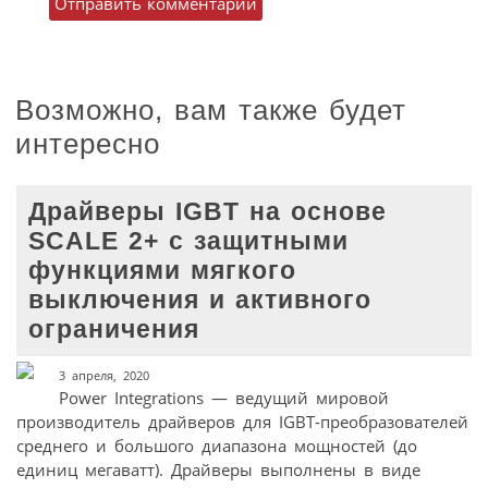
Возможно, вам также будет
интересно
Драйверы IGBT на основе
SCALE 2+ с защитными
функциями мягкого
выключения и активного
ограничения
3 апреля, 2020
Power Integrations — ведущий мировой
производитель драйверов для IGBT-преобразователей
среднего и большого диапазона мощностей (до
единиц мегаватт). Драйверы выполнены в виде