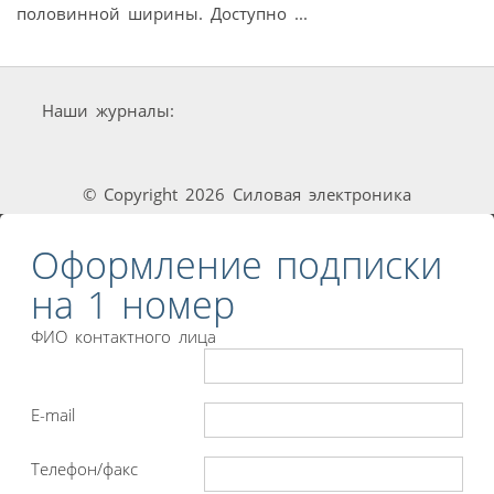
половинной ширины. Доступно ...
Наши журналы:
© Copyright 2026 Силовая электроника
Оформление подписки
на 1 номер
ФИО контактного лица
E-mail
Телефон/факс