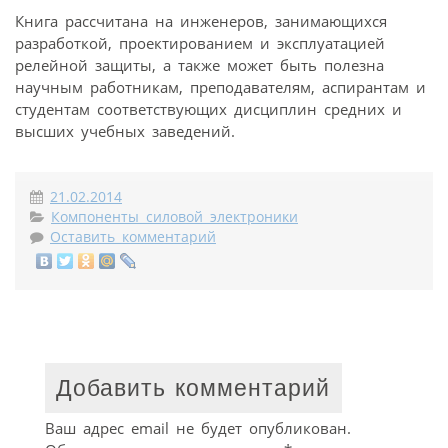
Книга рассчитана на инженеров, занимающихся
разработкой, проектированием и эксплуатацией
релейной защиты, а также может быть полезна
научным работникам, преподавателям, аспирантам и
студентам соответствующих дисциплин средних и
высших учебных заведений.
21.02.2014
Компоненты силовой электроники
Оставить комментарий
Добавить комментарий
Ваш адрес email не будет опубликован.