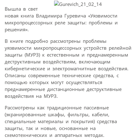
Вышла в свет
новая книга Владимира Гуревича «Уязвимости
микропроцессорных реле защиты: проблемы и
решения».
В книге подробно рассмотрены проблемы
уязвимости микропроцессорных устройств релейной
защиты (МУРЗ) к естественным и преднамеренным
деструктивным воздействиям, включающим
кибернетические и электромагнитные воздействия.
Описаны современные технические средства, с
помощью которых могут осуществляться
преднамеренные дистанционные деструктивные
воздействия на МУРЗ.
Рассмотрены как традиционные пассивные
(экранированные шкафы, фильтры, кабели,
специальные материалы и покрытия) средства
защиты, так и новые, основанные на
схемотехнических и аппаратных методах.