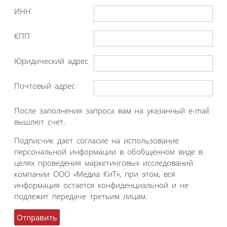
ИНН
КПП
Юридический адрес
Почтовый адрес
После заполнения запроса вам на указанный e-mail
вышлют счет.
Подписчик дает согласие на использование
персональной информации в обобщенном виде в
целях проведения маркетинговых исследований
компании ООО «Медиа КиТ», при этом, вся
информация остается конфиденциальной и не
подлежит передаче третьим лицам.