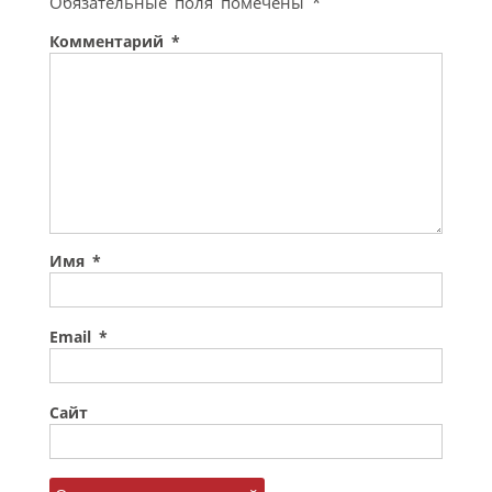
Обязательные поля помечены
*
Комментарий
*
Имя
*
Email
*
Сайт