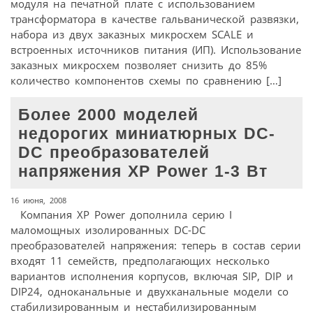
модуля на печатной плате с использованием
трансформатора в качестве гальванической развязки,
набора из двух заказных микросхем SCALE и
встроенных источников питания (ИП). Использование
заказных микросхем позволяет снизить до 85%
количество компонентов схемы по сравнению […]
Более 2000 моделей
недорогих миниатюрных DC-
DC преобразователей
напряжения XP Power 1-3 Вт
16 июня, 2008
Компания XP Power дополнила серию I
маломощных изолированных DC-DC
преобразователей напряжения: теперь в состав серии
входят 11 семейств, предполагающих несколько
вариантов исполнения корпусов, включая SIP, DIP и
DIP24, одноканальные и двухканальные модели со
стабилизированным и нестабилизированным