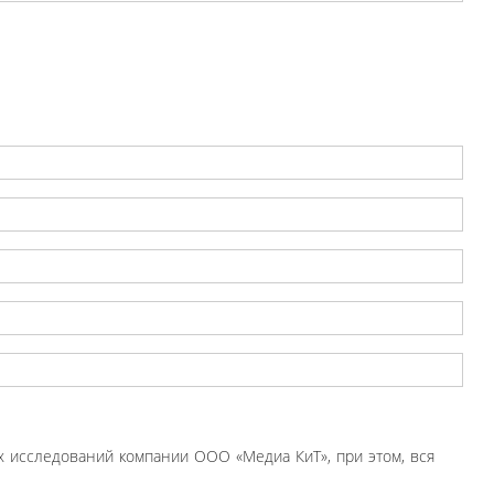
 исследований компании ООО «Медиа КиТ», при этом, вся