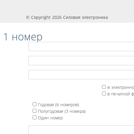
© Copyright 2026 Силовая электроника
 1 номер
в электронн
в печатной 
Годовая (6 номеров)
Полугодовая (3 номера)
Один номер