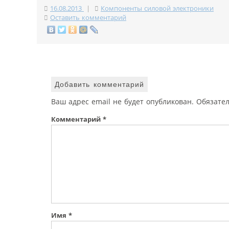
16.08.2013
|
Компоненты силовой электроники
Оставить комментарий
Добавить комментарий
Ваш адрес email не будет опубликован.
Обязате
Комментарий
*
Имя
*