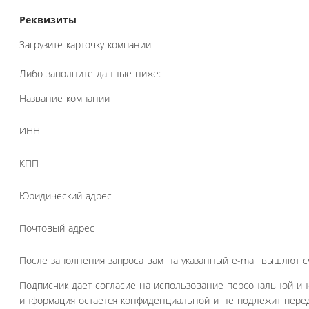
Реквизиты
Загрузите карточку компании
Либо заполните данные ниже:
Название компании
ИНН
КПП
Юридический адрес
Почтовый адрес
После заполнения запроса вам на указанный e-mail вышлют с
Подписчик дает согласие на использование персональной и
информация остается конфиденциальной и не подлежит перед