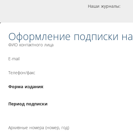
Наши журналы:
Оформление подписки на
ФИО контактного лица
E-mail
Телефон/факс
Форма издания
:
Период подписки
Архивные номера (номер, год)