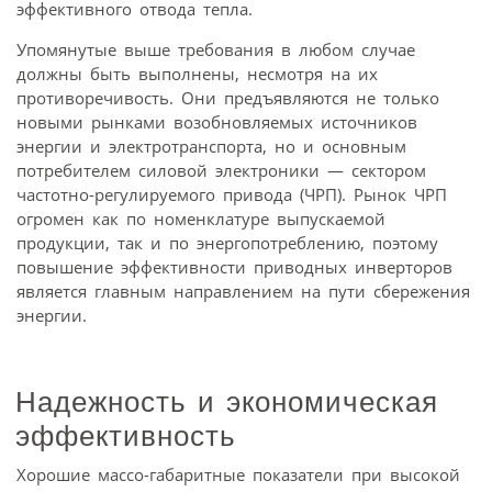
эффективного отвода тепла.
Упомянутые выше требования в любом случае
должны быть выполнены, несмотря на их
противоречивость. Они предъявляются не только
новыми рынками возобновляемых источников
энергии и электротранспорта, но и основным
потребителем силовой электроники — сектором
частотно-регулируемого привода (ЧРП). Рынок ЧРП
огромен как по номенклатуре выпускаемой
продукции, так и по энергопотреблению, поэтому
повышение эффективности приводных инверторов
является главным направлением на пути сбережения
энергии.
Надежность и экономическая
эффективность
Хорошие массо-габаритные показатели при высокой