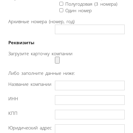
Полугодовая (3 номера)
Один номер
Архивные номера (номер, год)
Реквизиты
Загрузите карточку компании
Либо заполните данные ниже:
Название компании
ИНН
КПП
Юридический адрес