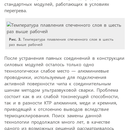
стандартных модулей, работающих в условиях
перегрева.
Рис. 3.
Температура плавления спеченного слоя в шесть
раз выше рабочей
После устранения паяных соединений в конструкции
силовых модулей осталось только одно
технологически слабое место — алюминиевые
проводники, используемые для подключения
активной поверхности чипа к соединительным
шинам методом ультразвуковой сварки. Проблема
состоит как в их слабой токонесущей способности,
так и в разности КТР алюминия, меди и кремния,
приводящей к отслоению выводов вследствие
термоциклирования. Поиск замены данной
технологии продолжался много лет, в качестве
одного из возможных решений рассматривалось