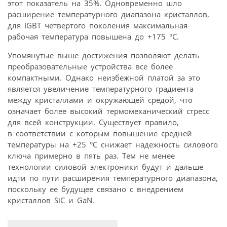
этот показатель на 35%. Одновременно шло
расширение температурного диапазона кристаллов,
для IGBT четвертого поколения максимальная
рабочая температура повышена до +175 °С.
Упомянутые выше достижения позволяют делать
преобразовательные устройства все более
компактными. Однако неизбежной платой за это
является увеличение температурного градиента
между кристаллами и окружающей средой, что
означает более высокий термомеханический стресс
для всей конструкции. Существует правило,
в соответствии с которым повышение средней
температуры на +25 °С снижает надежность силового
ключа примерно в пять раз. Тем не менее
технологии силовой электроники будут и дальше
идти по пути расширения температурного диапазона,
поскольку ее будущее связано с внедрением
кристаллов SiC и GaN.