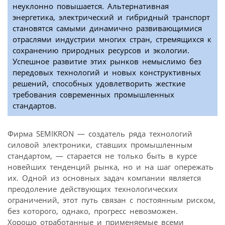
неуклонно повышается. Альтернативная
энергетика, электрический и гибридный транспорт
становятся самыми динамично развивающимися
отраслями индустрии многих стран, стремящихся к
сохранению природных ресурсов и экологии.
Успешное развитие этих рынков немыслимо без
передовых технологий и новых конструктивных
решений, способных удовлетворить жесткие
требования современных промышленных
стандартов.
Фирма SEMIKRON — создатель ряда технологий
силовой электроники, ставших промышленным
стандартом, — старается не только быть в курсе
новейших тенденций рынка, но и на шаг опережать
их. Одной из основных задач компании является
преодоление действующих технологических
ограничений, этот путь связан с постоянным риском,
без которого, однако, прогресс невозможен.
Хорошо отработанные и применяемые всеми