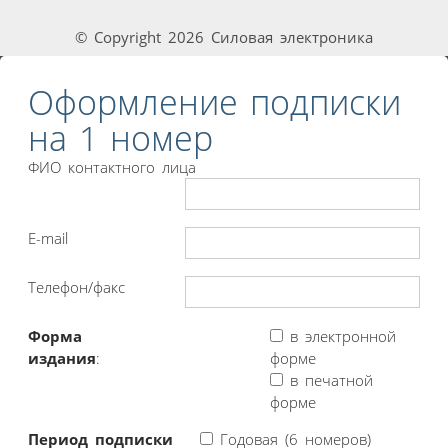
© Copyright 2026 Силовая электроника
Оформление подписки
на 1 номер
ФИО контактного лица
E-mail
Телефон/факс
Форма
в электронной
издания
:
форме
в печатной
форме
Период подписки
Годовая (6 номеров)