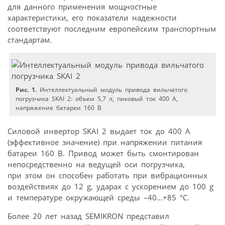
для данного применения мощностные
характеристики, его показатели надежности
соответствуют последним европейским транспортным
стандартам.
Рис. 1.
Интеллектуальный модуль привода вильчатого
погрузчика SKAI 2: объем 5,7 л, пиковый ток 400 A,
напряжение батареи 160 В
Силовой инвертор SKAI 2 выдает ток до 400 А
(эффективное значение) при напряжении питания
батареи 160 В. Привод может быть смонтирован
непосредственно на ведущей оси погрузчика,
при этом он способен работать при вибрационных
воздействиях до 12 g, ударах с ускорением до 100 g
и температуре окружающей среды –40…+85 °C.
Более 20 лет назад SEMIKRON представил