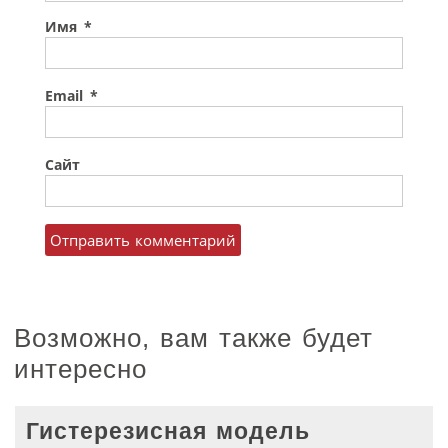
Имя
*
Email
*
Сайт
Возможно, вам также будет
интересно
Гистерезисная модель