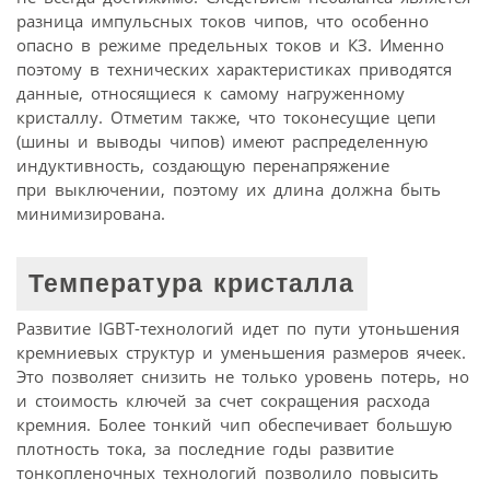
разница импульсных токов чипов, что особенно
опасно в режиме предельных токов и КЗ. Именно
поэтому в технических характеристиках приводятся
данные, относящиеся к самому нагруженному
кристаллу. Отметим также, что токонесущие цепи
(шины и выводы чипов) имеют распределенную
индуктивность, создающую перенапряжение
при выключении, поэтому их длина должна быть
минимизирована.
Температура кристалла
Развитие IGBT-технологий идет по пути утоньшения
кремниевых структур и уменьшения размеров ячеек.
Это позволяет снизить не только уровень потерь, но
и стоимость ключей за счет сокращения расхода
кремния. Более тонкий чип обеспечивает большую
плотность тока, за последние годы развитие
тонкопленочных технологий позволило повысить