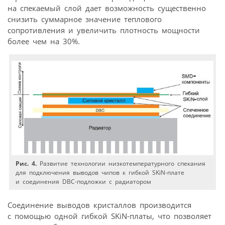
на спекаемый слой дает возможность существенно
снизить суммарное значение теплового
сопротивления и увеличить плотность мощности
более чем на 30%.
Рис. 4.
Развитие технологии низкотемпературного спекания
для подключения выводов чипов к гибкой SKiN-плате
и соединения DBC-подложки с радиатором
Соединение выводов кристаллов производится
с помощью одной гибкой SKiN-платы, что позволяет