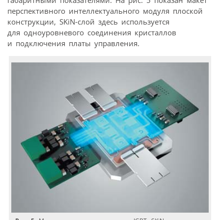
перспективного интеллектуального модуля плоской
конструкции, SKiN-слой здесь используется
для одноуровневого соединения кристаллов
и подключения платы управления.