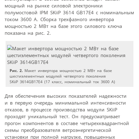
мощный на рынке силовой электроники
полумостовой IPM SKiiP 3614 GB17E4 с номинальным
током 3600 А. Сборка трехфазного инвертора
мощностью 2 МВт на базе этого силового ключа
показана на рис. 2.
Рис. 2.
Макет инвертора мощностью 2 МВт на базе
шестиэлементных модулей четвертого поколения
SKiiP 3614GB17E4 (17 класс, номинальный ток 3600 А)
Для обеспечения высоких показателей надежности
и в первую очередь минимальной интенсивности
отказов, в процессе производства модули SKiiP
проходят уникальный тест. Он предусматривает
прогон компонентов в составе четырехквадрантной
схемы преобразователя ветроэнергетической
установки при полной нагрузке, повышенных