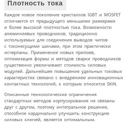
Плотность тока
Каждое новое поколение кристаллов IGBT и MOSFET
отличается от предыдущего меньшими размерами
и более высокой плотностью тока. Возможности
алюминиевых проводников, традиционно
используемых для соединения выводов чипов
с токонесущими шинами, при этом практически
исчерпаны. Применение новых припоев,
оптимизация формы и методов сварки проводников
существенно увеличивают стоимость силовых
модулей. Дальнейшее повышение удельных токовых
характеристик связано с внедрением инновационных
контактных технологий, к которым относится SKiN.
Описанные технологические ограничения
стандартных методов корпусирования не связаны
друг с другом, поэтому интегральное решение,
способное кардинально улучшить конструкцию
силовых ключей, является оптимальным.