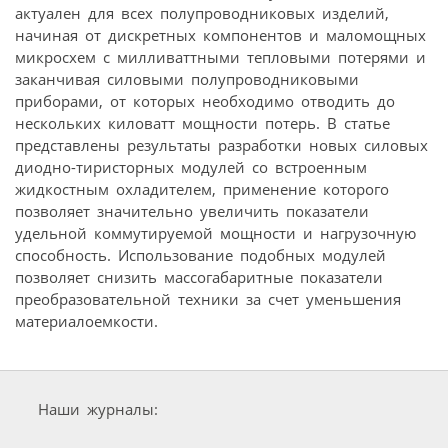
актуален для всех полупроводниковых изделий,
начиная от дискретных компонентов и маломощных
микросхем с милливаттными тепловыми потерями и
заканчивая силовыми полупроводниковыми
приборами, от которых необходимо отводить до
нескольких киловатт мощности потерь. В статье
представлены результаты разработки новых силовых
диодно-тиристорных модулей со встроенным
жидкостным охладителем, применение которого
позволяет значительно увеличить показатели
удельной коммутируемой мощности и нагрузочную
способность. Использование подобных модулей
позволяет снизить массогабаритные показатели
преобразовательной техники за счет уменьшения
материалоемкости.
Наши журналы: