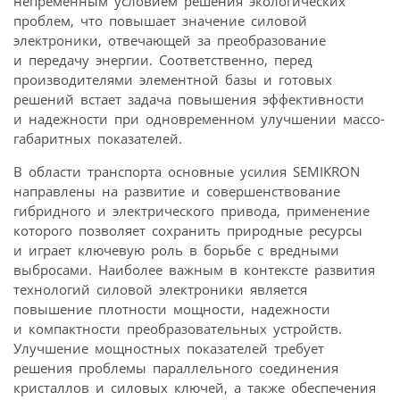
непременным условием решения экологических
проблем, что повышает значение силовой
электроники, отвечающей за преобразование
и передачу энергии. Соответственно, перед
производителями элементной базы и готовых
решений встает задача повышения эффективности
и надежности при одновременном улучшении массо-
габаритных показателей.
В области транспорта основные усилия SEMIKRON
направлены на развитие и совершенствование
гибридного и электрического привода, применение
которого позволяет сохранить природные ресурсы
и играет ключевую роль в борьбе с вредными
выбросами. Наиболее важным в контексте развития
технологий силовой электроники является
повышение плотности мощности, надежности
и компактности преобразовательных устройств.
Улучшение мощностных показателей требует
решения проблемы параллельного соединения
кристаллов и силовых ключей, а также обеспечения