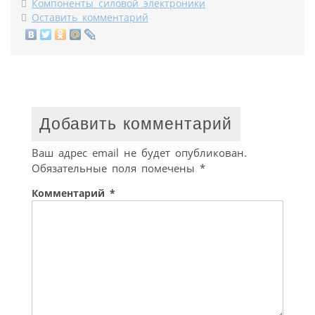
Компоненты силовой электроники
Оставить комментарий
Добавить комментарий
Ваш адрес email не будет опубликован.
Обязательные поля помечены
*
Комментарий
*