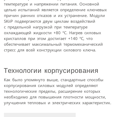
температуре и напряжении питания. Основной
целью испытаний является определение ключевых
причин ранних отказов и их устранение. Модули
SKiiP подвергаются двум циклам воздействий
с предельной нагрузкой при температуре
охлаждающей жидкости +80 °C. Нагрев силовых
кристаллов при этом достигает +140 °C, что
обеспечивает максимальный термомеханический
стресс для всей конструкции силового ключа.
Технологии корпусирования
Как было упомянуто выше, стандартные способы
корпусирования силовых модулей определяют
технологические пределы, расширение которых
необходимо для повышения плотности мощности,
улучшения тепловых и электрических характеристик.