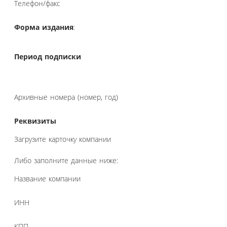
Телефон/факс
Форма издания
:
Период подписки
Архивные номера (номер, год)
Реквизиты
Загрузите карточку компании
Либо заполните данные ниже:
Название компании
ИНН
КПП