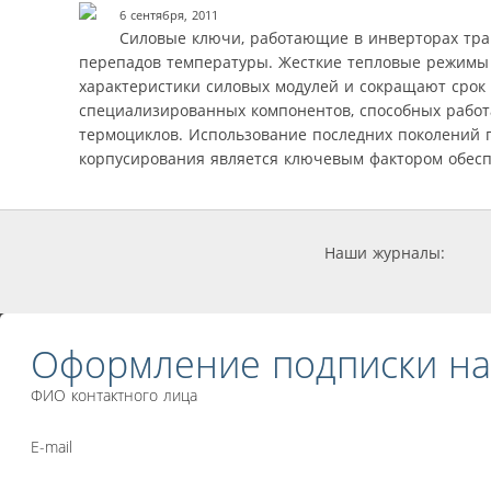
6 сентября, 2011
Силовые ключи, работающие в инверторах тра
перепадов температуры. Жесткие тепловые режимы
характеристики силовых модулей и сокращают срок
специализированных компонентов, способных работа
термоциклов. Использование последних поколений 
корпусирования является ключевым фактором обесп
Наши журналы:
Оформление подписки на
ФИО контактного лица
E-mail