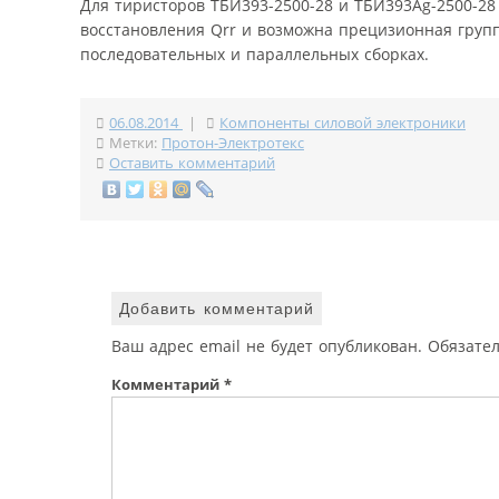
Для тиристоров ТБИ393-2500-28 и ТБИ393Ag-2500-28
восстановления Qrr и возможна прецизионная групп
последовательных и параллельных сборках.
06.08.2014
|
Компоненты силовой электроники
Метки:
Протон-Электротекс
Оставить комментарий
Добавить комментарий
Ваш адрес email не будет опубликован.
Обязате
Комментарий
*