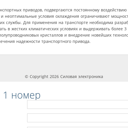
нспортных приводов, подвергаются постоянному воздействию
 и неоптимальные условия охлаждения ограничивают мощнос
 их службы. Для применения на транспорте необходима разра
ть в жестких климатических условиях и выдерживать более 3
полупроводниковых кристаллов и внедрение новейших технол
ечения надежности транспортного привода.
© Copyright 2026 Силовая электроника
 1 номер