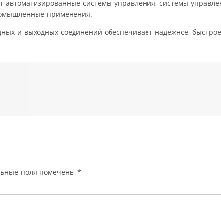
 автоматизированные системы управления, системы управле
ромышленные применения.
ных и выходных соединений обеспечивает надежное, быстрое
льные поля помечены
*