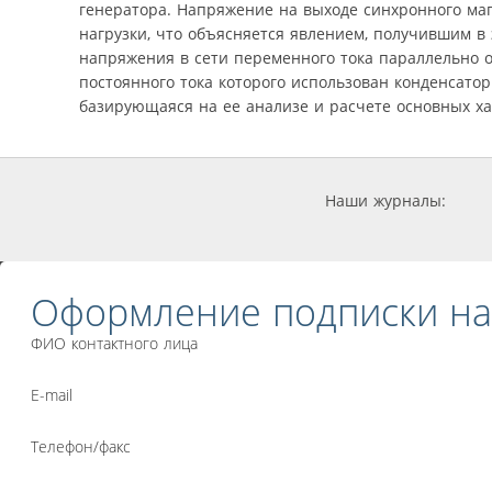
генератора. Напряжение на выходе синхронного маг
нагрузки, что объясняется явлением, получившим в
напряжения в сети переменного тока параллельно 
постоянного тока которого использован конденсатор
базирующаяся на ее анализе и расчете основных ха
Наши журналы:
Оформление подписки на
ФИО контактного лица
E-mail
Телефон/факс