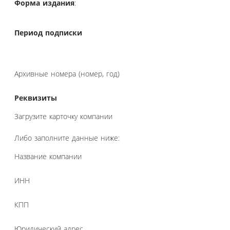
Форма издания
:
Период подписки
Архивные номера (номер, год)
Реквизиты
Загрузите карточку компании
Либо заполните данные ниже:
Название компании
ИНН
КПП
Юридический адрес