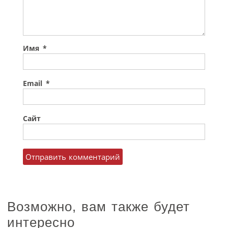
Имя
*
Email
*
Сайт
Возможно, вам также будет
интересно