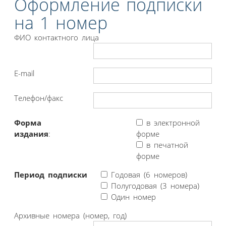
Оформление подписки
на 1 номер
ФИО контактного лица
E-mail
Телефон/факс
Форма
в электронной
издания
:
форме
в печатной
форме
Период подписки
Годовая (6 номеров)
Полугодовая (3 номера)
Один номер
Архивные номера (номер, год)