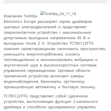
Компания Toshiba
Electronics Europe расширяет серию драйверов
шаговых электродвигателей и представляет
сверхкомпактное устройство с максимальным
допустимым выходным напряжением 40 В и
выходным током 2 А. Устройство TC78S122FTG
поможет проектировщикам сэкономить пространство,
уменьшить энергопотребление, снизить
тепловыделение и минимизировать вибрацию и
акустический шум в высокоскоростных системах
управления перемещением. Целевые области
применения устройства включают камеры
видеонаблюдения, банкоматы, оргтехнику,
промышленную автоматику и бытовую технику.
TC78S122FTG представляет собой сдвоенное
устройство, выполняющее функции 2-канального
драйвера и способное одновременно управлять