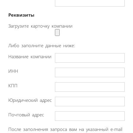
Реквизиты
Загрузите карточку компании
Либо заполните данные ниже:
Название компании
ИНН
КПП
Юридический адрес
Почтовый адрес
После заполнения запроса вам на указанный e-mail