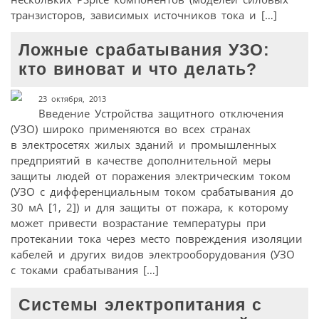
транзисторов, зависимых источников тока и […]
Ложные срабатывания УЗО:
кто виноват и что делать?
23 октября, 2013
Введение Устройства защитного отключения
(УЗО) широко применяются во всех странах
в электросетях жилых зданий и промышленных
предприятий в качестве дополнительной меры
защиты людей от поражения электрическим током
(УЗО с дифференциальным током срабатывания до
30 мА [1, 2]) и для защиты от пожара, к которому
может привести возрастание температуры при
протекании тока через место повреждения изоляции
кабелей и других видов электрооборудования (УЗО
с токами срабатывания […]
Системы электропитания с