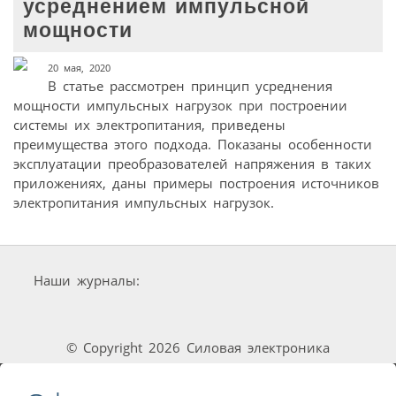
усреднением импульсной
мощности
20 мая, 2020
В статье рассмотрен принцип усреднения
мощности импульсных нагрузок при построении
системы их электропитания, приведены
преимущества этого подхода. Показаны особенности
эксплуатации преобразователей напряжения в таких
приложениях, даны примеры построения источников
электропитания импульсных нагрузок.
Наши журналы:
© Copyright 2026 Силовая электроника