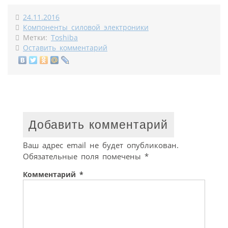
24.11.2016
Компоненты силовой электроники
Метки:
Toshiba
Оставить комментарий
Добавить комментарий
Ваш адрес email не будет опубликован.
Обязательные поля помечены
*
Комментарий
*