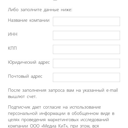
Либо заполните данные ниже:
Название компании
ИНН
КПП
Юридический адрес
Почтовый адрес
После заполнения запроса вам на указанный e-mail
вышлют счет.
Подписчик дает согласие на использование
персональной информации в обобщенном виде в
целях проведения маркетинговых исследований
компании ООО «Медиа КиТ», при этом, вся