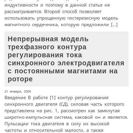
индуктивности и поэтому в данной статье не
рассматривается. Второй способ позволяет
использовать упрощенную гистерезисную модель
магнитного сердечника, которую предложили […]
Непрерывная модель
трехфазного контура
регулирования тока
синхронного электродвигателя
с постоянными магнитами на
роторе
21 января, 2009
Введение В работе [1] контур регулирования
синхронного двигателя (СД), силовая часть которого
представлена на рис. 1, рассмотрен как замкнутая
широтно-импульсная система, каковой он и является.
Пульсации тока двигателя в силу их высокой
частоты и относительной малости, а также