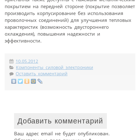
покрытием на передней стороне (покрытие позволяет
производить корпусирование без использования
проволочных соединений) для улучшения тепловых
характеристик (возможность двустороннего
охлаждения), повышения надежности и
эффективности.
10.05.2012
Компоненты силовой электроники
Оставить комментарий
Добавить комментарий
Ваш адрес email не будет опубликован.