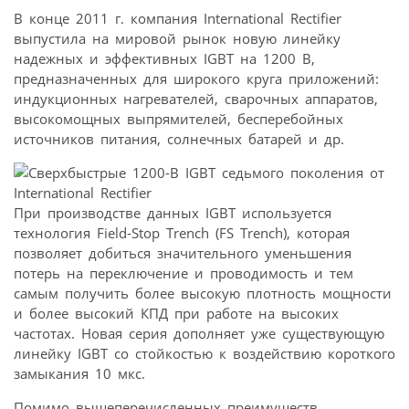
В конце 2011 г. компания International Rectifier
выпустила на мировой рынок новую линейку
надежных и эффективных IGBT на 1200 В,
предназначенных для широкого круга приложений:
индукционных нагревателей, сварочных аппаратов,
высокомощных выпрямителей, бесперебойных
источников питания, солнечных батарей и др.
При производстве данных IGBT используется
технология Field-Stop Trench (FS Trench), которая
позволяет добиться значительного уменьшения
потерь на переключение и проводимость и тем
самым получить более высокую плотность мощности
и более высокий КПД при работе на высоких
частотах. Новая серия дополняет уже существующую
линейку IGBT cо стойкостью к воздействию короткого
замыкания 10 мкс.
Помимо вышеперечисленных преимуществ,