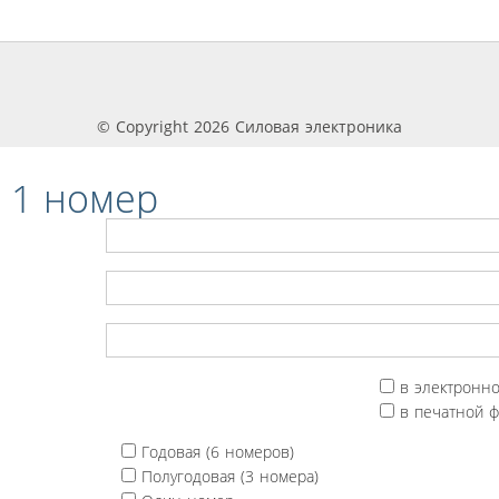
© Copyright 2026 Силовая электроника
 1 номер
в электронн
в печатной 
Годовая (6 номеров)
Полугодовая (3 номера)