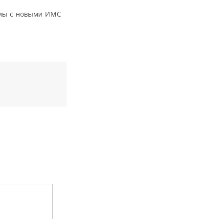
имы с новыми ИМС