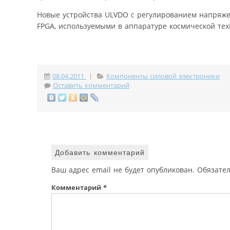
Новые устройства ULVDO с регулированием напряж
FPGA, используемыми в аппаратуре космической тех
08.04.2011
|
Компоненты силовой электроники
Оставить комментарий
Добавить комментарий
Ваш адрес email не будет опубликован.
Обязате
Комментарий
*