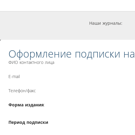
Наши журналы:
Оформление подписки на
ФИО контактного лица
E-mail
Телефон/факс
Форма издания
:
Период подписки