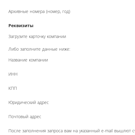
Архивные номера (номер, год)
Реквизиты
Загрузите карточку компании
Либо заполните данные ниже:
Название компании
ИНН
КПП
Юридический адрес
Почтовый адрес
После заполнения запроса вам на указанный e-mail вышлют с