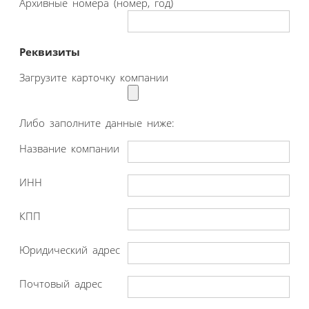
Архивные номера (номер, год)
Реквизиты
Загрузите карточку компании
Либо заполните данные ниже:
Название компании
ИНН
КПП
Юридический адрес
Почтовый адрес