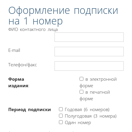
Оформление подписки
на 1 номер
ФИО контактного лица
E-mail
Телефон/факс
Форма
в электронной
издания
:
форме
в печатной
форме
Период подписки
Годовая (6 номеров)
Полугодовая (3 номера)
Один номер