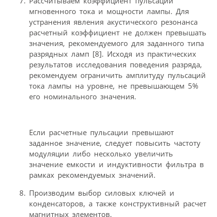
Рассчитываем коэффициент пульсаций
мгновенного тока и мощности лампы. Для
устранения явления акустического резонанса
расчетный коэффициент не должен превышать
значения, рекомендуемого для заданного типа
разрядных ламп [8]. Исходя из практических
результатов исследования поведения разряда,
рекомендуем ограничить амплитуду пульсаций
тока лампы на уровне, не превышающем 5%
его номинального значения.
Если расчетные пульсации превышают
заданное значение, следует повысить частоту
модуляции либо несколько увеличить
значение емкости и индуктивности фильтра в
рамках рекомендуемых значений.
Производим выбор силовых ключей и
конденсаторов, а также конструктивный расчет
магнитных элементов.