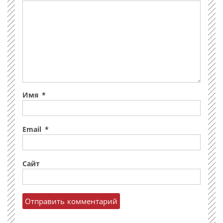
Имя
*
Email
*
Сайт