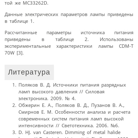
той же MC33262D.
Данные электрических параметров лампы приведены
в таблице 1.
Рассчитанные параметры источника питания
приведены в таблице 2. Использованы
экспериментальные характеристики лампы CDM-T
70W [3].
Литература
Поляков В. Д. Источники питания разрядных
ламп высокого давления // Силовая
электроника. 2009. № 4.
Обжерин Е. А., Поляков В. Д., Пузанов В. А.,
Смирнов Е. М. Особенности анализа и расчета
современных систем питания ламп высокой
интенсивности // Светотехника. 2006. №6.
D. HJ. van Casteren. Dimming of metal halide