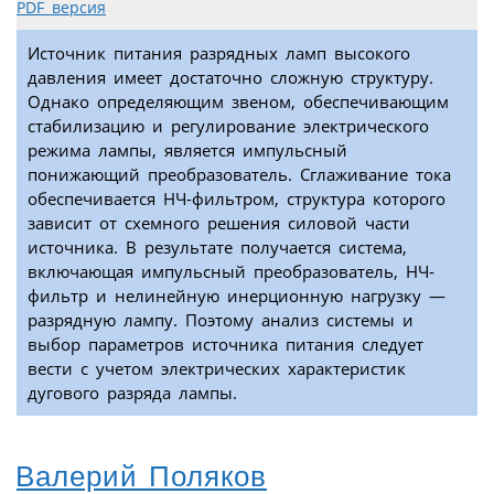
PDF версия
Источник питания разрядных ламп высокого
давления имеет достаточно сложную структуру.
Однако определяющим звеном, обеспечивающим
стабилизацию и регулирование электрического
режима лампы, является импульсный
понижающий преобразователь. Сглаживание тока
обеспечивается НЧ-фильтром, структура которого
зависит от схемного решения силовой части
источника. В результате получается система,
включающая импульсный преобразователь, НЧ-
фильтр и нелинейную инерционную нагрузку —
разрядную лампу. Поэтому анализ системы и
выбор параметров источника питания следует
вести с учетом электрических характеристик
дугового разряда лампы.
Валерий Поляков