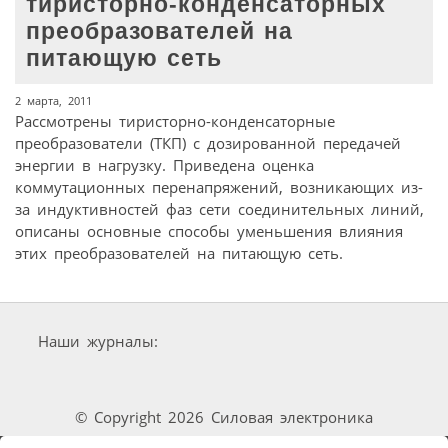
тиристорно-конденсаторных
преобразователей на
питающую сеть
2 марта, 2011
Рассмотрены тиристорно-конденсаторные
преобразователи (ТКП) с дозированной передачей
энергии в нагрузку. Приведена оценка
коммутационных перенапряжений, возникающих из-
за индуктивностей фаз сети соединительных линий,
описаны основные способы уменьшения влияния
этих преобразователей на питающую сеть.
Наши журналы:
© Copyright 2026 Силовая электроника