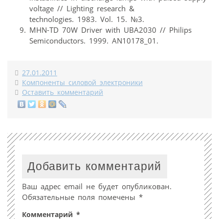
voltage // Lighting research &
technologies. 1983. Vol. 15. №3.
MHN-TD 70W Driver with UBA2030 // Philips
Semiconductors. 1999. AN10178_01.
27.01.2011
Компоненты силовой электроники
Оставить комментарий
Добавить комментарий
Ваш адрес email не будет опубликован.
Обязательные поля помечены
*
Комментарий
*