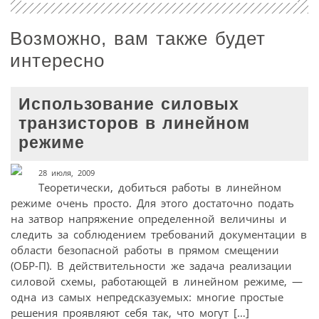
Возможно, вам также будет
интересно
Использование силовых
транзисторов в линейном
режиме
28 июля, 2009
Теоретически, добиться работы в линейном
режиме очень просто. Для этого достаточно подать
на затвор напряжение определенной величины и
следить за соблюдением требований документации в
области безопасной работы в прямом смещении
(ОБР-П). В действительности же задача реализации
силовой схемы, работающей в линейном режиме, —
одна из самых непредсказуемых: многие простые
решения проявляют себя так, что могут […]