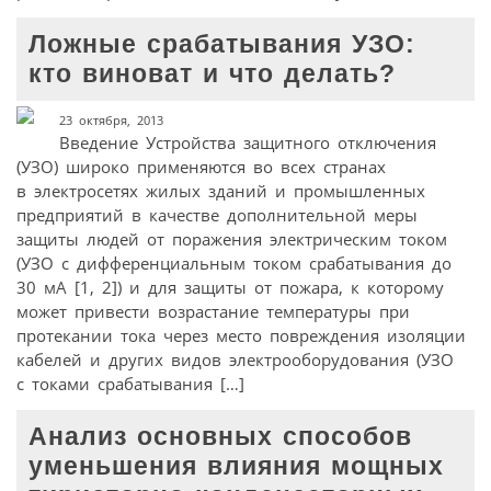
Ложные срабатывания УЗО:
кто виноват и что делать?
23 октября, 2013
Введение Устройства защитного отключения
(УЗО) широко применяются во всех странах
в электросетях жилых зданий и промышленных
предприятий в качестве дополнительной меры
защиты людей от поражения электрическим током
(УЗО с дифференциальным током срабатывания до
30 мА [1, 2]) и для защиты от пожара, к которому
может привести возрастание температуры при
протекании тока через место повреждения изоляции
кабелей и других видов электрооборудования (УЗО
с токами срабатывания […]
Анализ основных способов
уменьшения влияния мощных