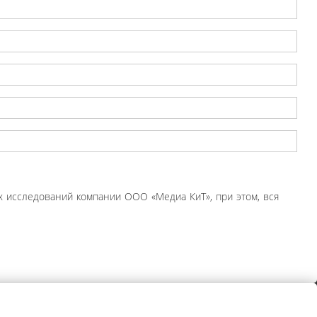
 исследований компании ООО «Медиа КиТ», при этом, вся