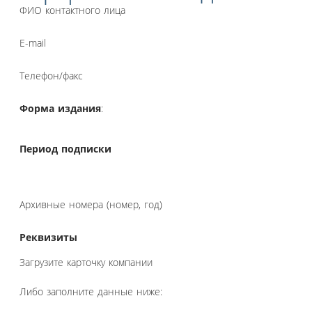
ФИО контактного лица
E-mail
Телефон/факс
Форма издания
:
Период подписки
Архивные номера (номер, год)
Реквизиты
Загрузите карточку компании
Либо заполните данные ниже: