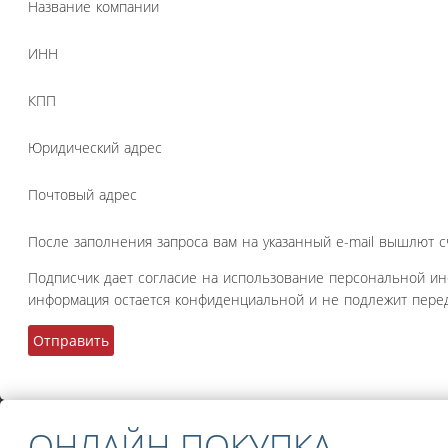
Название компании
ИНН
КПП
Юридический адрес
Почтовый адрес
После заполнения запроса вам на указанный e-mail вышлют с
Подписчик дает согласие на использование персональной и
информация остается конфиденциальной и не подлежит перед
ОНЛАЙН ПОКУПКА