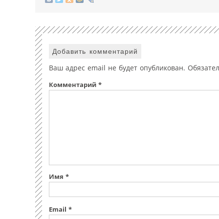
Добавить комментарий
Ваш адрес email не будет опубликован.
Обязате
Комментарий
*
Имя
*
Email
*