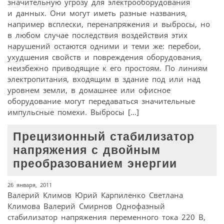
значительную угрозу для электрооборудования
и данных. Они могут иметь разные названия,
например всплески, перенапряжения и выбросы, но
в любом случае последствия воздействия этих
нарушений остаются одними и теми же: перебои,
ухудшения свойств и повреждения оборудования,
неизбежно приводящие к его простоям. По линиям
электропитания, входящим в здание под или над
уровнем земли, в домашнее или офисное
оборудование могут передаваться значительные
импульсные помехи. Выбросы […]
Прецизионный стабилизатор
напряжения с двойным
преобразованием энергии
26 января, 2011
Валерий Климов Юрий Карпиленко Светлана
Климова Валерий Смирнов Однофазный
стабилизатор напряжения переменного тока 220 В,