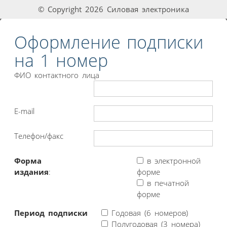
© Copyright 2026 Силовая электроника
Оформление подписки
на 1 номер
ФИО контактного лица
E-mail
Телефон/факс
Форма
в электронной
издания
:
форме
в печатной
форме
Период подписки
Годовая (6 номеров)
Полугодовая (3 номера)