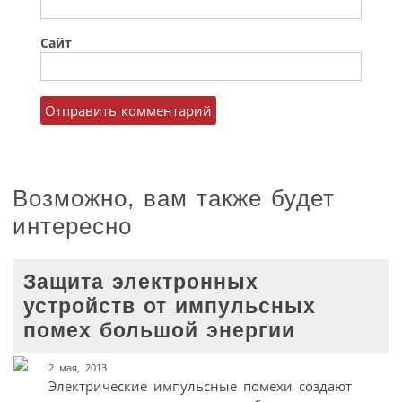
Сайт
Возможно, вам также будет
интересно
Защита электронных
устройств от импульсных
помех большой энергии
2 мая, 2013
Электрические импульсные помехи создают