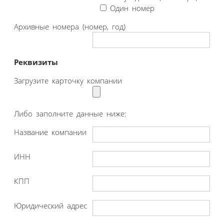
Один номер
Архивные номера (номер, год)
Реквизиты
Загрузите карточку компании
Либо заполните данные ниже:
Название компании
ИНН
КПП
Юридический адрес