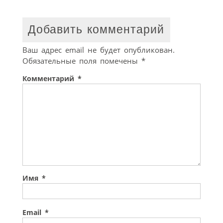
Добавить комментарий
Ваш адрес email не будет опубликован.
Обязательные поля помечены
*
Комментарий
*
Имя
*
Email
*