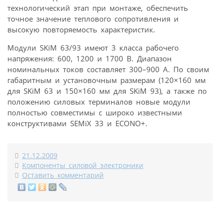
технологический этап при монтаже, обеспечить
точное значение теплового сопротивления и
высокую повторяемость характеристик.
Модули SKiM 63/93 имеют 3 класса рабочего
напряжения: 600, 1200 и 1700 В. Диапазон
номинальных токов составляет 300–900 А. По своим
габаритным и установочным размерам (120×160 мм
для SKiM 63 и 150×160 мм для SKiM 93), а также по
положению силовых терминалов новые модули
полностью совместимы с широко известными
конструктивами SEMiX 33 и ECONO+.
21.12.2009
Компоненты силовой электроники
Оставить комментарий