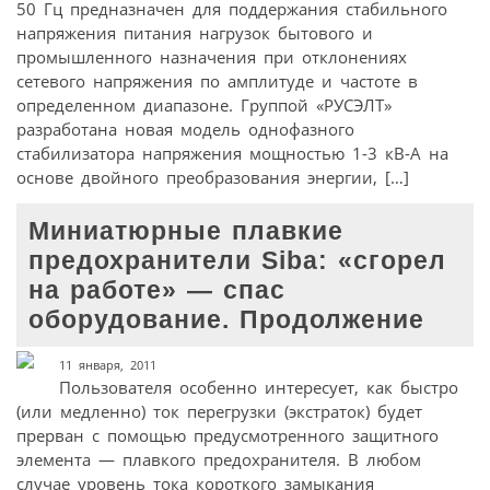
50 Гц предназначен для поддержания стабильного
напряжения питания нагрузок бытового и
промышленного назначения при отклонениях
сетевого напряжения по амплитуде и частоте в
определенном диапазоне. Группой «РУСЭЛТ»
разработана новая модель однофазного
стабилизатора напряжения мощностью 1-3 кВ-А на
основе двойного преобразования энергии, […]
Миниатюрные плавкие
предохранители Siba: «сгорел
на работе» — спас
оборудование. Продолжение
11 января, 2011
Пользователя особенно интересует, как быстро
(или медленно) ток перегрузки (экстраток) будет
прерван с помощью предусмотренного защитного
элемента — плавкого предохранителя. В любом
случае уровень тока короткого замыкания