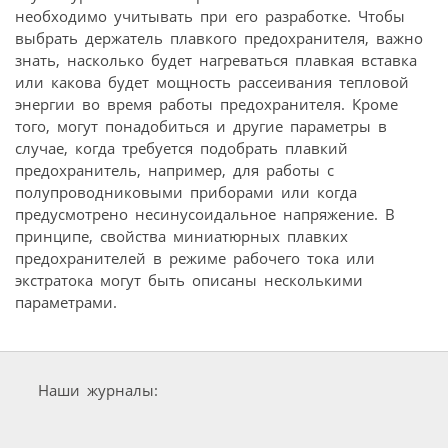
необходимо учитывать при его разработке. Чтобы
выбрать держатель плавкого предохранителя, важно
знать, насколько будет нагреваться плавкая вставка
или какова будет мощность рассеивания тепловой
энергии во время работы предохранителя. Кроме
того, могут понадобиться и другие параметры в
случае, когда требуется подобрать плавкий
предохранитель, например, для работы с
полупроводниковыми приборами или когда
предусмотрено несинусоидальное напряжение. В
принципе, свойства миниатюрных плавких
предохранителей в режиме рабочего тока или
экстратока могут быть описаны несколькими
параметрами.
Наши журналы: