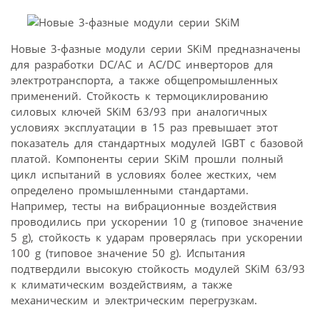
Новые 3-фазные модули серии SKiM предназначены
для разработки DC/AC и AC/DC инверторов для
электротранспорта, а также общепромышленных
применений. Стойкость к термоциклированию
силовых ключей SKiM 63/93 при аналогичных
условиях эксплуатации в 15 раз превышает этот
показатель для стандартных модулей IGBT с базовой
платой. Компоненты серии SKiM прошли полный
цикл испытаний в условиях более жестких, чем
определено промышленными стандартами.
Например, тесты на вибрационные воздействия
проводились при ускорении 10 g (типовое значение
5 g), стойкость к ударам проверялась при ускорении
100 g (типовое значение 50 g). Испытания
подтвердили высокую стойкость модулей SKiM 63/93
к климатическим воздействиям, а также
механическим и электрическим перегрузкам.