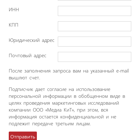
ИНН
КПП
Юридический адрес
Почтовый адрес
После заполнения запроса вам на указанный e-mail
вышлют счет.
Подписчик дает согласие на использование
персональной информации в обобщенном виде в
целях проведения маркетинговых исследований
компании ООО «Медиа КиТ», при этом, вся
информация остается конфиденциальной и не
подлежит передаче третьим лицам.