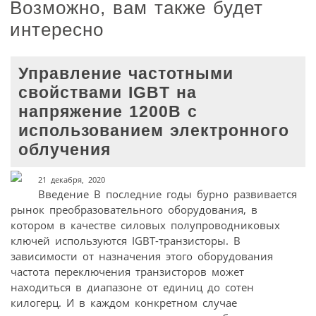
Возможно, вам также будет
интересно
Управление частотными
свойствами IGBT на
напряжение 1200В с
использованием электронного
облучения
21 декабря, 2020
Введение В последние годы бурно развивается
рынок преобразовательного оборудования, в
котором в качестве силовых полупроводниковых
ключей используются IGBT-транзисторы. В
зависимости от назначения этого оборудования
частота переключения транзисторов может
находиться в диапазоне от единиц до сотен
килогерц. И в каждом конкретном случае