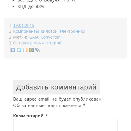
КПД до 88%.
19.01.2015
Компоненты силовой электроники
Метки:
GAIA Converter
Оставить комментарий
Добавить комментарий
Ваш адрес email не будет опубликован.
Обязательные поля помечены
*
Комментарий
*