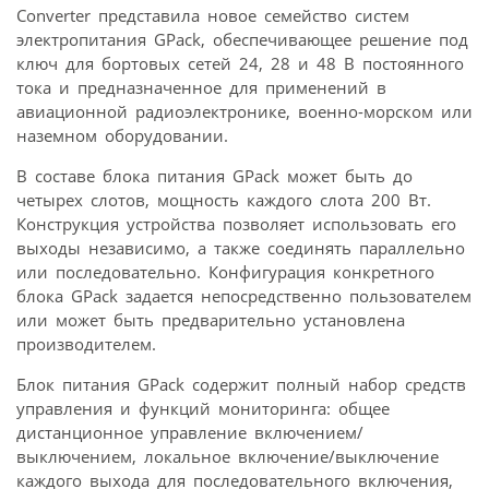
Converter представила новое семейство систем
электропитания GPack, обеспечивающее решение под
ключ для бортовых сетей 24, 28 и 48 В постоянного
тока и предназначенное для применений в
авиационной радиоэлектронике, военно-морском или
наземном оборудовании.
В составе блока питания GPack может быть до
четырех слотов, мощность каждого слота 200 Вт.
Конструкция устройства позволяет использовать его
выходы независимо, а также соединять параллельно
или последовательно. Конфигурация конкретного
блока GPack задается непосредственно пользователем
или может быть предварительно установлена
производителем.
Блок питания GPack содержит полный набор средств
управления и функций мониторинга: общее
дистанционное управление включением/
выключением, локальное включение/выключение
каждого выхода для последовательного включения,