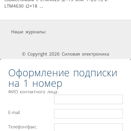
LTM4630 (2×18 ...
Наши журналы:
© Copyright 2026 Силовая электроника
Оформление подписки
на 1 номер
ФИО контактного лица
E-mail
Телефон/факс