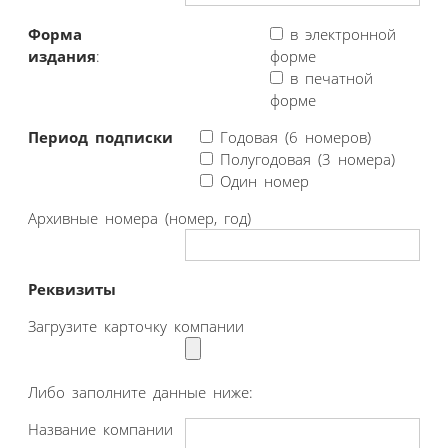
Форма
в электронной
издания
:
форме
в печатной
форме
Период подписки
Годовая (6 номеров)
Полугодовая (3 номера)
Один номер
Архивные номера (номер, год)
Реквизиты
Загрузите карточку компании
Либо заполните данные ниже:
Название компании