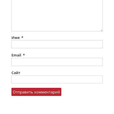
Имя
*
Email
*
Сайт